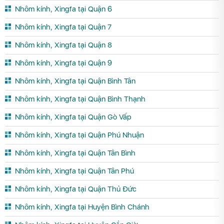
Nhôm kính, Xingfa tại Quận 6
Nhôm kính, Xingfa tại Quận 7
Nhôm kính, Xingfa tại Quận 8
Nhôm kính, Xingfa tại Quận 9
Nhôm kính, Xingfa tại Quận Bình Tân
Nhôm kính, Xingfa tại Quận Bình Thạnh
Nhôm kính, Xingfa tại Quận Gò Vấp
Nhôm kính, Xingfa tại Quận Phú Nhuận
Nhôm kính, Xingfa tại Quận Tân Bình
Nhôm kính, Xingfa tại Quận Tân Phú
Nhôm kính, Xingfa tại Quận Thủ Đức
Nhôm kính, Xingfa tại Huyện Bình Chánh