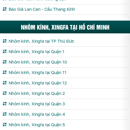
Báo Giá Lan Can - Cầu Thang Kính
NHÔM KÍNH, XINGFA TẠI HỒ CHÍ MINH
Nhôm kính, Xingfa tại TP Thủ Đức
Nhôm kính, Xingfa tại Quận 1
Nhôm kính, Xingfa tại Quận 10
Nhôm kính, Xingfa tại Quận 11
Nhôm kính, Xingfa tại Quận 12
Nhôm kính, Xingfa tại Quận 2
Nhôm kính, Xingfa tại Quận 3
Nhôm kính, Xingfa tại Quận 4
Nhôm kính, Xingfa tại Quận 5