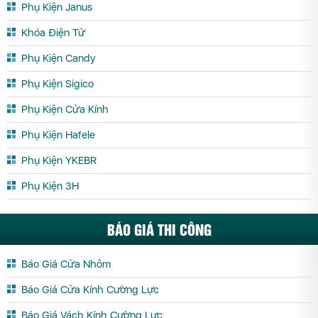
Phụ Kiện Janus
Khóa Điện Tử
Phụ Kiện Candy
Phụ Kiện Sigico
Phụ Kiện Cửa Kính
Phụ Kiện Hafele
Phụ Kiện YKEBR
Phụ Kiện 3H
BÁO GIÁ THI CÔNG
Báo Giá Cửa Nhôm
Báo Giá Cửa Kính Cường Lực
Báo Giá Vách Kính Cường Lực