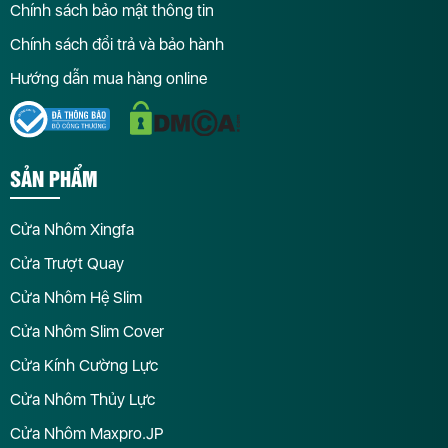
Chính sách bảo mật thông tin
Chính sách đổi trả và bảo hành
Hướng dẫn mua hàng online
SẢN PHẨM
Cửa Nhôm Xingfa
Cửa Trượt Quay
Cửa Nhôm Hệ Slim
Cửa Nhôm Slim Cover
Cửa Kính Cường Lực
Cửa Nhôm Thủy Lực
Cửa Nhôm Maxpro.JP