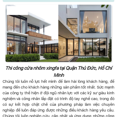
Thi công cửa nhôm xingfa tại Quận Thủ Đức, Hồ Chí
Minh
Chúng tôi luôn nỗ lực hết mình để làm hài lòng khách hàng, để
mang đến cho khách hàng những sản phẩm tốt nhất. Sức mạnh
của công ty thể hiện ở đội ngũ nhân lực với các kỹ sư giàu kinh
nghiệm và công nhân lắp đặt có trình độ tay nghề cao, trong đó
có sự kết hợp chặt chẽ của phương pháp làm việc chuyên
nghiệp để luôn đáp ứng được những điều khách hàng yêu cầu.
Chúng tôi luôn nghiên cứu, cập nhật và ứng dụng những công