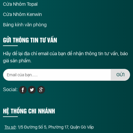
Cửa Nhôm Topal
Cửa Nhôm Kenwin
Bảng kính văn phòng
GỬI THÔNG TIN TƯ VẤN
Hãy để lại địa chỉ email của bạn để nhận thông tin tư vấn, báo
giá sản phẩm.
GỬI
Social:
HỆ THỐNG CHI NHÁNH
Trụ sở
: 1/5 Đường Số 5, Phường 17, Quận Gò Vấp