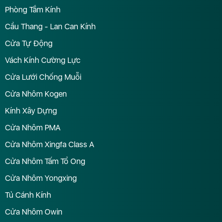
Phòng Tắm Kính
Cầu Thang - Lan Can Kính
Cửa Tự Động
Vách Kính Cường Lực
Cửa Lưới Chống Muỗi
Cửa Nhôm Kogen
Kính Xây Dựng
Cửa Nhôm PMA
Cửa Nhôm Xingfa Class A
Cửa Nhôm Tấm Tổ Ong
Cửa Nhôm Yongxing
Tủ Cánh Kính
Cửa Nhôm Owin