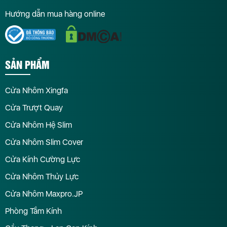
Hướng dẫn mua hàng online
SẢN PHẨM
Cửa Nhôm Xingfa
Cửa Trượt Quay
Cửa Nhôm Hệ Slim
Cửa Nhôm Slim Cover
Cửa Kính Cường Lực
Cửa Nhôm Thủy Lực
Cửa Nhôm Maxpro.JP
Phòng Tắm Kính