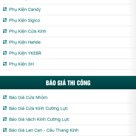
Phụ Kiện Candy
Phụ Kiện Sigico
Phụ Kiện Cửa Kính
Phụ Kiện Hafele
Phụ Kiện YKEBR
Phụ Kiện 3H
BÁO GIÁ THI CÔNG
Báo Giá Cửa Nhôm
Báo Giá Cửa Kính Cường Lực
Báo Giá Vách Kính Cường Lực
Báo Giá Lan Can - Cầu Thang Kính