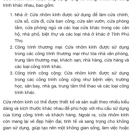
trình khác nhau, bao gồm:
Nhà ở: Cửa nhôm kính được sử dụng để làm cửa chính,
cửa sổ, cửa đi, cửa ban công, cửa sân vườn, cửa phòng
tắm, cửa phòng ngủ và các loại cửa khác trong các căn
hộ, nhà phố, biệt thự và các loại nhà ở khác ở Tỉnh Phú
Thọ.
Công trình thương mại: Cửa nhôm kính được sử dụng
trong các công trình thương mại như tòa nhà văn phòng,
trung tâm thương mại, khách sạn, nhà hàng, cửa hàng và
các loại công trình khác.
Công trình công cộng: Cửa nhôm kính được sử dụng
trong các công trình công cộng như bệnh viện, trường
học, sân bay, nhà ga, trung tâm thể thao và các loại công
trình khác.
Cửa nhôm kính có thể được thiết kế và sản xuất theo nhiều kiểu
dáng và kích thước khác nhau để phù hợp với nhu cầu sử dụng
của từng công trình và khách hàng. Ngoài ra, cửa nhôm kính
còn mang lại vẻ đẹp hiện đại, tinh tế và sang trọng cho không
gian sử dụng, giúp tạo nên một không gian sống, làm việc hoặc