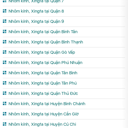
Nhôm kính, Xingfa tại Quận 7
Nhôm kính, Xingfa tại Quận 8
Nhôm kính, Xingfa tại Quận 9
Nhôm kính, Xingfa tại Quận Bình Tân
Nhôm kính, Xingfa tại Quận Bình Thạnh
Nhôm kính, Xingfa tại Quận Gò Vấp
Nhôm kính, Xingfa tại Quận Phú Nhuận
Nhôm kính, Xingfa tại Quận Tân Bình
Nhôm kính, Xingfa tại Quận Tân Phú
Nhôm kính, Xingfa tại Quận Thủ Đức
Nhôm kính, Xingfa tại Huyện Bình Chánh
Nhôm kính, Xingfa tại Huyện Cần Giờ
Nhôm kính, Xingfa tại Huyện Củ Chi