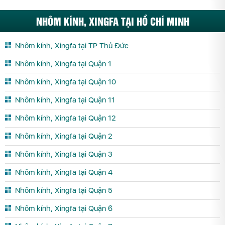
NHÔM KÍNH, XINGFA TẠI HỒ CHÍ MINH
Nhôm kính, Xingfa tại TP Thủ Đức
Nhôm kính, Xingfa tại Quận 1
Nhôm kính, Xingfa tại Quận 10
Nhôm kính, Xingfa tại Quận 11
Nhôm kính, Xingfa tại Quận 12
Nhôm kính, Xingfa tại Quận 2
Nhôm kính, Xingfa tại Quận 3
Nhôm kính, Xingfa tại Quận 4
Nhôm kính, Xingfa tại Quận 5
Nhôm kính, Xingfa tại Quận 6