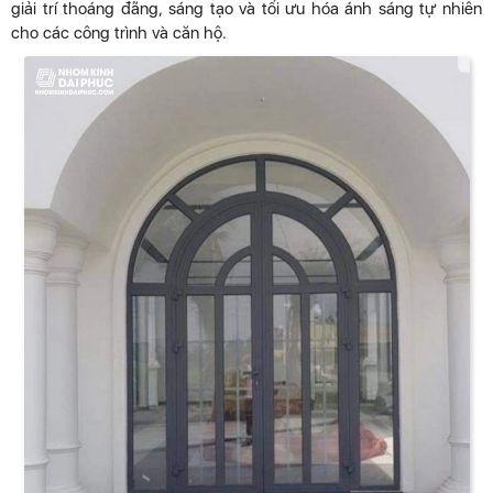
giải trí thoáng đãng, sáng tạo và tối ưu hóa ánh sáng tự nhiên
cho các công trình và căn hộ.