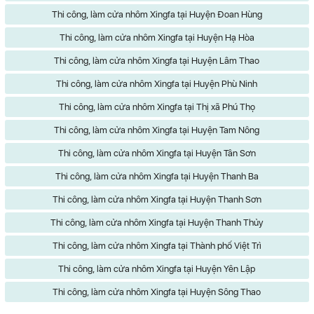
Thi công, làm cửa nhôm Xingfa tại Huyện Đoan Hùng
Thi công, làm cửa nhôm Xingfa tại Huyện Hạ Hòa
Thi công, làm cửa nhôm Xingfa tại Huyện Lâm Thao
Thi công, làm cửa nhôm Xingfa tại Huyện Phù Ninh
Thi công, làm cửa nhôm Xingfa tại Thị xã Phú Thọ
Thi công, làm cửa nhôm Xingfa tại Huyện Tam Nông
Thi công, làm cửa nhôm Xingfa tại Huyện Tân Sơn
Thi công, làm cửa nhôm Xingfa tại Huyện Thanh Ba
Thi công, làm cửa nhôm Xingfa tại Huyện Thanh Sơn
Thi công, làm cửa nhôm Xingfa tại Huyện Thanh Thủy
Thi công, làm cửa nhôm Xingfa tại Thành phố Việt Trì
Thi công, làm cửa nhôm Xingfa tại Huyện Yên Lập
Thi công, làm cửa nhôm Xingfa tại Huyện Sông Thao