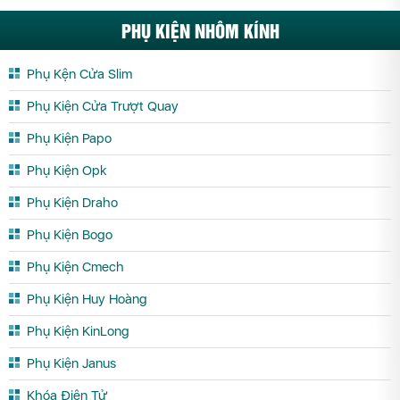
PHỤ KIỆN NHÔM KÍNH
Phụ Kện Cửa Slim
Phụ Kiện Cửa Trượt Quay
Phụ Kiện Papo
Phụ Kiện Opk
Phụ Kiện Draho
Phụ Kiện Bogo
Phụ Kiện Cmech
Phụ Kiện Huy Hoàng
Phụ Kiện KinLong
Phụ Kiện Janus
Khóa Điện Tử