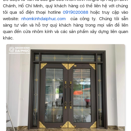
Chánh, Hồ Chí Minh, quý khách hàng có thể liên hệ với chúng
tôi qua số điện thoại hotline
0919020088
hoặc truy cập vào
website:
nhomkinhdaiphuc.com
của công ty. Chúng tôi sẵn
sàng tư vấn và hỗ trợ quý khách hàng trong mọi vấn đề liên
quan đến cửa nhôm kính và các sản phẩm xây dựng liên quan
khác.