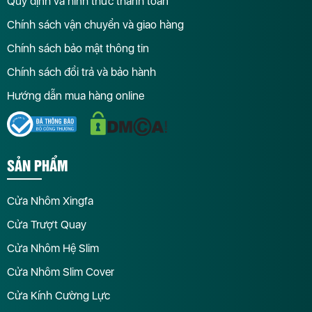
Quy định và hình thức thanh toán
Chính sách vận chuyển và giao hàng
Chính sách bảo mật thông tin
Chính sách đổi trả và bảo hành
Hướng dẫn mua hàng online
SẢN PHẨM
Cửa Nhôm Xingfa
Cửa Trượt Quay
Cửa Nhôm Hệ Slim
Cửa Nhôm Slim Cover
Cửa Kính Cường Lực