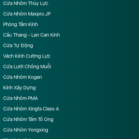
Cửa Nhôm Thủy Lực
Cửa Nhôm Maxpro.JP
Phòng Tắm Kính
Cầu Thang - Lan Can Kính
Cửa Tự Động
Vách Kính Cường Lực
Cửa Lưới Chống Muỗi
Cửa Nhôm Kogen
Kính Xây Dựng
Cửa Nhôm PMA
Cửa Nhôm Xingfa Class A
Cửa Nhôm Tấm Tổ Ong
Cửa Nhôm Yongxing