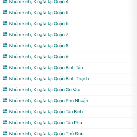
Nhôm kính, Xingfa tại Quận 4
Nhôm kính, Xingfa tại Quận 5
Nhôm kính, Xingfa tại Quận 6
Nhôm kính, Xingfa tại Quận 7
Nhôm kính, Xingfa tại Quận 8
Nhôm kính, Xingfa tại Quận 9
Nhôm kính, Xingfa tại Quận Bình Tân
Nhôm kính, Xingfa tại Quận Bình Thạnh
Nhôm kính, Xingfa tại Quận Gò Vấp
Nhôm kính, Xingfa tại Quận Phú Nhuận
Nhôm kính, Xingfa tại Quận Tân Bình
Nhôm kính, Xingfa tại Quận Tân Phú
Nhôm kính, Xingfa tại Quận Thủ Đức