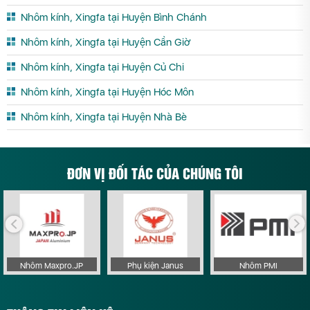
Nhôm kính, Xingfa tại Huyện Bình Chánh
Nhôm kính, Xingfa tại Huyện Cần Giờ
Nhôm kính, Xingfa tại Huyện Củ Chi
Nhôm kính, Xingfa tại Huyện Hóc Môn
Nhôm kính, Xingfa tại Huyện Nhà Bè
ĐƠN VỊ ĐỐI TÁC CỦA CHÚNG TÔI
Nhôm Maxpro.JP
Phụ kiện Janus
Nhôm PMI