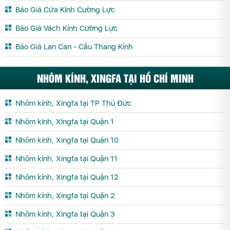
Báo Giá Cửa Kính Cường Lực
Báo Giá Vách Kính Cường Lực
Báo Giá Lan Can - Cầu Thang Kính
NHÔM KÍNH, XINGFA TẠI HỒ CHÍ MINH
Nhôm kính, Xingfa tại TP Thủ Đức
Nhôm kính, Xingfa tại Quận 1
Nhôm kính, Xingfa tại Quận 10
Nhôm kính, Xingfa tại Quận 11
Nhôm kính, Xingfa tại Quận 12
Nhôm kính, Xingfa tại Quận 2
Nhôm kính, Xingfa tại Quận 3