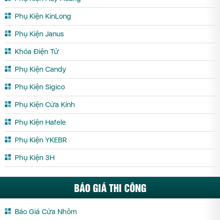
Phụ Kiện KinLong
Phụ Kiện Janus
Khóa Điện Tử
Phụ Kiện Candy
Phụ Kiện Sigico
Phụ Kiện Cửa Kính
Phụ Kiện Hafele
Phụ Kiện YKEBR
Phụ Kiện 3H
BÁO GIÁ THI CÔNG
Báo Giá Cửa Nhôm