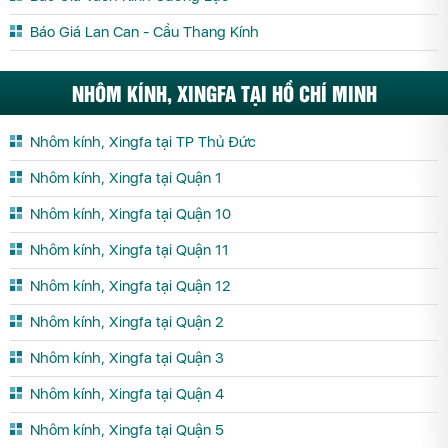
Báo Giá Lan Can - Cầu Thang Kính
NHÔM KÍNH, XINGFA TẠI HỒ CHÍ MINH
Nhôm kính, Xingfa tại TP Thủ Đức
Nhôm kính, Xingfa tại Quận 1
Nhôm kính, Xingfa tại Quận 10
Nhôm kính, Xingfa tại Quận 11
Nhôm kính, Xingfa tại Quận 12
Nhôm kính, Xingfa tại Quận 2
Nhôm kính, Xingfa tại Quận 3
Nhôm kính, Xingfa tại Quận 4
Nhôm kính, Xingfa tại Quận 5