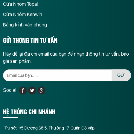
Cửa Nhôm Topal
Cửa Nhôm Kenwin
Bảng kính văn phòng
GỬI THÔNG TIN TƯ VẤN
Hãy để lại địa chỉ email của bạn để nhận thông tin tư vấn, báo
giá sản phẩm.
GỬI
Social:
HỆ THỐNG CHI NHÁNH
Trụ sở
: 1/5 Đường Số 5, Phường 17, Quận Gò Vấp