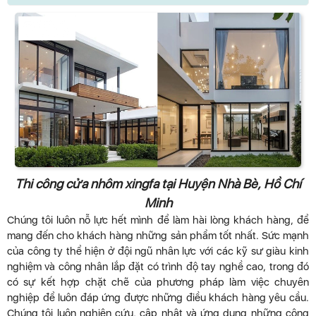
Thi công cửa nhôm xingfa tại Huyện Nhà Bè, Hồ Chí
Minh
Chúng tôi luôn nỗ lực hết mình để làm hài lòng khách hàng, để
mang đến cho khách hàng những sản phẩm tốt nhất. Sức mạnh
của công ty thể hiện ở đội ngũ nhân lực với các kỹ sư giàu kinh
nghiệm và công nhân lắp đặt có trình độ tay nghề cao, trong đó
có sự kết hợp chặt chẽ của phương pháp làm việc chuyên
nghiệp để luôn đáp ứng được những điều khách hàng yêu cầu.
Chúng tôi luôn nghiên cứu, cập nhật và ứng dụng những công