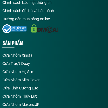
Chính sách bảo mật thông tin
Chính sách đổi trả và bảo hành
Hướng dẫn mua hàng online
SẢN PHẨM
Cửa Nhôm Xingfa
Cửa Trượt Quay
Cửa Nhôm Hệ Slim
Cửa Nhôm Slim Cover
Cửa Kính Cường Lực
Cửa Nhôm Thủy Lực
Cửa Nhôm Maxpro.JP