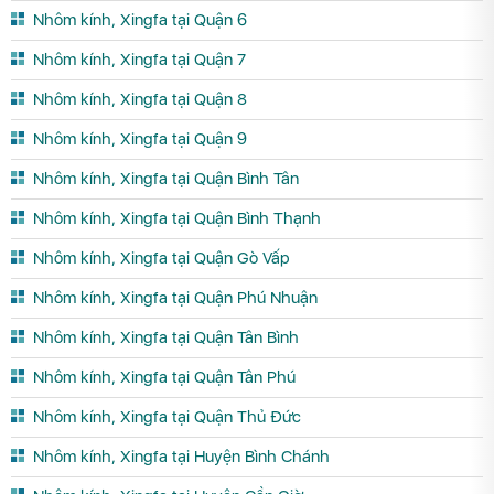
Nhôm kính, Xingfa tại Quận 6
Nhôm kính, Xingfa tại Quận 7
Nhôm kính, Xingfa tại Quận 8
Nhôm kính, Xingfa tại Quận 9
Nhôm kính, Xingfa tại Quận Bình Tân
Nhôm kính, Xingfa tại Quận Bình Thạnh
Nhôm kính, Xingfa tại Quận Gò Vấp
Nhôm kính, Xingfa tại Quận Phú Nhuận
Nhôm kính, Xingfa tại Quận Tân Bình
Nhôm kính, Xingfa tại Quận Tân Phú
Nhôm kính, Xingfa tại Quận Thủ Đức
Nhôm kính, Xingfa tại Huyện Bình Chánh