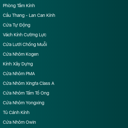
Phòng Tắm Kính
Cầu Thang - Lan Can Kính
Cửa Tự Động
Vách Kính Cường Lực
Cửa Lưới Chống Muỗi
Cửa Nhôm Kogen
Kính Xây Dựng
Cửa Nhôm PMA
Cửa Nhôm Xingfa Class A
Cửa Nhôm Tấm Tổ Ong
Cửa Nhôm Yongxing
Tủ Cánh Kính
Cửa Nhôm Owin