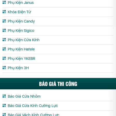
Phụ Kiện Janus
Khóa Điện Tử
Phụ Kiện Candy
Phụ Kiện Sigico
Phụ Kiện Cửa Kính
Phụ Kiện Hafele
Phụ Kiện YKEBR
Phụ Kiện 3H
BÁO GIÁ THI CÔNG
Báo Giá Cửa Nhôm
Báo Giá Cửa Kính Cường Lực
Báo Giá Vách Kính Cường Lực