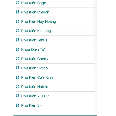
Phụ Kiện Bogo
Phụ Kiện Cmech
Phụ Kiện Huy Hoàng
Phụ Kiện KinLong
Phụ Kiện Janus
Khóa Điện Tử
Phụ Kiện Candy
Phụ Kiện Sigico
Phụ Kiện Cửa Kính
Phụ Kiện Hafele
Phụ Kiện YKEBR
Phụ Kiện 3H