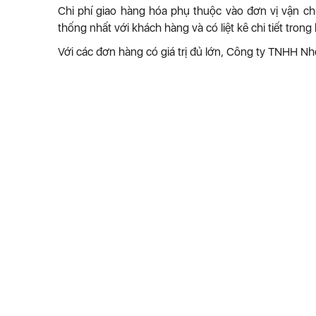
Chi phí giao hàng hóa phụ thuộc vào đơn vị vận ch
thống nhất với khách hàng và có liệt kê chi tiết tr
Với các đơn hàng có giá trị đủ lớn, Công ty TNHH N