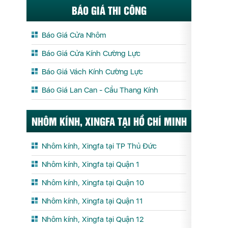
BÁO GIÁ THI CÔNG
Báo Giá Cửa Nhôm
Báo Giá Cửa Kính Cường Lực
Báo Giá Vách Kính Cường Lực
Báo Giá Lan Can - Cầu Thang Kính
NHÔM KÍNH, XINGFA TẠI HỒ CHÍ MINH
Nhôm kính, Xingfa tại TP Thủ Đức
Nhôm kính, Xingfa tại Quận 1
Nhôm kính, Xingfa tại Quận 10
Nhôm kính, Xingfa tại Quận 11
Nhôm kính, Xingfa tại Quận 12