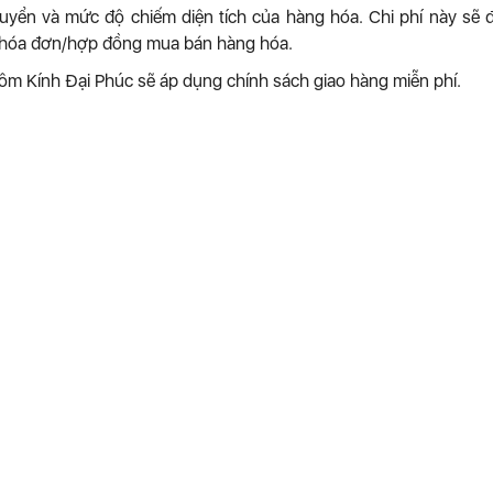
uyển và mức độ chiếm diện tích của hàng hóa. Chi phí này sẽ
ong hóa đơn/hợp đồng mua bán hàng hóa.
hôm Kính Đại Phúc sẽ áp dụng chính sách giao hàng miễn phí.