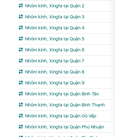
Nhôm kính, Xingfa tại Quận 2
Nhôm kính, Xingfa tại Quận 3
Nhôm kính, Xingfa tại Quận 4
Nhôm kính, Xingfa tại Quận 5
Nhôm kính, Xingfa tại Quận 6
Nhôm kính, Xingfa tại Quận 7
Nhôm kính, Xingfa tại Quận 8
Nhôm kính, Xingfa tại Quận 9
Nhôm kính, Xingfa tại Quận Bình Tân
Nhôm kính, Xingfa tại Quận Bình Thạnh
Nhôm kính, Xingfa tại Quận Gò Vấp
Nhôm kính, Xingfa tại Quận Phú Nhuận