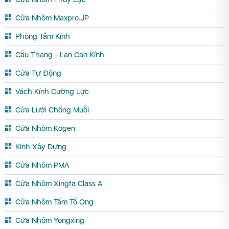
Cửa Nhôm Maxpro.JP
Phòng Tắm Kính
Cầu Thang - Lan Can Kính
Cửa Tự Động
Vách Kính Cường Lực
Cửa Lưới Chống Muỗi
Cửa Nhôm Kogen
Kính Xây Dựng
Cửa Nhôm PMA
Cửa Nhôm Xingfa Class A
Cửa Nhôm Tấm Tổ Ong
Cửa Nhôm Yongxing