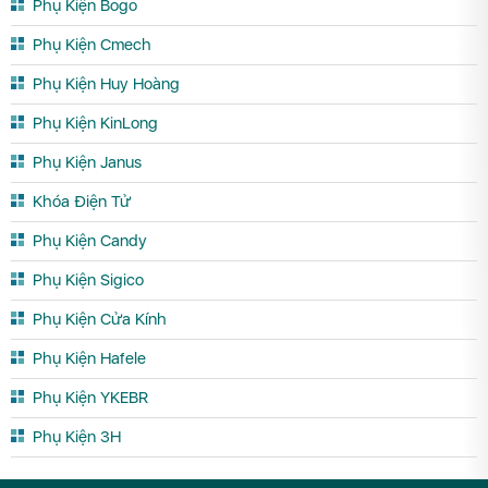
Phụ Kiện Bogo
Phụ Kiện Cmech
Phụ Kiện Huy Hoàng
Phụ Kiện KinLong
Phụ Kiện Janus
Khóa Điện Tử
Phụ Kiện Candy
Phụ Kiện Sigico
Phụ Kiện Cửa Kính
Phụ Kiện Hafele
Phụ Kiện YKEBR
Phụ Kiện 3H