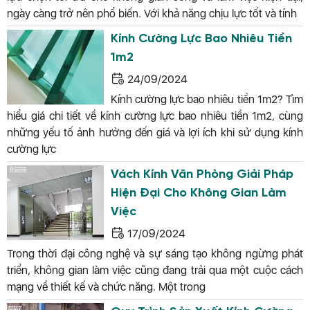
ngày càng trở nên phổ biến. Với khả năng chịu lực tốt và tính
Kính Cường Lực Bao Nhiêu Tiền
1m2
24/09/2024
Kính cường lực bao nhiêu tiền 1m2? Tìm
hiểu giá chi tiết về kính cường lực bao nhiêu tiền 1m2, cùng
những yếu tố ảnh hưởng đến giá và lợi ích khi sử dụng kính
cường lực
Vách Kính Văn Phòng Giải Pháp
Hiện Đại Cho Không Gian Làm
Việc
17/09/2024
Trong thời đại công nghệ và sự sáng tạo không ngừng phát
triển, không gian làm việc cũng đang trải qua một cuộc cách
mạng về thiết kế và chức năng. Một trong