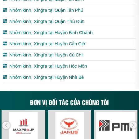
Nhôm kính, Xingfa tại Quận Tân Phú
Nhôm kính, Xingfa tại Quận Thủ Đức
Nhôm kính, Xingfa tại Huyện Bình Chánh
Nhôm kính, Xingfa tại Huyện Cần Giờ
Nhôm kính, Xingfa tại Huyện Củ Chi
Nhôm kính, Xingfa tại Huyện Hóc Môn
Nhôm kính, Xingfa tại Huyện Nhà Bè
ĐƠN VỊ ĐỐI TÁC CỦA CHÚNG TÔI