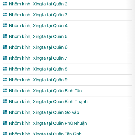
Nhôm kính, Xingfa tại Quận 2
Nhôm kính, Xingfa tại Quận 3
Nhôm kính, Xingfa tại Quận 4
Nhôm kính, Xingfa tại Quận 5
Nhôm kính, Xingfa tại Quận 6
Nhôm kính, Xingfa tại Quận 7
Nhôm kính, Xingfa tại Quận 8
Nhôm kính, Xingfa tại Quận 9
Nhôm kính, Xingfa tại Quận Bình Tân
Nhôm kính, Xingfa tại Quận Bình Thạnh
Nhôm kính, Xingfa tại Quận Gò Vấp
Nhôm kính, Xingfa tại Quận Phú Nhuận
Nhôm kính, Xingfa tại Quận Tân Bình