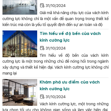
31/10/2024
Giải mã khả năng chịu lực của vách kính
cường lực không chỉ là một vấn đề quan trọng trong thiết kế
kiến trúc mà còn là yếu tố quyết định đến sự an toàn và độ
Tìm hiểu về độ bền của vách
kính cường lực
31/10/2024
Tìm hiểu về độ bền của vách kính
cường lực là một trong những chủ đề nóng hổi trong ngành
xây dựng và thiết kế hiện đại. Vách kính cường lực không chỉ
mang lại
Khám phá ưu điểm của vách
kính cường lực
31/10/2024
Vách kính cường lực, một trong những
lựa chọn tối ưu cho không gian sống và làm việc hiện đại,