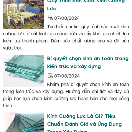
Quy Trình Sản Xuất Kính Cường
Lực
07/08/2024
Tìm hiểu chi tiết quy trình sản xuất kính
cường lực từ cắt kính, gia công, rửa và sấy khô, gia nhiệt đến
kiểm tra thành phẩm. Đảm bảo chất lượng cao và độ bền
vượt trội.
Bí quyết chọn kính an toàn trong
kiến trúc và xây dựng
07/08/2024
Khám phá bí quyết chọn kính an toàn
trong kiến trúc và xây dựng. Hướng dẫn chi tiết và đầy đủ
giúp bạn lựa chọn kính cường lực hoàn hảo cho mọi công
trình.
Kính Cường Lực Là Gì? Tiêu
Chuẩn Đánh Giá và Ứng Dụng