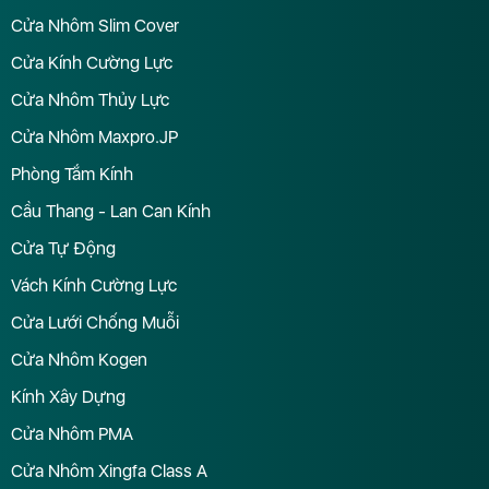
Cửa Nhôm Slim Cover
Cửa Kính Cường Lực
Cửa Nhôm Thủy Lực
Cửa Nhôm Maxpro.JP
Phòng Tắm Kính
Cầu Thang - Lan Can Kính
Cửa Tự Động
Vách Kính Cường Lực
Cửa Lưới Chống Muỗi
Cửa Nhôm Kogen
Kính Xây Dựng
Cửa Nhôm PMA
Cửa Nhôm Xingfa Class A