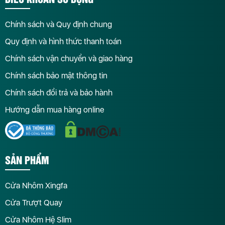
Chính sách và Quy định chung
Quy định và hình thức thanh toán
Chính sách vận chuyển và giao hàng
Chính sách bảo mật thông tin
Chính sách đổi trả và bảo hành
Hướng dẫn mua hàng online
SẢN PHẨM
Cửa Nhôm Xingfa
Cửa Trượt Quay
Cửa Nhôm Hệ Slim