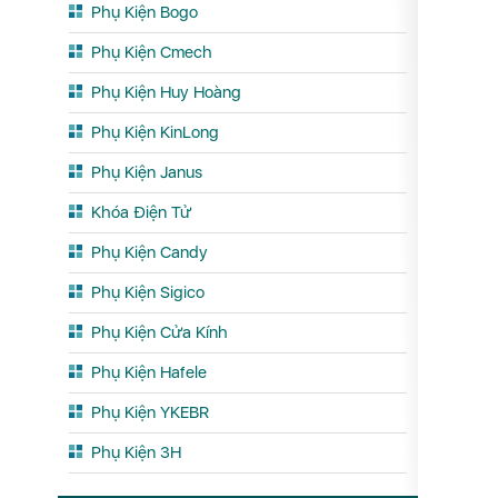
Phụ Kiện Bogo
Phụ Kiện Cmech
Phụ Kiện Huy Hoàng
Phụ Kiện KinLong
Phụ Kiện Janus
Khóa Điện Tử
Phụ Kiện Candy
Phụ Kiện Sigico
Phụ Kiện Cửa Kính
Phụ Kiện Hafele
Phụ Kiện YKEBR
Phụ Kiện 3H