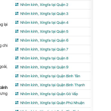
Nhôm kính, Xingfa tại Quận 2
Nhôm kính, Xingfa tại Quận 3
Nhôm kính, Xingfa tại Quận 4
g lại
Nhôm kính, Xingfa tại Quận 5
Nhôm kính, Xingfa tại Quận 6
g chi
Nhôm kính, Xingfa tại Quận 7
Nhôm kính, Xingfa tại Quận 8
goài,
Nhôm kính, Xingfa tại Quận 9
Nhôm kính, Xingfa tại Quận Bình Tân
Nhôm kính, Xingfa tại Quận Bình Thạnh
cánh
trưng
Nhôm kính, Xingfa tại Quận Gò Vấp
Nhôm kính, Xingfa tại Quận Phú Nhuận