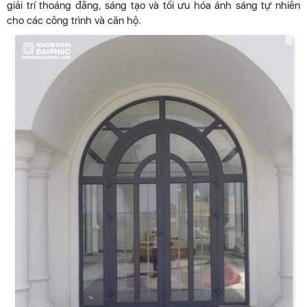
giải trí thoáng đãng, sáng tạo và tối ưu hóa ánh sáng tự nhiên
cho các công trình và căn hộ.