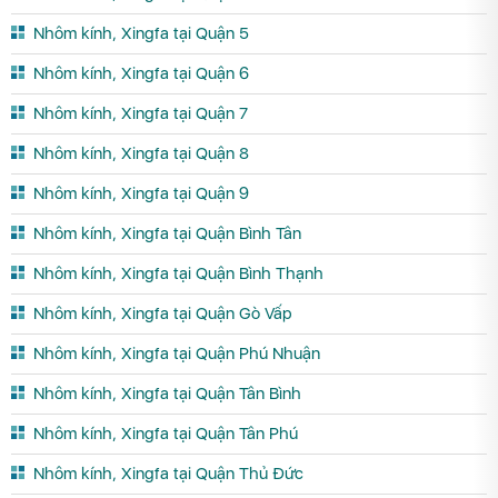
Nhôm kính, Xingfa tại Quận 5
Nhôm kính, Xingfa tại Quận 6
Nhôm kính, Xingfa tại Quận 7
Nhôm kính, Xingfa tại Quận 8
Nhôm kính, Xingfa tại Quận 9
Nhôm kính, Xingfa tại Quận Bình Tân
Nhôm kính, Xingfa tại Quận Bình Thạnh
Nhôm kính, Xingfa tại Quận Gò Vấp
Nhôm kính, Xingfa tại Quận Phú Nhuận
Nhôm kính, Xingfa tại Quận Tân Bình
Nhôm kính, Xingfa tại Quận Tân Phú
Nhôm kính, Xingfa tại Quận Thủ Đức