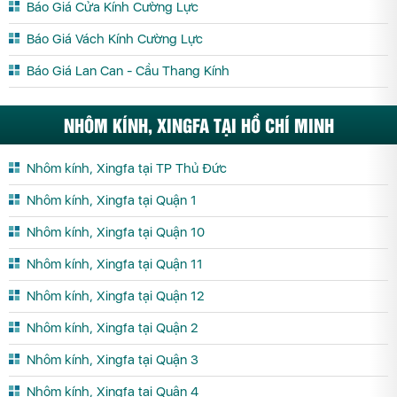
Báo Giá Cửa Kính Cường Lực
Báo Giá Vách Kính Cường Lực
Báo Giá Lan Can - Cầu Thang Kính
NHÔM KÍNH, XINGFA TẠI HỒ CHÍ MINH
Nhôm kính, Xingfa tại TP Thủ Đức
Nhôm kính, Xingfa tại Quận 1
Nhôm kính, Xingfa tại Quận 10
Nhôm kính, Xingfa tại Quận 11
Nhôm kính, Xingfa tại Quận 12
Nhôm kính, Xingfa tại Quận 2
Nhôm kính, Xingfa tại Quận 3
Nhôm kính, Xingfa tại Quận 4