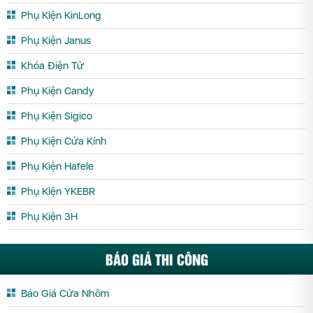
Phụ Kiện KinLong
Phụ Kiện Janus
Khóa Điện Tử
Phụ Kiện Candy
Phụ Kiện Sigico
Phụ Kiện Cửa Kính
Phụ Kiện Hafele
Phụ Kiện YKEBR
Phụ Kiện 3H
BÁO GIÁ THI CÔNG
Báo Giá Cửa Nhôm