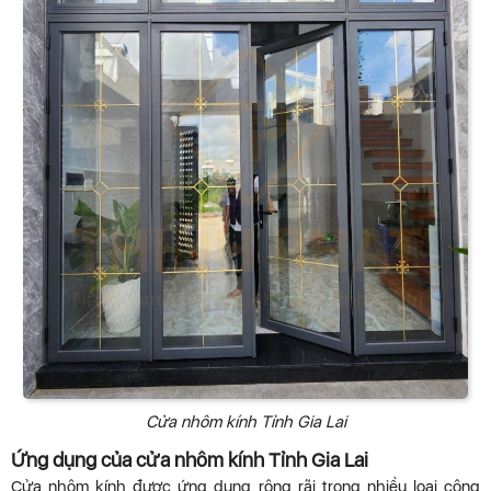
Cửa nhôm kính Tỉnh Gia Lai
Ứng dụng của cửa nhôm kính Tỉnh Gia Lai
Cửa nhôm kính được ứng dụng rộng rãi trong nhiều loại công