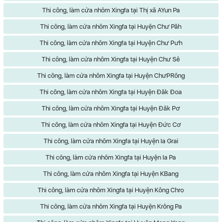
Thi công, làm cửa nhôm Xingfa tại Thị xã AYun Pa
Thi công, làm cửa nhôm Xingfa tại Huyện Chư Păh
Thi công, làm cửa nhôm Xingfa tại Huyện Chư Pưh
Thi công, làm cửa nhôm Xingfa tại Huyện Chư Sê
Thi công, làm cửa nhôm Xingfa tại Huyện ChưPRông
Thi công, làm cửa nhôm Xingfa tại Huyện Đăk Đoa
Thi công, làm cửa nhôm Xingfa tại Huyện Đăk Pơ
Thi công, làm cửa nhôm Xingfa tại Huyện Đức Cơ
Thi công, làm cửa nhôm Xingfa tại Huyện Ia Grai
Thi công, làm cửa nhôm Xingfa tại Huyện Ia Pa
Thi công, làm cửa nhôm Xingfa tại Huyện KBang
Thi công, làm cửa nhôm Xingfa tại Huyện Kông Chro
Thi công, làm cửa nhôm Xingfa tại Huyện Krông Pa