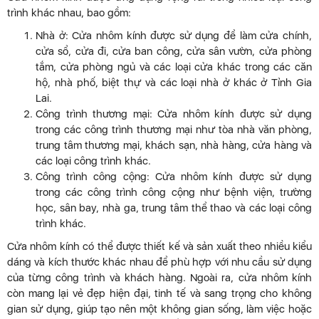
trình khác nhau, bao gồm:
Nhà ở: Cửa nhôm kính được sử dụng để làm cửa chính,
cửa sổ, cửa đi, cửa ban công, cửa sân vườn, cửa phòng
tắm, cửa phòng ngủ và các loại cửa khác trong các căn
hộ, nhà phố, biệt thự và các loại nhà ở khác ở Tỉnh Gia
Lai.
Công trình thương mại: Cửa nhôm kính được sử dụng
trong các công trình thương mại như tòa nhà văn phòng,
trung tâm thương mại, khách sạn, nhà hàng, cửa hàng và
các loại công trình khác.
Công trình công cộng: Cửa nhôm kính được sử dụng
trong các công trình công cộng như bệnh viện, trường
học, sân bay, nhà ga, trung tâm thể thao và các loại công
trình khác.
Cửa nhôm kính có thể được thiết kế và sản xuất theo nhiều kiểu
dáng và kích thước khác nhau để phù hợp với nhu cầu sử dụng
của từng công trình và khách hàng. Ngoài ra, cửa nhôm kính
còn mang lại vẻ đẹp hiện đại, tinh tế và sang trọng cho không
gian sử dụng, giúp tạo nên một không gian sống, làm việc hoặc