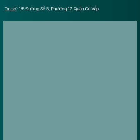
Trụ sở
: 1/5 Đường Số 5, Phường 17, Quận Gò Vấp