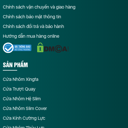
Chính sách vận chuyển và giao hàng
Chính sách bảo mật thông tin
Chính sách đổi trả và bảo hành
Hướng dẫn mua hàng online
SẢN PHẨM
Cửa Nhôm Xingfa
Cửa Trượt Quay
Cửa Nhôm Hệ Slim
Cửa Nhôm Slim Cover
Cửa Kính Cường Lực
Cửa Nhôm Thủy Lực