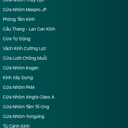
Cửa Nhôm Maxpro.JP
Phòng Tắm Kính
Cầu Thang - Lan Can Kính
Cửa Tự Động
Vách Kính Cường Lực
Cửa Lưới Chống Muỗi
Cửa Nhôm Kogen
Kính Xây Dựng
Cửa Nhôm PMA
Cửa Nhôm Xingfa Class A
Cửa Nhôm Tấm Tổ Ong
Cửa Nhôm Yongxing
Tủ Cánh Kính