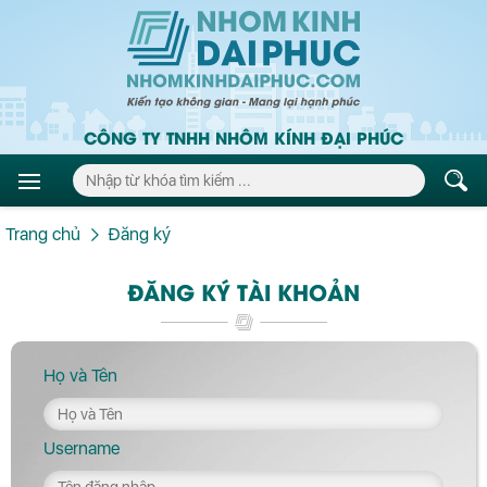
CÔNG TY TNHH NHÔM KÍNH ĐẠI PHÚC
Trang chủ
Đăng ký
ĐĂNG KÝ TÀI KHOẢN
Họ và Tên
Username