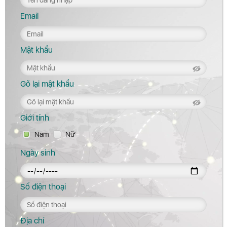
Email
Mật khẩu
Gõ lại mật khẩu
Giới tính
Nam
Nữ
Ngày sinh
Số điện thoại
Địa chỉ