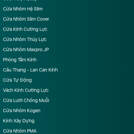
Cửa Nhôm Hệ Slim
Cửa Nhôm Slim Cover
Cửa Kính Cường Lực
Cửa Nhôm Thủy Lực
Cửa Nhôm Maxpro.JP
Phòng Tắm Kính
Cầu Thang - Lan Can Kính
Cửa Tự Động
Vách Kính Cường Lực
Cửa Lưới Chống Muỗi
Cửa Nhôm Kogen
Kính Xây Dựng
Cửa Nhôm PMA