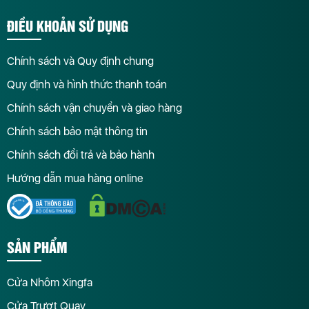
ĐIỀU KHOẢN SỬ DỤNG
Chính sách và Quy định chung
Quy định và hình thức thanh toán
Chính sách vận chuyển và giao hàng
Chính sách bảo mật thông tin
Chính sách đổi trả và bảo hành
Hướng dẫn mua hàng online
SẢN PHẨM
Cửa Nhôm Xingfa
Cửa Trượt Quay