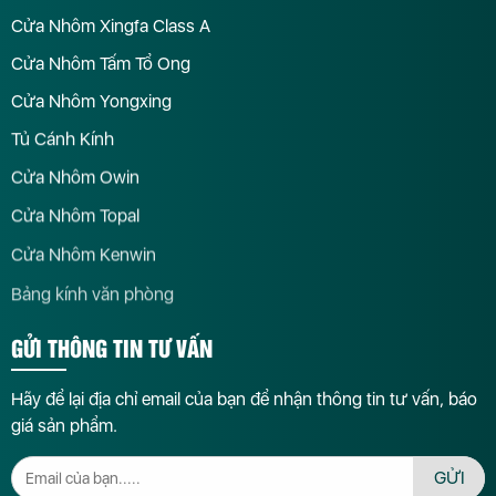
Cửa Nhôm Xingfa Class A
Cửa Nhôm Tấm Tổ Ong
Cửa Nhôm Yongxing
Tủ Cánh Kính
Cửa Nhôm Owin
Cửa Nhôm Topal
Cửa Nhôm Kenwin
Bảng kính văn phòng
GỬI THÔNG TIN TƯ VẤN
Hãy để lại địa chỉ email của bạn để nhận thông tin tư vấn, báo
giá sản phẩm.
GỬI