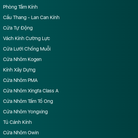
Phòng Tắm Kính
Cầu Thang - Lan Can Kính
Cửa Tự Động
Vách Kính Cường Lực
Cửa Lưới Chống Muỗi
Cửa Nhôm Kogen
Kính Xây Dựng
Cửa Nhôm PMA
Cửa Nhôm Xingfa Class A
Cửa Nhôm Tấm Tổ Ong
Cửa Nhôm Yongxing
Tủ Cánh Kính
Cửa Nhôm Owin