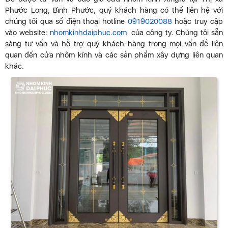
Phước Long, Bình Phước, quý khách hàng có thể liên hệ với
chúng tôi qua số điện thoại hotline
0919020088
hoặc truy cập
vào website:
nhomkinhdaiphuc.com
của công ty. Chúng tôi sẵn
sàng tư vấn và hỗ trợ quý khách hàng trong mọi vấn đề liên
quan đến cửa nhôm kính và các sản phẩm xây dựng liên quan
khác.