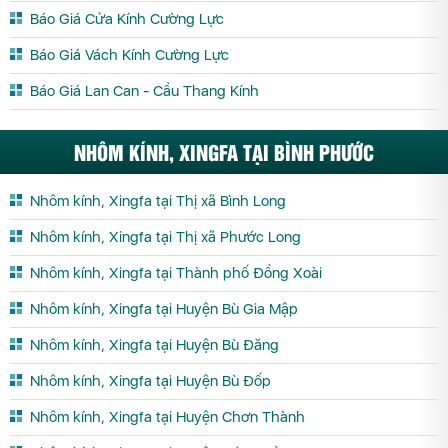
Báo Giá Cửa Kính Cường Lực
Báo Giá Vách Kính Cường Lực
Báo Giá Lan Can - Cầu Thang Kính
NHÔM KÍNH, XINGFA TẠI BÌNH PHƯỚC
Nhôm kính, Xingfa tại Thị xã Bình Long
Nhôm kính, Xingfa tại Thị xã Phước Long
Nhôm kính, Xingfa tại Thành phố Đồng Xoài
Nhôm kính, Xingfa tại Huyện Bù Gia Mập
Nhôm kính, Xingfa tại Huyện Bù Đăng
Nhôm kính, Xingfa tại Huyện Bù Đốp
Nhôm kính, Xingfa tại Huyện Chơn Thành