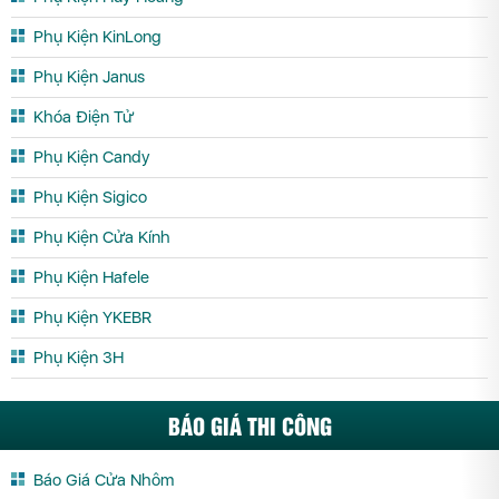
Phụ Kiện KinLong
Phụ Kiện Janus
Khóa Điện Tử
Phụ Kiện Candy
Phụ Kiện Sigico
Phụ Kiện Cửa Kính
Phụ Kiện Hafele
Phụ Kiện YKEBR
Phụ Kiện 3H
BÁO GIÁ THI CÔNG
Báo Giá Cửa Nhôm