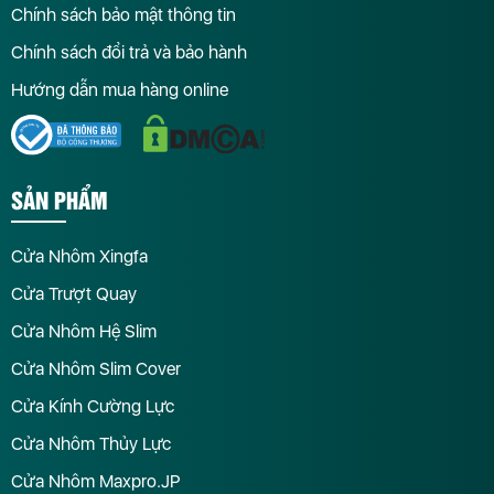
Chính sách bảo mật thông tin
Chính sách đổi trả và bảo hành
Hướng dẫn mua hàng online
SẢN PHẨM
Cửa Nhôm Xingfa
Cửa Trượt Quay
Cửa Nhôm Hệ Slim
Cửa Nhôm Slim Cover
Cửa Kính Cường Lực
Cửa Nhôm Thủy Lực
Cửa Nhôm Maxpro.JP