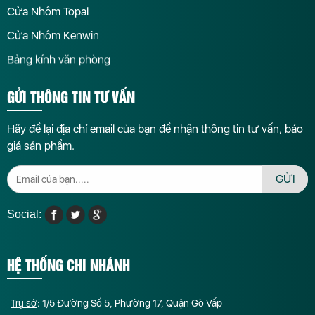
Cửa Nhôm Topal
Cửa Nhôm Kenwin
Bảng kính văn phòng
GỬI THÔNG TIN TƯ VẤN
Hãy để lại địa chỉ email của bạn để nhận thông tin tư vấn, báo
giá sản phẩm.
GỬI
Social:
HỆ THỐNG CHI NHÁNH
Trụ sở
: 1/5 Đường Số 5, Phường 17, Quận Gò Vấp