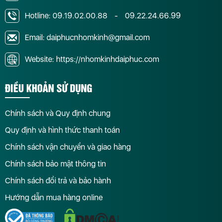
Hotline:
09.19.02.00.88
-
09.22.24.66.99
Email: daiphucnhomkinh@gmail.com
Website: https://nhomkinhdaiphuc.com
ĐIỀU KHOẢN SỬ DỤNG
Chính sách và Quy định chung
Quy định và hình thức thanh toán
Chính sách vận chuyển và giao hàng
Chính sách bảo mật thông tin
Chính sách đổi trả và bảo hành
Hướng dẫn mua hàng online