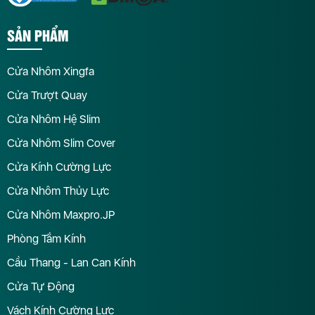
SẢN PHẨM
Cửa Nhôm Xingfa
Cửa Trượt Quay
Cửa Nhôm Hệ Slim
Cửa Nhôm Slim Cover
Cửa Kính Cường Lực
Cửa Nhôm Thủy Lực
Cửa Nhôm Maxpro.JP
Phòng Tắm Kính
Cầu Thang - Lan Can Kính
Cửa Tự Động
Vách Kính Cường Lực