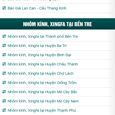
Báo Giá Lan Can - Cầu Thang Kính
NHÔM KÍNH, XINGFA TẠI BẾN TRE
Nhôm kính, Xingfa tại Thành phố Bến Tre
Nhôm kính, Xingfa tại Huyện Ba Tri
Nhôm kính, Xingfa tại Huyện Bình Đại
Nhôm kính, Xingfa tại Huyện Châu Thành
Nhôm kính, Xingfa tại Huyện Chợ Lách
Nhôm kính, Xingfa tại Huyện Giồng Trôm
Nhôm kính, Xingfa tại Huyện Mỏ Cày Bắc
Nhôm kính, Xingfa tại Huyện Mỏ Cày Nam
Nhôm kính, Xingfa tại Huyện Thạnh Phú