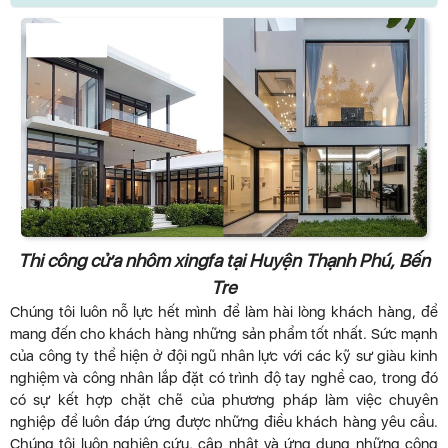
Thi công cửa nhôm xingfa tại Huyện Thạnh Phú, Bến
Tre
Chúng tôi luôn nỗ lực hết mình để làm hài lòng khách hàng, để
mang đến cho khách hàng những sản phẩm tốt nhất. Sức mạnh
của công ty thể hiện ở đội ngũ nhân lực với các kỹ sư giàu kinh
nghiệm và công nhân lắp đặt có trình độ tay nghề cao, trong đó
có sự kết hợp chặt chẽ của phương pháp làm việc chuyên
nghiệp để luôn đáp ứng được những điều khách hàng yêu cầu.
Chúng tôi luôn nghiên cứu, cập nhật và ứng dụng những công