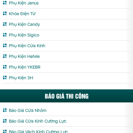
Phụ Kiện Janus
Khóa Điện Tử
Phụ Kiện Candy
Phụ Kiện Sigico
Phụ Kiện Cửa Kính
Phụ Kiện Hafele
Phụ Kiện YKEBR
Phụ Kiện 3H
BÁO GIÁ THI CÔNG
Báo Giá Cửa Nhôm
Báo Giá Cửa Kính Cường Lực
Báo Giá Vách Kính Cường Lực