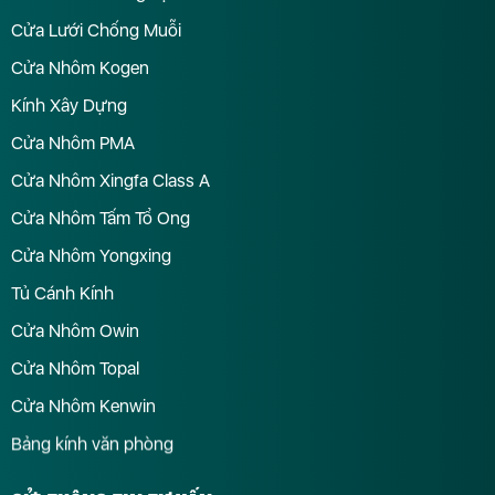
Cửa Lưới Chống Muỗi
Cửa Nhôm Kogen
Kính Xây Dựng
Cửa Nhôm PMA
Cửa Nhôm Xingfa Class A
Cửa Nhôm Tấm Tổ Ong
Cửa Nhôm Yongxing
Tủ Cánh Kính
Cửa Nhôm Owin
Cửa Nhôm Topal
Cửa Nhôm Kenwin
Bảng kính văn phòng