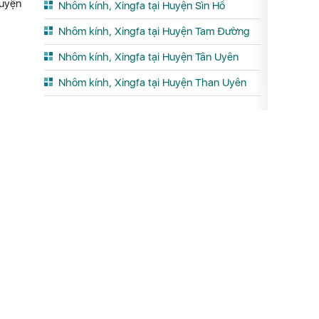
Huyện
Nhôm kính, Xingfa tại Huyện Sìn Hồ
Nhôm kính, Xingfa tại Huyện Tam Đường
Nhôm kính, Xingfa tại Huyện Tân Uyên
Nhôm kính, Xingfa tại Huyện Than Uyên