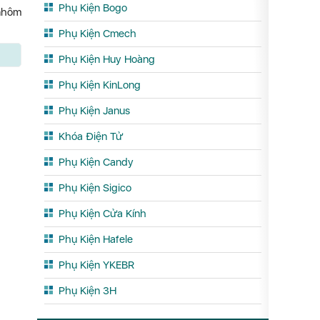
Phụ Kiện Bogo
 nhôm
Phụ Kiện Cmech
Phụ Kiện Huy Hoàng
Phụ Kiện KinLong
Phụ Kiện Janus
Khóa Điện Tử
Phụ Kiện Candy
Phụ Kiện Sigico
Phụ Kiện Cửa Kính
Phụ Kiện Hafele
Phụ Kiện YKEBR
Phụ Kiện 3H