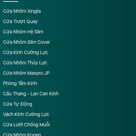
Cửa Nhôm Xingfa
Cửa Trượt Quay
Cửa Nhôm Hệ Slim
Cửa Nhôm Slim Cover
Cửa Kính Cường Lực
Cửa Nhôm Thủy Lực
Cửa Nhôm Maxpro.JP
Phòng Tắm Kính
Cầu Thang - Lan Can Kính
Cửa Tự Động
Vách Kính Cường Lực
Cửa Lưới Chống Muỗi
Cửa Nhôm Kogen