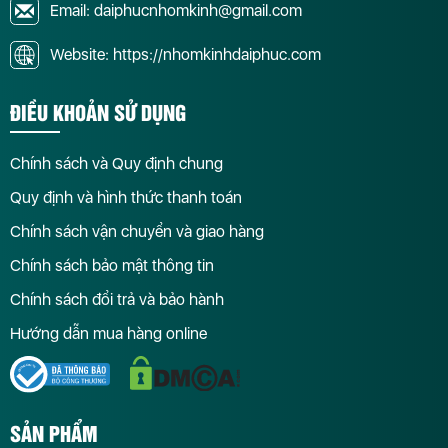
Email: daiphucnhomkinh@gmail.com
Website: https://nhomkinhdaiphuc.com
ĐIỀU KHOẢN SỬ DỤNG
Chính sách và Quy định chung
Quy định và hình thức thanh toán
Chính sách vận chuyển và giao hàng
Chính sách bảo mật thông tin
Chính sách đổi trả và bảo hành
Hướng dẫn mua hàng online
SẢN PHẨM