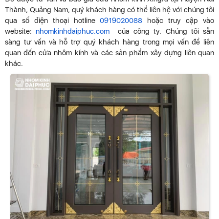
Thành, Quảng Nam, quý khách hàng có thể liên hệ với chúng tôi
qua số điện thoại hotline
0919020088
hoặc truy cập vào
website:
nhomkinhdaiphuc.com
của công ty. Chúng tôi sẵn
sàng tư vấn và hỗ trợ quý khách hàng trong mọi vấn đề liên
quan đến cửa nhôm kính và các sản phẩm xây dựng liên quan
khác.