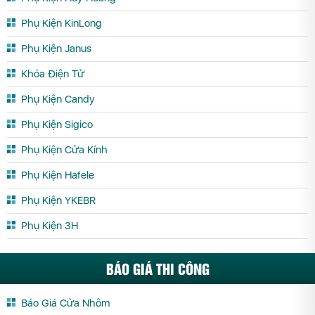
Phụ Kiện KinLong
Phụ Kiện Janus
Khóa Điện Tử
Phụ Kiện Candy
Phụ Kiện Sigico
Phụ Kiện Cửa Kính
Phụ Kiện Hafele
Phụ Kiện YKEBR
Phụ Kiện 3H
BÁO GIÁ THI CÔNG
Báo Giá Cửa Nhôm