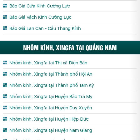
Báo Giá Cửa Kính Cường Lực
Báo Giá Vách Kính Cường Lực
Báo Giá Lan Can - Cầu Thang Kính
NHÔM KÍNH, XINGFA TẠI QUẢNG NAM
Nhôm kính, Xingfa tại Thị xã Điện Bàn
Nhôm kính, Xingfa tại Thành phố Hội An
Nhôm kính, Xingfa tại Thành phố Tam Kỳ
Nhôm kính, Xingfa tại Huyện Bắc Trà My
Nhôm kính, Xingfa tại Huyện Duy Xuyên
Nhôm kính, Xingfa tại Huyện Hiệp Đức
Nhôm kính, Xingfa tại Huyện Nam Giang