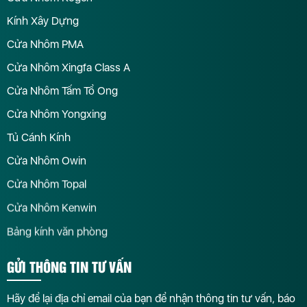
Kính Xây Dựng
Cửa Nhôm PMA
Cửa Nhôm Xingfa Class A
Cửa Nhôm Tấm Tổ Ong
Cửa Nhôm Yongxing
Tủ Cánh Kính
Cửa Nhôm Owin
Cửa Nhôm Topal
Cửa Nhôm Kenwin
Bảng kính văn phòng
GỬI THÔNG TIN TƯ VẤN
Hãy để lại địa chỉ email của bạn để nhận thông tin tư vấn, báo