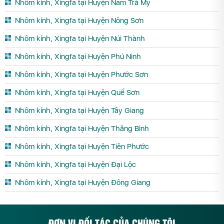
Nhôm kính, Xingfa tại Huyện Nam Trà My
Nhôm kính, Xingfa tại Huyện Nông Sơn
Nhôm kính, Xingfa tại Huyện Núi Thành
Nhôm kính, Xingfa tại Huyện Phú Ninh
Nhôm kính, Xingfa tại Huyện Phước Sơn
Nhôm kính, Xingfa tại Huyện Quế Sơn
Nhôm kính, Xingfa tại Huyện Tây Giang
Nhôm kính, Xingfa tại Huyện Thăng Bình
Nhôm kính, Xingfa tại Huyện Tiên Phước
Nhôm kính, Xingfa tại Huyện Đại Lộc
Nhôm kính, Xingfa tại Huyện Đông Giang
ĐƠN VỊ ĐỐI TÁC CỦA CHÚNG TÔI