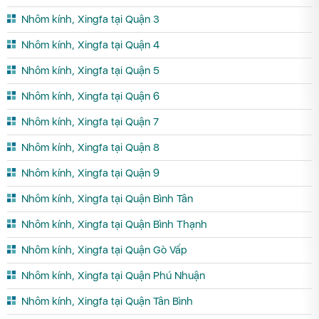
Nhôm kính, Xingfa tại Quận 3
Nhôm kính, Xingfa tại Quận 4
Nhôm kính, Xingfa tại Quận 5
Nhôm kính, Xingfa tại Quận 6
Nhôm kính, Xingfa tại Quận 7
Nhôm kính, Xingfa tại Quận 8
Nhôm kính, Xingfa tại Quận 9
Nhôm kính, Xingfa tại Quận Bình Tân
Nhôm kính, Xingfa tại Quận Bình Thạnh
Nhôm kính, Xingfa tại Quận Gò Vấp
Nhôm kính, Xingfa tại Quận Phú Nhuận
Nhôm kính, Xingfa tại Quận Tân Bình