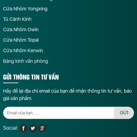
Cửa Nhôm Yongxing
Tủ Cánh Kính
Cửa Nhôm Owin
Cửa Nhôm Topal
Cửa Nhôm Kenwin
Bảng kính văn phòng
GỬI THÔNG TIN TƯ VẤN
Hãy để lại địa chỉ email của bạn để nhận thông tin tư vấn, báo
giá sản phẩm.
GỬI
Social: