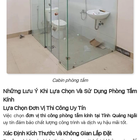
Cabin phòng tắm
Những Lưu Ý Khi Lựa Chọn Và Sử Dụng Phòng Tắm
Kính
Lựa Chọn Đơn Vị Thi Công Uy Tín
Việc chọn
đơn vị thi công phòng tắm kính tại Tỉnh Quảng Ngãi
uy tín đảm bảo chất lượng công trình và dịch vụ hậu mãi tốt.
Xác Định Kích Thước Và Không Gian Lắp Đặt