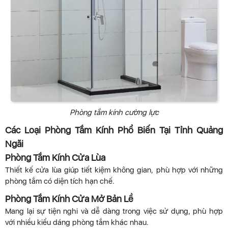
Phòng tắm kính cường lực
Các Loại Phòng Tắm Kính Phổ Biến Tại Tỉnh Quảng
Ngãi
Phòng Tắm Kính Cửa Lùa
Thiết kế cửa lùa giúp tiết kiệm không gian, phù hợp với những
phòng tắm có diện tích hạn chế.
Phòng Tắm Kính Cửa Mở Bản Lề
Mang lại sự tiện nghi và dễ dàng trong việc sử dụng, phù hợp
với nhiều kiểu dáng phòng tắm khác nhau.