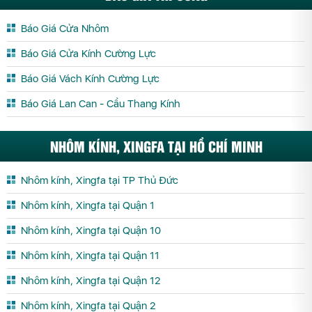
Báo Giá Cửa Nhôm
Báo Giá Cửa Kính Cường Lực
Báo Giá Vách Kính Cường Lực
Báo Giá Lan Can - Cầu Thang Kính
NHÔM KÍNH, XINGFA TẠI HỒ CHÍ MINH
Nhôm kính, Xingfa tại TP Thủ Đức
Nhôm kính, Xingfa tại Quận 1
Nhôm kính, Xingfa tại Quận 10
Nhôm kính, Xingfa tại Quận 11
Nhôm kính, Xingfa tại Quận 12
Nhôm kính, Xingfa tại Quận 2