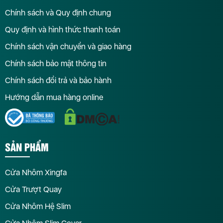
Chính sách và Quy định chung
Quy định và hình thức thanh toán
Chính sách vận chuyển và giao hàng
Chính sách bảo mật thông tin
Chính sách đổi trả và bảo hành
Hướng dẫn mua hàng online
SẢN PHẨM
Cửa Nhôm Xingfa
Cửa Trượt Quay
Cửa Nhôm Hệ Slim