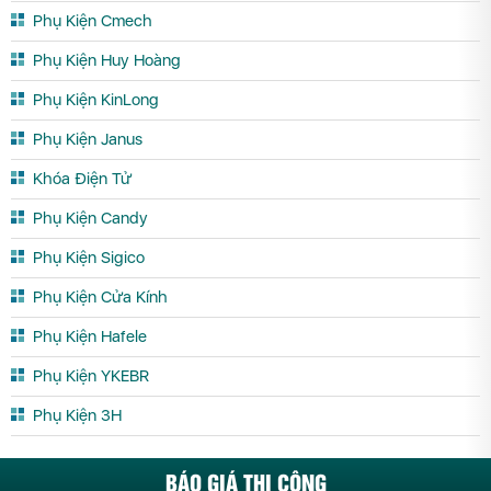
Phụ Kiện Cmech
Phụ Kiện Huy Hoàng
Phụ Kiện KinLong
Phụ Kiện Janus
Khóa Điện Tử
Phụ Kiện Candy
Phụ Kiện Sigico
Phụ Kiện Cửa Kính
Phụ Kiện Hafele
Phụ Kiện YKEBR
Phụ Kiện 3H
BÁO GIÁ THI CÔNG