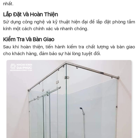
nhất.
Lắp Đặt Và Hoàn Thiện
Sử dụng công nghệ và kỹ thuật hiện đại để lắp đặt phòng tắm
kính một cách chính xác và nhanh chóng.
Kiểm Tra Và Bàn Giao
Sau khi hoàn thiện, tiến hành kiểm tra chất lượng và bàn giao
cho khách hàng, đảm bảo sự hài lòng tuyệt đối.