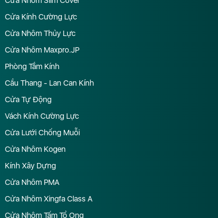
Cửa Nhôm Slim Cover
Cửa Kính Cường Lực
Cửa Nhôm Thủy Lực
Cửa Nhôm Maxpro.JP
Phòng Tắm Kính
Cầu Thang - Lan Can Kính
Cửa Tự Động
Vách Kính Cường Lực
Cửa Lưới Chống Muỗi
Cửa Nhôm Kogen
Kính Xây Dựng
Cửa Nhôm PMA
Cửa Nhôm Xingfa Class A
Cửa Nhôm Tấm Tổ Ong