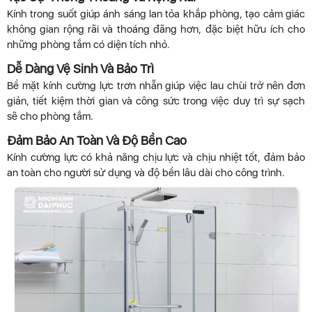
Kính trong suốt giúp ánh sáng lan tỏa khắp phòng, tạo cảm giác
không gian rộng rãi và thoáng đãng hơn, đặc biệt hữu ích cho
những phòng tắm có diện tích nhỏ.
Dễ Dàng Vệ Sinh Và Bảo Trì
Bề mặt kính cường lực trơn nhẵn giúp việc lau chùi trở nên đơn
giản, tiết kiệm thời gian và công sức trong việc duy trì sự sạch
sẽ cho phòng tắm.
Đảm Bảo An Toàn Và Độ Bền Cao
Kính cường lực có khả năng chịu lực và chịu nhiệt tốt, đảm bảo
an toàn cho người sử dụng và độ bền lâu dài cho công trình.