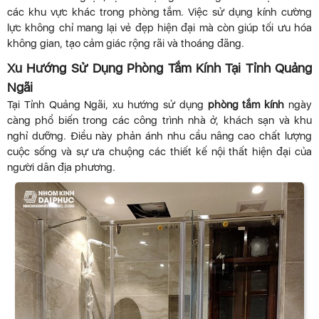
các khu vực khác trong phòng tắm. Việc sử dụng kính cường
lực không chỉ mang lại vẻ đẹp hiện đại mà còn giúp tối ưu hóa
không gian, tạo cảm giác rộng rãi và thoáng đãng.
Xu Hướng Sử Dụng Phòng Tắm Kính Tại Tỉnh Quảng
Ngãi
Tại Tỉnh Quảng Ngãi, xu hướng sử dụng
phòng tắm kính
ngày
càng phổ biến trong các công trình nhà ở, khách sạn và khu
nghỉ dưỡng. Điều này phản ánh nhu cầu nâng cao chất lượng
cuộc sống và sự ưa chuộng các thiết kế nội thất hiện đại của
người dân địa phương.