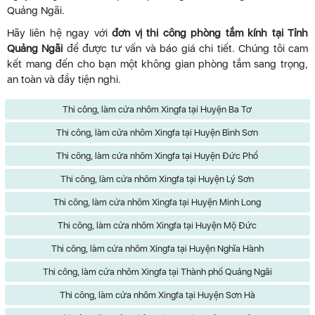
Quảng Ngãi.
Hãy liên hệ ngay với
đơn vị thi công phòng tắm kính tại Tỉnh
Quảng Ngãi
để được tư vấn và báo giá chi tiết. Chúng tôi cam
kết mang đến cho bạn một không gian phòng tắm sang trọng,
an toàn và đầy tiện nghi.
Thi công, làm cửa nhôm Xingfa tại Huyện Ba Tơ
Thi công, làm cửa nhôm Xingfa tại Huyện Bình Sơn
Thi công, làm cửa nhôm Xingfa tại Huyện Đức Phổ
Thi công, làm cửa nhôm Xingfa tại Huyện Lý Sơn
Thi công, làm cửa nhôm Xingfa tại Huyện Minh Long
Thi công, làm cửa nhôm Xingfa tại Huyện Mộ Đức
Thi công, làm cửa nhôm Xingfa tại Huyện Nghĩa Hành
Thi công, làm cửa nhôm Xingfa tại Thành phố Quảng Ngãi
Thi công, làm cửa nhôm Xingfa tại Huyện Sơn Hà