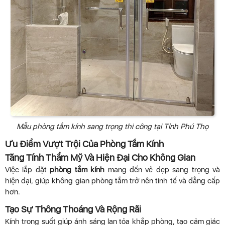
Mẫu phòng tắm kính sang trọng thi công tại Tỉnh Phú Thọ
Ưu Điểm Vượt Trội Của Phòng Tắm Kính
Tăng Tính Thẩm Mỹ Và Hiện Đại Cho Không Gian
Việc lắp đặt
phòng tắm kính
mang đến vẻ đẹp sang trọng và
hiện đại, giúp không gian phòng tắm trở nên tinh tế và đẳng cấp
hơn.
Tạo Sự Thông Thoáng Và Rộng Rãi
Kính trong suốt giúp ánh sáng lan tỏa khắp phòng, tạo cảm giác