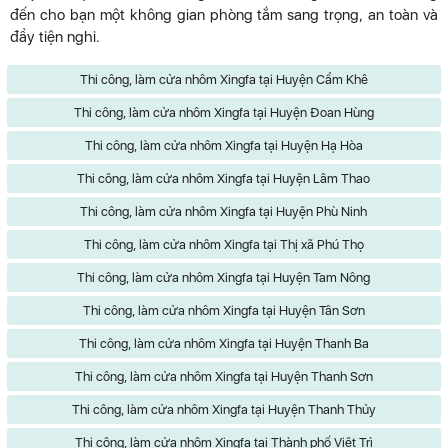
đến cho bạn một không gian phòng tắm sang trọng, an toàn và
đầy tiện nghi.
Thi công, làm cửa nhôm Xingfa tại Huyện Cẩm Khê
Thi công, làm cửa nhôm Xingfa tại Huyện Đoan Hùng
Thi công, làm cửa nhôm Xingfa tại Huyện Hạ Hòa
Thi công, làm cửa nhôm Xingfa tại Huyện Lâm Thao
Thi công, làm cửa nhôm Xingfa tại Huyện Phù Ninh
Thi công, làm cửa nhôm Xingfa tại Thị xã Phú Thọ
Thi công, làm cửa nhôm Xingfa tại Huyện Tam Nông
Thi công, làm cửa nhôm Xingfa tại Huyện Tân Sơn
Thi công, làm cửa nhôm Xingfa tại Huyện Thanh Ba
Thi công, làm cửa nhôm Xingfa tại Huyện Thanh Sơn
Thi công, làm cửa nhôm Xingfa tại Huyện Thanh Thủy
Thi công, làm cửa nhôm Xingfa tại Thành phố Việt Trì