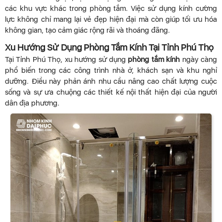
các khu vực khác trong phòng tắm. Việc sử dụng kính cường
lực không chỉ mang lại vẻ đẹp hiện đại mà còn giúp tối ưu hóa
không gian, tạo cảm giác rộng rãi và thoáng đãng.
Xu Hướng Sử Dụng Phòng Tắm Kính Tại Tỉnh Phú Thọ
Tại Tỉnh Phú Thọ, xu hướng sử dụng
phòng tắm kính
ngày càng
phổ biến trong các công trình nhà ở, khách sạn và khu nghỉ
dưỡng. Điều này phản ánh nhu cầu nâng cao chất lượng cuộc
sống và sự ưa chuộng các thiết kế nội thất hiện đại của người
dân địa phương.