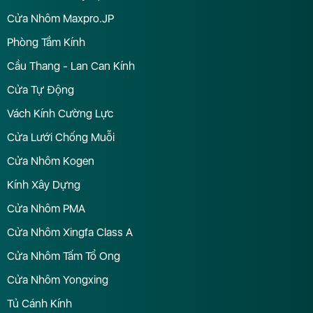
Cửa Nhôm Maxpro.JP
Phòng Tắm Kính
Cầu Thang - Lan Can Kính
Cửa Tự Động
Vách Kính Cường Lực
Cửa Lưới Chống Muỗi
Cửa Nhôm Kogen
Kính Xây Dựng
Cửa Nhôm PMA
Cửa Nhôm Xingfa Class A
Cửa Nhôm Tấm Tổ Ong
Cửa Nhôm Yongxing
Tủ Cánh Kính