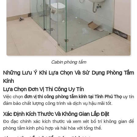
Cabin phòng tắm
Những Lưu Ý Khi Lựa Chọn Và Sử Dụng Phòng Tắm
Kính
Lựa Chọn Đơn Vị Thi Công Uy Tín
Việc chọn
đơn vị thi công phòng tắm kính tại Tỉnh Phú Thọ
uy tín
đảm bảo chất lượng công trình và dịch vụ hậu mãi tốt.
Xác Định Kích Thước Và Không Gian Lắp Đặt
Đo đạc chính xác kích thước và xem xét bố trí không gian để
phòng tắm kính phù hợp và hài hòa với tổng thể.