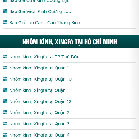
Báo Giá Cửa Kính Cường Lực
Báo Giá Vách Kính Cường Lực
Báo Giá Lan Can - Cầu Thang Kính
NHÔM KÍNH, XINGFA TẠI HỒ CHÍ MINH
Nhôm kính, Xingfa tại TP Thủ Đức
Nhôm kính, Xingfa tại Quận 1
Nhôm kính, Xingfa tại Quận 10
Nhôm kính, Xingfa tại Quận 11
Nhôm kính, Xingfa tại Quận 12
Nhôm kính, Xingfa tại Quận 2
Nhôm kính, Xingfa tại Quận 3
Nhôm kính, Xingfa tại Quận 4