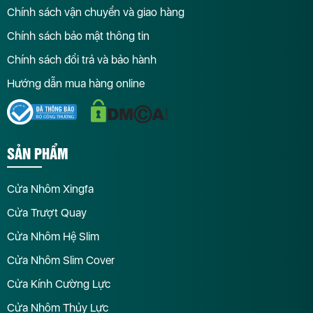
Chính sách vận chuyển và giao hàng
Chính sách bảo mật thông tin
Chính sách đổi trả và bảo hành
Hướng dẫn mua hàng online
SẢN PHẨM
Cửa Nhôm Xingfa
Cửa Trượt Quay
Cửa Nhôm Hệ Slim
Cửa Nhôm Slim Cover
Cửa Kính Cường Lực
Cửa Nhôm Thủy Lực