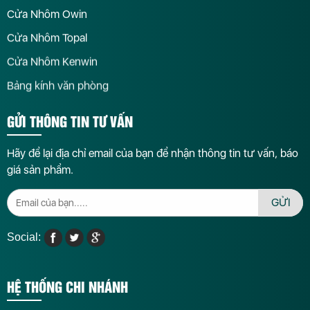
Cửa Nhôm Owin
Cửa Nhôm Topal
Cửa Nhôm Kenwin
Bảng kính văn phòng
GỬI THÔNG TIN TƯ VẤN
Hãy để lại địa chỉ email của bạn để nhận thông tin tư vấn, báo
giá sản phẩm.
GỬI
Social:
HỆ THỐNG CHI NHÁNH