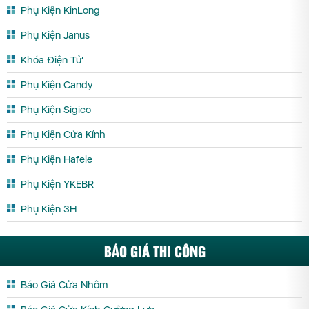
Phụ Kiện KinLong
Phụ Kiện Janus
Khóa Điện Tử
Phụ Kiện Candy
Phụ Kiện Sigico
Phụ Kiện Cửa Kính
Phụ Kiện Hafele
Phụ Kiện YKEBR
Phụ Kiện 3H
BÁO GIÁ THI CÔNG
Báo Giá Cửa Nhôm