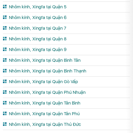
Nhôm kính, Xingfa tại Quận 5
Nhôm kính, Xingfa tại Quận 6
Nhôm kính, Xingfa tại Quận 7
Nhôm kính, Xingfa tại Quận 8
Nhôm kính, Xingfa tại Quận 9
Nhôm kính, Xingfa tại Quận Bình Tân
Nhôm kính, Xingfa tại Quận Bình Thạnh
Nhôm kính, Xingfa tại Quận Gò Vấp
Nhôm kính, Xingfa tại Quận Phú Nhuận
Nhôm kính, Xingfa tại Quận Tân Bình
Nhôm kính, Xingfa tại Quận Tân Phú
Nhôm kính, Xingfa tại Quận Thủ Đức