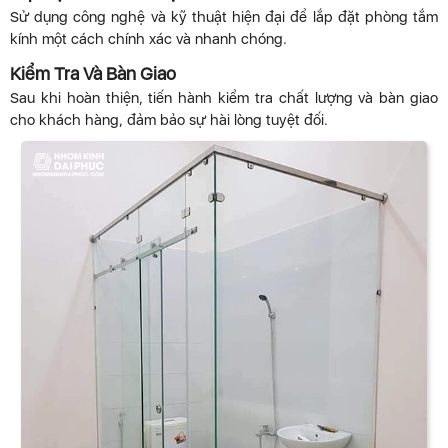
Sử dụng công nghệ và kỹ thuật hiện đại để lắp đặt phòng tắm
kính một cách chính xác và nhanh chóng.
Kiểm Tra Và Bàn Giao
Sau khi hoàn thiện, tiến hành kiểm tra chất lượng và bàn giao
cho khách hàng, đảm bảo sự hài lòng tuyệt đối.