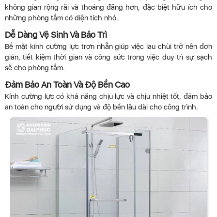
không gian rộng rãi và thoáng đãng hơn, đặc biệt hữu ích cho
những phòng tắm có diện tích nhỏ.
Dễ Dàng Vệ Sinh Và Bảo Trì
Bề mặt kính cường lực trơn nhẵn giúp việc lau chùi trở nên đơn
giản, tiết kiệm thời gian và công sức trong việc duy trì sự sạch
sẽ cho phòng tắm.
Đảm Bảo An Toàn Và Độ Bền Cao
Kính cường lực có khả năng chịu lực và chịu nhiệt tốt, đảm bảo
an toàn cho người sử dụng và độ bền lâu dài cho công trình.