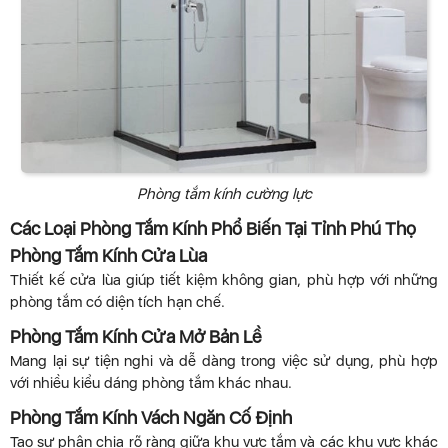
Phòng tắm kính cường lực
Các Loại Phòng Tắm Kính Phổ Biến Tại Tỉnh Phú Thọ
Phòng Tắm Kính Cửa Lùa
Thiết kế cửa lùa giúp tiết kiệm không gian, phù hợp với những
phòng tắm có diện tích hạn chế.
Phòng Tắm Kính Cửa Mở Bản Lề
Mang lại sự tiện nghi và dễ dàng trong việc sử dụng, phù hợp
với nhiều kiểu dáng phòng tắm khác nhau.
Phòng Tắm Kính Vách Ngăn Cố Định
Tạo sự phân chia rõ ràng giữa khu vực tắm và các khu vực khác