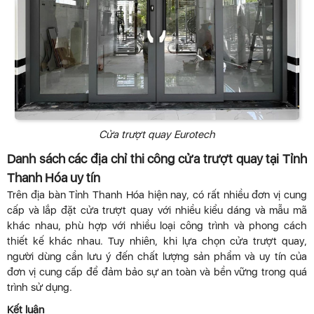
Cửa trượt quay Eurotech
Danh sách các địa chỉ thi công cửa trượt quay tại Tỉnh
Thanh Hóa uy tín
Trên địa bàn Tỉnh Thanh Hóa hiện nay, có rất nhiều đơn vị cung
cấp và lắp đặt cửa trượt quay với nhiều kiểu dáng và mẫu mã
khác nhau, phù hợp với nhiều loại công trình và phong cách
thiết kế khác nhau. Tuy nhiên, khi lựa chọn cửa trượt quay,
người dùng cần lưu ý đến chất lượng sản phẩm và uy tín của
đơn vị cung cấp để đảm bảo sự an toàn và bền vững trong quá
trình sử dụng.
Kết luận