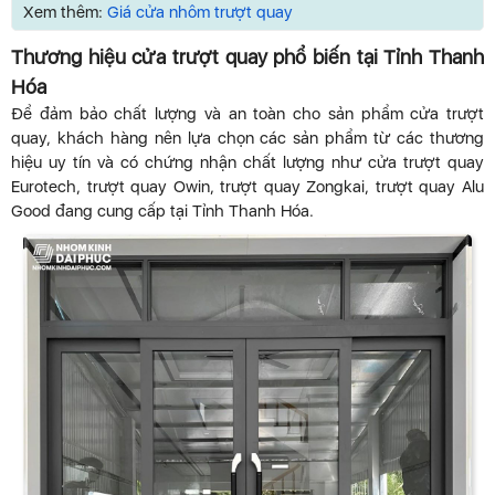
Xem thêm:
Giá cửa nhôm trượt quay
Thương hiệu cửa trượt quay phổ biến tại Tỉnh Thanh
Hóa
Để đảm bảo chất lượng và an toàn cho sản phẩm cửa trượt
quay, khách hàng nên lựa chọn các sản phẩm từ các thương
hiệu uy tín và có chứng nhận chất lượng như cửa trượt quay
Eurotech, trượt quay Owin, trượt quay Zongkai, trượt quay Alu
Good đang cung cấp tại Tỉnh Thanh Hóa.