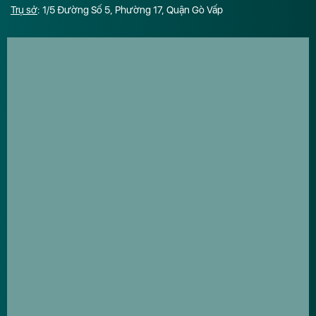
Trụ sở
: 1/5 Đường Số 5, Phường 17, Quận Gò Vấp