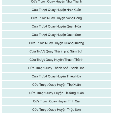
Cửa Trượt Quay Huyện Như Thanh
Cửa Trượt Quay Huyện Như Xuân
Cửa Trượt Quay Huyện Nông Cống
Cửa Trượt Quay Huyện Quan Hóa
Cửa Trượt Quay Huyện Quan Sơn
Cửa Trượt Quay Huyện Quảng Xương
Cửa Trượt Quay Thành phố Sầm Sơn
Cửa Trượt Quay Huyện Thạch Thành
Cửa Trượt Quay Thành phố Thanh Hóa
Cửa Trượt Quay Huyện Thiệu Hóa
Cửa Trượt Quay Huyện Thọ Xuân
Cửa Trượt Quay Huyện Thường Xuân
Cửa Trượt Quay Huyện Tĩnh Gia
Cửa Trượt Quay Huyện Triệu Sơn