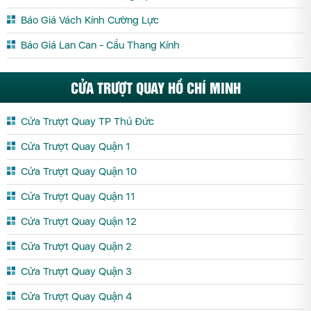
Báo Giá Vách Kính Cường Lực
Báo Giá Lan Can - Cầu Thang Kính
CỬA TRƯỢT QUAY HỒ CHÍ MINH
Cửa Trượt Quay TP Thủ Đức
Cửa Trượt Quay Quận 1
Cửa Trượt Quay Quận 10
Cửa Trượt Quay Quận 11
Cửa Trượt Quay Quận 12
Cửa Trượt Quay Quận 2
Cửa Trượt Quay Quận 3
Cửa Trượt Quay Quận 4