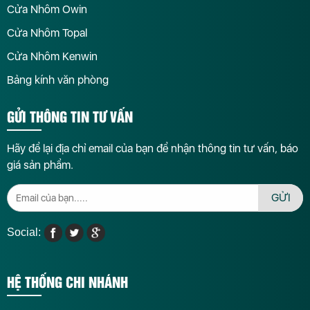
Cửa Nhôm Owin
Cửa Nhôm Topal
Cửa Nhôm Kenwin
Bảng kính văn phòng
GỬI THÔNG TIN TƯ VẤN
Hãy để lại địa chỉ email của bạn để nhận thông tin tư vấn, báo
giá sản phẩm.
GỬI
Social:
HỆ THỐNG CHI NHÁNH