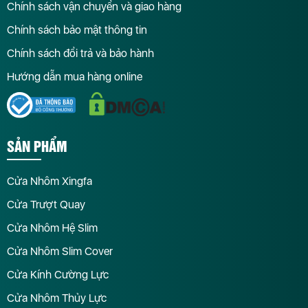
Chính sách vận chuyển và giao hàng
Chính sách bảo mật thông tin
Chính sách đổi trả và bảo hành
Hướng dẫn mua hàng online
SẢN PHẨM
Cửa Nhôm Xingfa
Cửa Trượt Quay
Cửa Nhôm Hệ Slim
Cửa Nhôm Slim Cover
Cửa Kính Cường Lực
Cửa Nhôm Thủy Lực