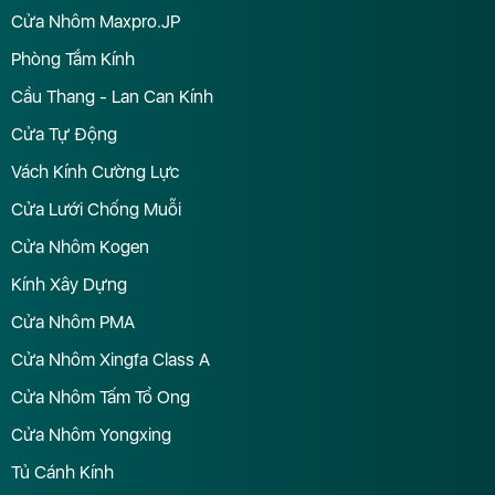
Cửa Nhôm Maxpro.JP
Phòng Tắm Kính
Cầu Thang - Lan Can Kính
Cửa Tự Động
Vách Kính Cường Lực
Cửa Lưới Chống Muỗi
Cửa Nhôm Kogen
Kính Xây Dựng
Cửa Nhôm PMA
Cửa Nhôm Xingfa Class A
Cửa Nhôm Tấm Tổ Ong
Cửa Nhôm Yongxing
Tủ Cánh Kính