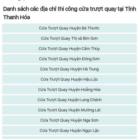
Danh sách các địa chỉ thi công cửa trượt quay tại Tỉnh
Thanh Hóa
Cửa Trượt Quay Huyện Bá Thước
Cửa Trượt Quay Thị xã Bỉm Sơn
Cửa Trượt Quay Huyện Cẩm Thủy
Cửa Trượt Quay Huyện Đông Sơn
Cửa Trượt Quay Huyện Hà Trung
Cửa Trượt Quay Huyện Hậu Lộc
Cửa Trượt Quay Huyện Hoằng Hóa
Cửa Trượt Quay Huyện Lang Chánh
Cửa Trượt Quay Huyện Mường Lát
Cửa Trượt Quay Huyện Nga Sơn
Cửa Trượt Quay Huyện Ngọc Lặc