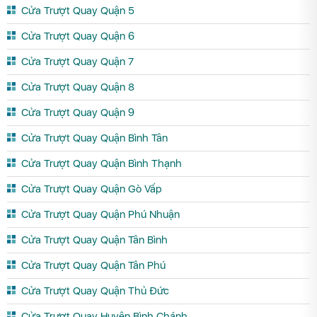
Cửa Trượt Quay Quận 5
Cửa Trượt Quay Quận 6
Cửa Trượt Quay Quận 7
Cửa Trượt Quay Quận 8
Cửa Trượt Quay Quận 9
Cửa Trượt Quay Quận Bình Tân
Cửa Trượt Quay Quận Bình Thạnh
Cửa Trượt Quay Quận Gò Vấp
Cửa Trượt Quay Quận Phú Nhuận
Cửa Trượt Quay Quận Tân Bình
Cửa Trượt Quay Quận Tân Phú
Cửa Trượt Quay Quận Thủ Đức
Cửa Trượt Quay Huyện Bình Chánh