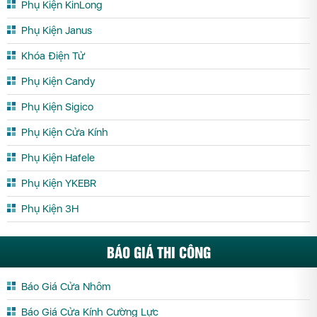
Phụ Kiện KinLong
Phụ Kiện Janus
Khóa Điện Tử
Phụ Kiện Candy
Phụ Kiện Sigico
Phụ Kiện Cửa Kính
Phụ Kiện Hafele
Phụ Kiện YKEBR
Phụ Kiện 3H
BÁO GIÁ THI CÔNG
Báo Giá Cửa Nhôm
Báo Giá Cửa Kính Cường Lực