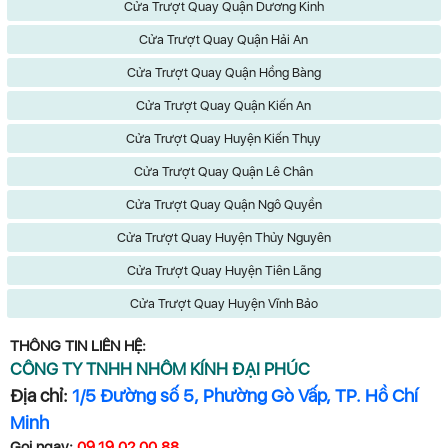
Cửa Trượt Quay Quận Dương Kinh
Cửa Trượt Quay Quận Hải An
Cửa Trượt Quay Quận Hồng Bàng
Cửa Trượt Quay Quận Kiến An
Cửa Trượt Quay Huyện Kiến Thụy
Cửa Trượt Quay Quận Lê Chân
Cửa Trượt Quay Quận Ngô Quyền
Cửa Trượt Quay Huyện Thủy Nguyên
Cửa Trượt Quay Huyện Tiên Lãng
Cửa Trượt Quay Huyện Vĩnh Bảo
THÔNG TIN LIÊN HỆ:
CÔNG TY TNHH NHÔM KÍNH ĐẠI PHÚC
Địa chỉ:
1/5 Đường số 5, Phường Gò Vấp, TP. Hồ Chí
Minh
Gọi ngay:
09.19.02.00.88