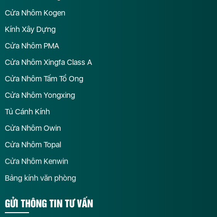
Cửa Nhôm Kogen
Kính Xây Dựng
Cửa Nhôm PMA
Cửa Nhôm Xingfa Class A
Cửa Nhôm Tấm Tổ Ong
Cửa Nhôm Yongxing
Tủ Cánh Kính
Cửa Nhôm Owin
Cửa Nhôm Topal
Cửa Nhôm Kenwin
Bảng kính văn phòng
GỬI THÔNG TIN TƯ VẤN