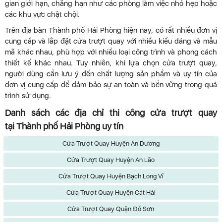
gian giới hạn, chẳng hạn như các phòng làm việc nhỏ hẹp hoặc
các khu vực chật chội.
Trên địa bàn Thành phố Hải Phòng hiện nay, có rất nhiều đơn vị
cung cấp và lắp đặt cửa trượt quay với nhiều kiểu dáng và mẫu
mã khác nhau, phù hợp với nhiều loại công trình và phong cách
thiết kế khác nhau. Tuy nhiên, khi lựa chọn cửa trượt quay,
người dùng cần lưu ý đến chất lượng sản phẩm và uy tín của
đơn vị cung cấp để đảm bảo sự an toàn và bền vững trong quá
trình sử dụng.
Danh sách các địa chỉ thi công cửa trượt quay
tại Thành phố Hải Phòng uy tín
Cửa Trượt Quay Huyện An Dương
Cửa Trượt Quay Huyện An Lão
Cửa Trượt Quay Huyện Bạch Long Vĩ
Cửa Trượt Quay Huyện Cát Hải
Cửa Trượt Quay Quận Đồ Sơn