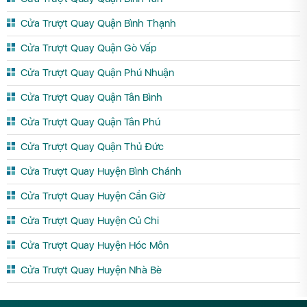
Cửa Trượt Quay Quận Bình Thạnh
Cửa Trượt Quay Quận Gò Vấp
Cửa Trượt Quay Quận Phú Nhuận
Cửa Trượt Quay Quận Tân Bình
Cửa Trượt Quay Quận Tân Phú
Cửa Trượt Quay Quận Thủ Đức
Cửa Trượt Quay Huyện Bình Chánh
Cửa Trượt Quay Huyện Cần Giờ
Cửa Trượt Quay Huyện Củ Chi
Cửa Trượt Quay Huyện Hóc Môn
Cửa Trượt Quay Huyện Nhà Bè