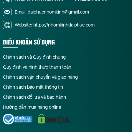
Email: daiphucnhomkinh@gmail.com
Website: https://nhomkinhdaiphuc.com
ĐIỀU KHOẢN SỬ DỤNG
Chính sách và Quy định chung
Quy định và hình thức thanh toán
Chính sách vận chuyển và giao hàng
Chính sách bảo mật thông tin
Chính sách đổi trả và bảo hành
Hướng dẫn mua hàng online