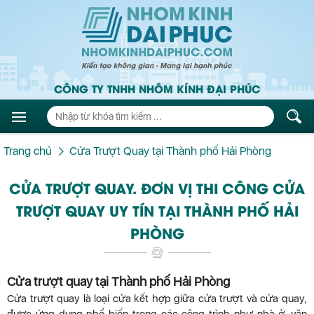
CÔNG TY TNHH NHÔM KÍNH ĐẠI PHÚC
Trang chủ
Cửa Trượt Quay tại Thành phố Hải Phòng
CỬA TRƯỢT QUAY. ĐƠN VỊ THI CÔNG CỬA
TRƯỢT QUAY UY TÍN TẠI THÀNH PHỐ HẢI
PHÒNG
Cửa trượt quay tại Thành phố Hải Phòng
Cửa trượt quay là loại cửa kết hợp giữa cửa trượt và cửa quay,