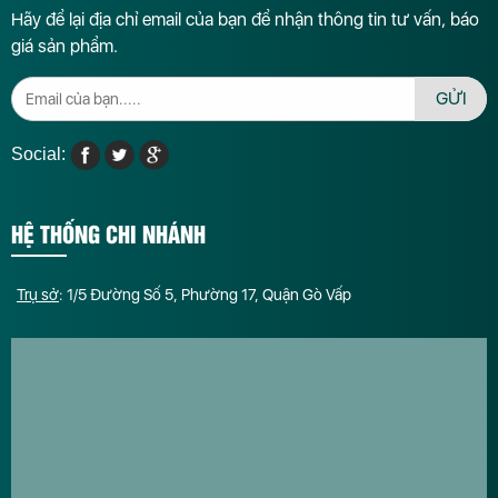
Hãy để lại địa chỉ email của bạn để nhận thông tin tư vấn, báo
giá sản phẩm.
GỬI
Social:
HỆ THỐNG CHI NHÁNH
Trụ sở
: 1/5 Đường Số 5, Phường 17, Quận Gò Vấp