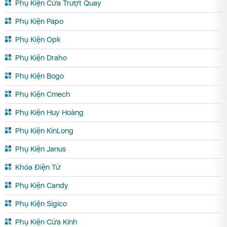
Phụ Kiện Cửa Trượt Quay
Phụ Kiện Papo
Phụ Kiện Opk
Phụ Kiện Draho
Phụ Kiện Bogo
Phụ Kiện Cmech
Phụ Kiện Huy Hoàng
Phụ Kiện KinLong
Phụ Kiện Janus
Khóa Điện Tử
Phụ Kiện Candy
Phụ Kiện Sigico
Phụ Kiện Cửa Kính