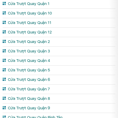
Cửa Trượt Quay Quận 1
Cửa Trượt Quay Quận 10
Cửa Trượt Quay Quận 11
Cửa Trượt Quay Quận 12
Cửa Trượt Quay Quận 2
Cửa Trượt Quay Quận 3
Cửa Trượt Quay Quận 4
Cửa Trượt Quay Quận 5
Cửa Trượt Quay Quận 6
Cửa Trượt Quay Quận 7
Cửa Trượt Quay Quận 8
Cửa Trượt Quay Quận 9
Cửa Trượt Quay Quận Bình Tân