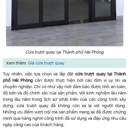
Cửa trượt quay tại Thành phố Hải Phòng
Xem thêm:
Giá cửa trượt quay
Tuy nhiên, việc lựa chọn và lắp đặt
cửa trượt quay tại Thành
phố Hải Phòng
cần được thực hiện bởi các đơn vị uy tín và
chuyên nghiệp. Chỉ có như vậy mới đảm bảo được tính an toàn,
độ bền và độ chính xác của sản phẩm. Với kinh nghiệm lâu năm
trong lâu năm trong lịch sử phát triển của các công trình xây
dựng, cửa trượt quay đã không còn xa lạ với người dùng.
Những ưu điểm vượt trội mà sản phẩm mang lại đã được chứng
minh qua hàng nghìn công trình đã sử dụng và đáp ứng nhu cầu
ngày càng cao của khách hàng.