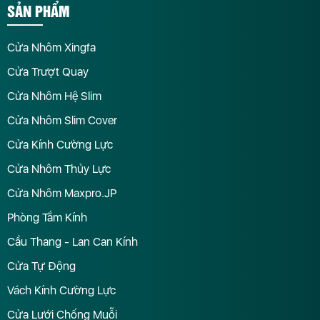
SẢN PHẨM
Cửa Nhôm Xingfa
Cửa Trượt Quay
Cửa Nhôm Hệ Slim
Cửa Nhôm Slim Cover
Cửa Kính Cường Lực
Cửa Nhôm Thủy Lực
Cửa Nhôm Maxpro.JP
Phòng Tắm Kính
Cầu Thang - Lan Can Kính
Cửa Tự Động
Vách Kính Cường Lực
Cửa Lưới Chống Muỗi