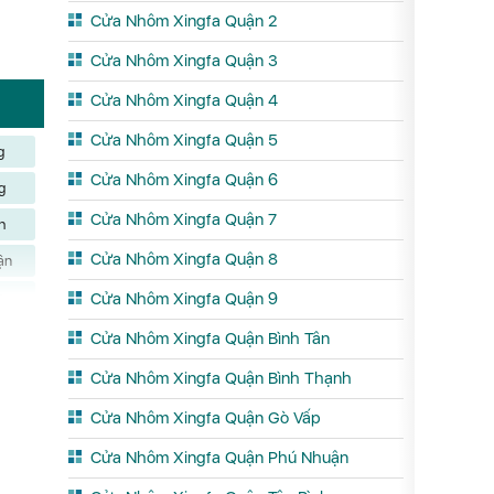
Cửa Nhôm Xingfa Quận 2
Cửa Nhôm Xingfa Quận 3
Cửa Nhôm Xingfa Quận 4
Cửa Nhôm Xingfa Quận 5
g
Cửa Nhôm Xingfa Quận 6
g
Cửa Nhôm Xingfa Quận 7
h
Cửa Nhôm Xingfa Quận 8
ận
k
Cửa Nhôm Xingfa Quận 9
áp
Cửa Nhôm Xingfa Quận Bình Tân
h
Cửa Nhôm Xingfa Quận Bình Thạnh
ên
Cửa Nhôm Xingfa Quận Gò Vấp
u
Cửa Nhôm Xingfa Quận Phú Nhuận
nh