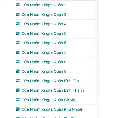
Cửa Nhôm Xingfa Quận 2
k
áp
Cửa Nhôm Xingfa Quận 3
h
Cửa Nhôm Xingfa Quận 4
ên
Cửa Nhôm Xingfa Quận 5
u
Cửa Nhôm Xingfa Quận 6
nh
Cửa Nhôm Xingfa Quận 7
ọ
Cửa Nhôm Xingfa Quận 8
ãi
Cửa Nhôm Xingfa Quận 9
Cửa Nhôm Xingfa Quận Bình Tân
óa
Cửa Nhôm Xingfa Quận Bình Thạnh
ang
Cửa Nhôm Xingfa Quận Gò Vấp
Cửa Nhôm Xingfa Quận Phú Nhuận