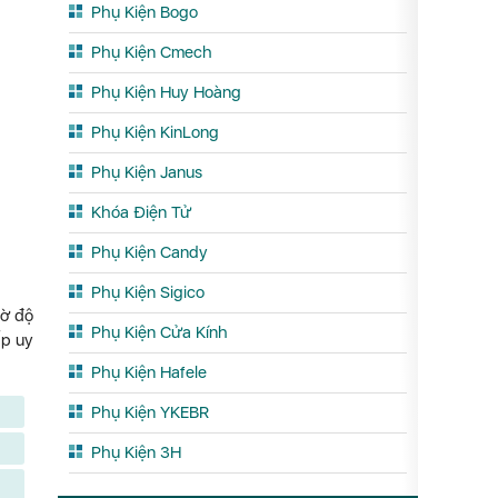
Phụ Kiện Bogo
Phụ Kiện Cmech
Phụ Kiện Huy Hoàng
Phụ Kiện KinLong
Phụ Kiện Janus
Khóa Điện Tử
Phụ Kiện Candy
Phụ Kiện Sigico
hờ độ
Phụ Kiện Cửa Kính
ấp uy
Phụ Kiện Hafele
Phụ Kiện YKEBR
Phụ Kiện 3H