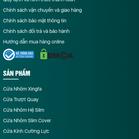
Chính sách vận chuyển và giao hàng
Chính sách bảo mật thông tin
Chính sách đổi trả và bảo hành
Hướng dẫn mua hàng online
SẢN PHẨM
Cửa Nhôm Xingfa
Cửa Trượt Quay
Cửa Nhôm Hệ Slim
Cửa Nhôm Slim Cover
Cửa Kính Cường Lực