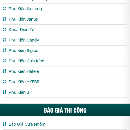
Phụ Kiện KinLong
Phụ Kiện Janus
Khóa Điện Tử
Phụ Kiện Candy
Phụ Kiện Sigico
Phụ Kiện Cửa Kính
Phụ Kiện Hafele
Phụ Kiện YKEBR
Phụ Kiện 3H
BÁO GIÁ THI CÔNG
Báo Giá Cửa Nhôm