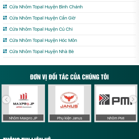
Cửa Nhôm Topal Huyện Bình Chánh
Cửa Nhôm Topal Huyện Cần Giờ
Cửa Nhôm Topal Huyện Củ Chi
Cửa Nhôm Topal Huyện Hóc Môn
Cửa Nhôm Topal Huyện Nhà Bè
ĐƠN VỊ ĐỐI TÁC CỦA CHÚNG TÔI
Nhôm Maxpro.JP
Phụ kiện Janus
Nhôm PMI