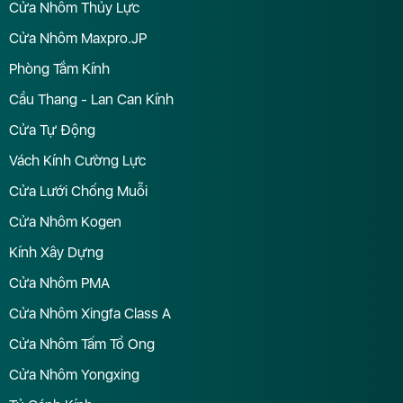
Cửa Nhôm Thủy Lực
Cửa Nhôm Maxpro.JP
Phòng Tắm Kính
Cầu Thang - Lan Can Kính
Cửa Tự Động
Vách Kính Cường Lực
Cửa Lưới Chống Muỗi
Cửa Nhôm Kogen
Kính Xây Dựng
Cửa Nhôm PMA
Cửa Nhôm Xingfa Class A
Cửa Nhôm Tấm Tổ Ong
Cửa Nhôm Yongxing