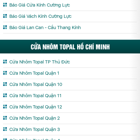
Báo Giá Cửa Kính Cường Lực
Báo Giá Vách Kính Cường Lực
Báo Giá Lan Can - Cầu Thang Kính
CỬA NHÔM TOPAL HỒ CHÍ MINH
Cửa Nhôm Topal TP Thủ Đức
Cửa Nhôm Topal Quận 1
Cửa Nhôm Topal Quận 10
Cửa Nhôm Topal Quận 11
Cửa Nhôm Topal Quận 12
Cửa Nhôm Topal Quận 2
Cửa Nhôm Topal Quận 3