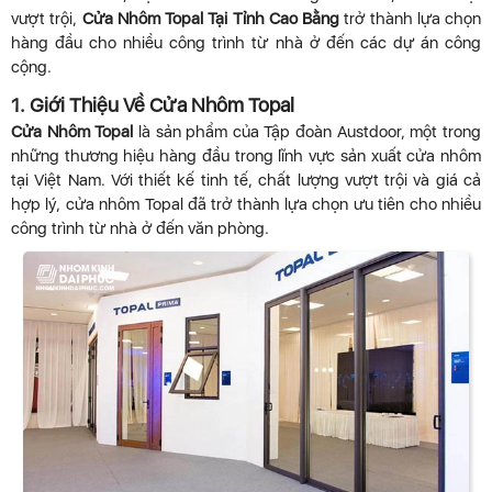
vượt trội,
Cửa Nhôm Topal Tại Tỉnh Cao Bằng
trở thành lựa chọn
hàng đầu cho nhiều công trình từ nhà ở đến các dự án công
cộng.
1. Giới Thiệu Về Cửa Nhôm Topal
Cửa Nhôm Topal
là sản phẩm của Tập đoàn Austdoor, một trong
những thương hiệu hàng đầu trong lĩnh vực sản xuất cửa nhôm
tại Việt Nam. Với thiết kế tinh tế, chất lượng vượt trội và giá cả
hợp lý, cửa nhôm Topal đã trở thành lựa chọn ưu tiên cho nhiều
công trình từ nhà ở đến văn phòng.