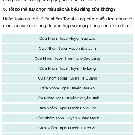
5. Tôi có thể tùy chọn màu sắc và kiểu dáng cửa không?
Hoàn toàn có thể. Cửa nhôm Topal cung cấp nhiều lựa chọn về
màu sắc và kiểu dáng để phù hợp với mọi phong cách kiến trúc.
Cửa Nhôm Topal Huyện Bảo Lạc
Cửa Nhôm Topal Huyện Bảo Lâm
Cửa Nhôm Topal Thành phố Cao Bằng
Cửa Nhôm Topal Huyện Hạ Lang
Cửa Nhôm Topal Huyện Hà Quảng
Cửa Nhôm Topal Huyện Hòa An
Cửa Nhôm Topal Huyện Nguyên Bình
Cửa Nhôm Topal Huyện Phục Hòa
Cửa Nhôm Topal Huyện Quảng Uyên
Cửa Nhôm Topal Huyện Thạch An