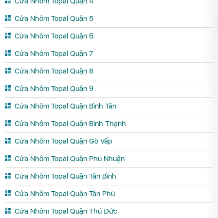
Cửa Nhôm Topal Quận 4
Cửa Nhôm Topal Quận 5
Cửa Nhôm Topal Quận 6
Cửa Nhôm Topal Quận 7
Cửa Nhôm Topal Quận 8
Cửa Nhôm Topal Quận 9
Cửa Nhôm Topal Quận Bình Tân
Cửa Nhôm Topal Quận Bình Thạnh
Cửa Nhôm Topal Quận Gò Vấp
Cửa Nhôm Topal Quận Phú Nhuận
Cửa Nhôm Topal Quận Tân Bình
Cửa Nhôm Topal Quận Tân Phú
Cửa Nhôm Topal Quận Thủ Đức