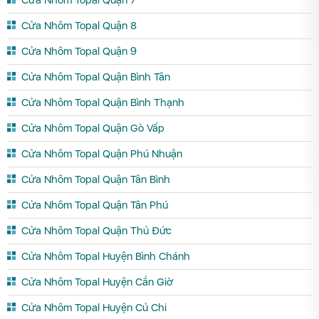
Cửa Nhôm Topal Quận 8
Cửa Nhôm Topal Quận 9
Cửa Nhôm Topal Quận Bình Tân
Cửa Nhôm Topal Quận Bình Thạnh
Cửa Nhôm Topal Quận Gò Vấp
Cửa Nhôm Topal Quận Phú Nhuận
Cửa Nhôm Topal Quận Tân Bình
Cửa Nhôm Topal Quận Tân Phú
Cửa Nhôm Topal Quận Thủ Đức
Cửa Nhôm Topal Huyện Bình Chánh
Cửa Nhôm Topal Huyện Cần Giờ
Cửa Nhôm Topal Huyện Củ Chi