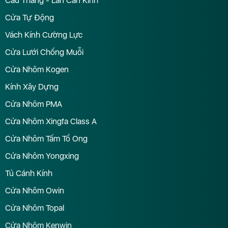
Cầu Thang - Lan Can Kính
Cửa Tự Động
Vách Kính Cường Lực
Cửa Lưới Chống Muỗi
Cửa Nhôm Kogen
Kính Xây Dựng
Cửa Nhôm PMA
Cửa Nhôm Xingfa Class A
Cửa Nhôm Tấm Tổ Ong
Cửa Nhôm Yongxing
Tủ Cánh Kính
Cửa Nhôm Owin
Cửa Nhôm Topal
Cửa Nhôm Kenwin