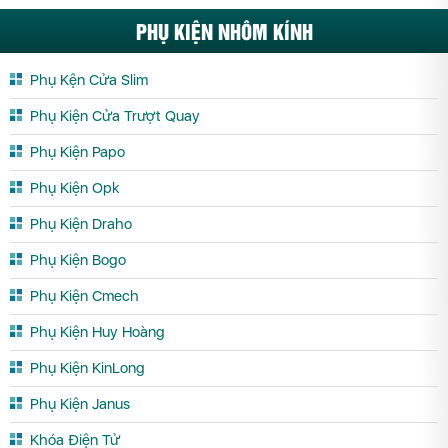
PHỤ KIỆN NHÔM KÍNH
Phụ Kện Cửa Slim
Phụ Kiện Cửa Trượt Quay
Phụ Kiện Papo
Phụ Kiện Opk
Phụ Kiện Draho
Phụ Kiện Bogo
Phụ Kiện Cmech
Phụ Kiện Huy Hoàng
Phụ Kiện KinLong
Phụ Kiện Janus
Khóa Điện Tử