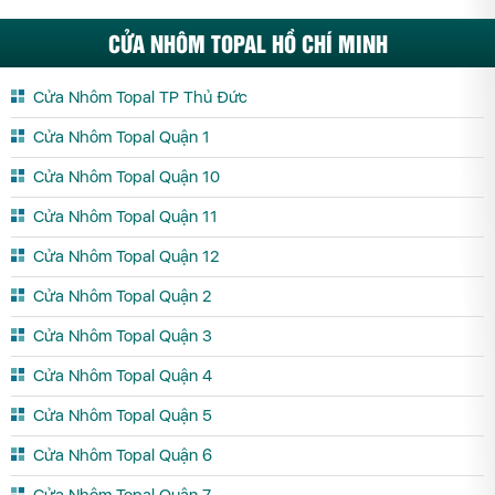
CỬA NHÔM TOPAL HỒ CHÍ MINH
Cửa Nhôm Topal TP Thủ Đức
Cửa Nhôm Topal Quận 1
Cửa Nhôm Topal Quận 10
Cửa Nhôm Topal Quận 11
Cửa Nhôm Topal Quận 12
Cửa Nhôm Topal Quận 2
Cửa Nhôm Topal Quận 3
Cửa Nhôm Topal Quận 4
Cửa Nhôm Topal Quận 5
Cửa Nhôm Topal Quận 6
Cửa Nhôm Topal Quận 7