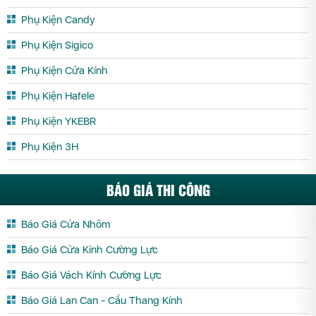
Phụ Kiện Candy
Phụ Kiện Sigico
Phụ Kiện Cửa Kính
Phụ Kiện Hafele
Phụ Kiện YKEBR
Phụ Kiện 3H
BÁO GIÁ THI CÔNG
Báo Giá Cửa Nhôm
Báo Giá Cửa Kính Cường Lực
Báo Giá Vách Kính Cường Lực
Báo Giá Lan Can - Cầu Thang Kính