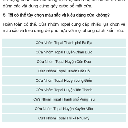
dùng các vật dụng cứng gây xước bề mặt cửa.
5. Tôi có thể tùy chọn màu sắc và kiểu dáng cửa không?
Hoàn toàn có thể. Cửa nhôm Topal cung cấp nhiều lựa chọn về
màu sắc và kiểu dáng để phù hợp với mọi phong cách kiến trúc.
Cửa Nhôm Topal Thành phố Bà Rịa
Cửa Nhôm Topal Huyện Châu Đức
Cửa Nhôm Topal Huyện Côn Đảo
Cửa Nhôm Topal Huyện Đất Đỏ
Cửa Nhôm Topal Huyện Long Điền
Cửa Nhôm Topal Huyện Tân Thành
Cửa Nhôm Topal Thành phố Vũng Tàu
Cửa Nhôm Topal Huyện Xuyên Mộc
Cửa Nhôm Topal Thị xã Phú Mỹ