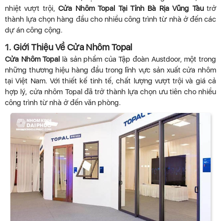
nhiệt vượt trội,
Cửa Nhôm Topal Tại Tỉnh Bà Rịa Vũng Tàu
trở
thành lựa chọn hàng đầu cho nhiều công trình từ nhà ở đến các
dự án công cộng.
1. Giới Thiệu Về Cửa Nhôm Topal
Cửa Nhôm Topal
là sản phẩm của Tập đoàn Austdoor, một trong
những thương hiệu hàng đầu trong lĩnh vực sản xuất cửa nhôm
tại Việt Nam. Với thiết kế tinh tế, chất lượng vượt trội và giá cả
hợp lý, cửa nhôm Topal đã trở thành lựa chọn ưu tiên cho nhiều
công trình từ nhà ở đến văn phòng.