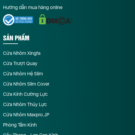
Hướng dẫn mua hàng online
SẢN PHẨM
Cửa Nhôm Xingfa
Cửa Trượt Quay
Cửa Nhôm Hệ Slim
Cửa Nhôm Slim Cover
Cửa Kính Cường Lực
Cửa Nhôm Thủy Lực
Cửa Nhôm Maxpro.JP
Phòng Tắm Kính