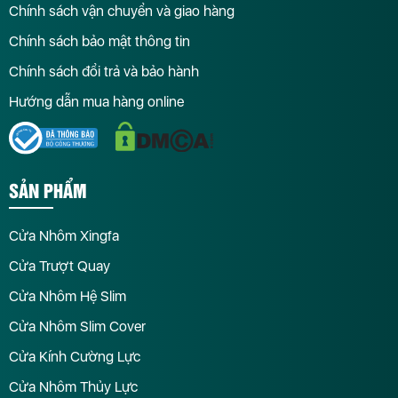
Chính sách vận chuyển và giao hàng
Chính sách bảo mật thông tin
Chính sách đổi trả và bảo hành
Hướng dẫn mua hàng online
SẢN PHẨM
Cửa Nhôm Xingfa
Cửa Trượt Quay
Cửa Nhôm Hệ Slim
Cửa Nhôm Slim Cover
Cửa Kính Cường Lực
Cửa Nhôm Thủy Lực