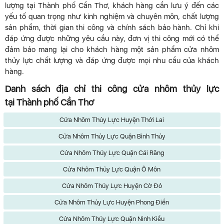
lượng tại Thành phố Cần Thơ, khách hàng cần lưu ý đến các
yếu tố quan trọng như kinh nghiệm và chuyên môn, chất lượng
sản phẩm, thời gian thi công và chính sách bảo hành. Chỉ khi
đáp ứng được những yêu cầu này, đơn vị thi công mới có thể
đảm bảo mang lại cho khách hàng một sản phẩm cửa nhôm
thủy lực chất lượng và đáp ứng được mọi nhu cầu của khách
hàng.
Danh sách địa chỉ thi công cửa nhôm thủy lực
tại Thành phố Cần Thơ
Cửa Nhôm Thủy Lực Huyện Thới Lai
Cửa Nhôm Thủy Lực Quận Bình Thủy
Cửa Nhôm Thủy Lực Quận Cái Răng
Cửa Nhôm Thủy Lực Quận Ô Môn
Cửa Nhôm Thủy Lực Huyện Cờ Đỏ
Cửa Nhôm Thủy Lực Huyện Phong Điền
Cửa Nhôm Thủy Lực Quận Ninh Kiều