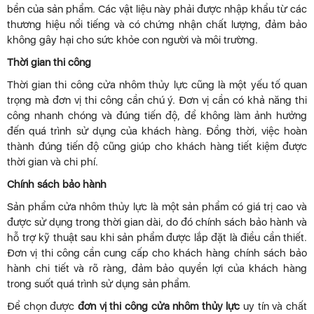
bền của sản phẩm. Các vật liệu này phải được nhập khẩu từ các
thương hiệu nổi tiếng và có chứng nhận chất lượng, đảm bảo
không gây hại cho sức khỏe con người và môi trường.
Thời gian thi công
Thời gian thi công cửa nhôm thủy lực cũng là một yếu tố quan
trọng mà đơn vị thi công cần chú ý. Đơn vị cần có khả năng thi
công nhanh chóng và đúng tiến độ, để không làm ảnh hưởng
đến quá trình sử dụng của khách hàng. Đồng thời, việc hoàn
thành đúng tiến độ cũng giúp cho khách hàng tiết kiệm được
thời gian và chi phí.
Chính sách bảo hành
Sản phẩm cửa nhôm thủy lực là một sản phẩm có giá trị cao và
được sử dụng trong thời gian dài, do đó chính sách bảo hành và
hỗ trợ kỹ thuật sau khi sản phẩm được lắp đặt là điều cần thiết.
Đơn vị thi công cần cung cấp cho khách hàng chính sách bảo
hành chi tiết và rõ ràng, đảm bảo quyền lợi của khách hàng
trong suốt quá trình sử dụng sản phẩm.
Để chọn được
đơn vị thi công cửa nhôm thủy lực
uy tín và chất