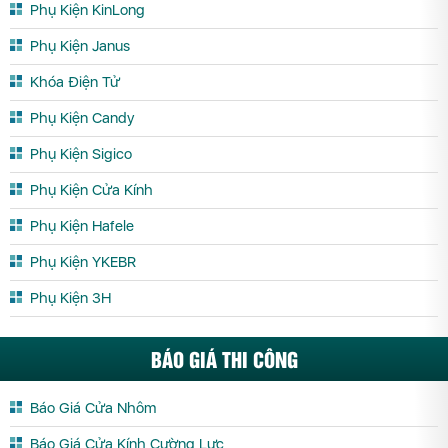
Phụ Kiện KinLong
Phụ Kiện Janus
Khóa Điện Tử
Phụ Kiện Candy
Phụ Kiện Sigico
Phụ Kiện Cửa Kính
Phụ Kiện Hafele
Phụ Kiện YKEBR
Phụ Kiện 3H
BÁO GIÁ THI CÔNG
Báo Giá Cửa Nhôm
Báo Giá Cửa Kính Cường Lực