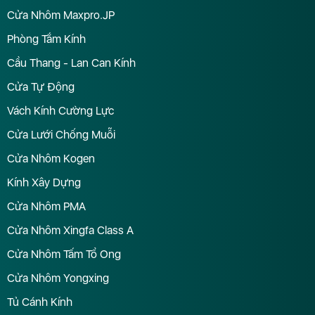
Cửa Nhôm Maxpro.JP
Phòng Tắm Kính
Cầu Thang - Lan Can Kính
Cửa Tự Động
Vách Kính Cường Lực
Cửa Lưới Chống Muỗi
Cửa Nhôm Kogen
Kính Xây Dựng
Cửa Nhôm PMA
Cửa Nhôm Xingfa Class A
Cửa Nhôm Tấm Tổ Ong
Cửa Nhôm Yongxing
Tủ Cánh Kính