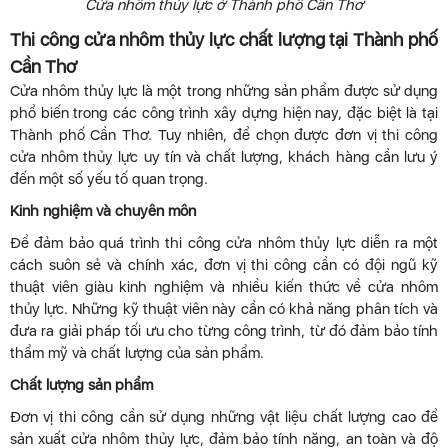
Cửa nhôm thủy lực ở Thành phố Cần Thơ
Thi công cửa nhôm thủy lực chất lượng tại Thành phố
Cần Thơ
Cửa nhôm thủy lực là một trong những sản phẩm được sử dụng
phổ biến trong các công trình xây dựng hiện nay, đặc biệt là tại
Thành phố Cần Thơ. Tuy nhiên, để chọn được đơn vị thi công
cửa nhôm thủy lực uy tín và chất lượng, khách hàng cần lưu ý
đến một số yếu tố quan trọng.
Kinh nghiệm và chuyên môn
Để đảm bảo quá trình thi công cửa nhôm thủy lực diễn ra một
cách suôn sẻ và chính xác, đơn vị thi công cần có đội ngũ kỹ
thuật viên giàu kinh nghiệm và nhiều kiến thức về cửa nhôm
thủy lực. Những kỹ thuật viên này cần có khả năng phân tích và
đưa ra giải pháp tối ưu cho từng công trình, từ đó đảm bảo tính
thẩm mỹ và chất lượng của sản phẩm.
Chất lượng sản phẩm
Đơn vị thi công cần sử dụng những vật liệu chất lượng cao để
sản xuất cửa nhôm thủy lực, đảm bảo tính năng, an toàn và độ