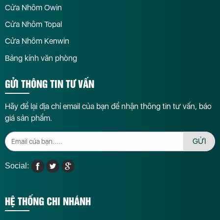
Cửa Nhôm Owin
Cửa Nhôm Topal
Cửa Nhôm Kenwin
Bảng kính văn phòng
GỬI THÔNG TIN TƯ VẤN
Hãy để lại địa chỉ email của bạn để nhận thông tin tư vấn, báo
giá sản phẩm.
GỬI
Social:
HỆ THỐNG CHI NHÁNH