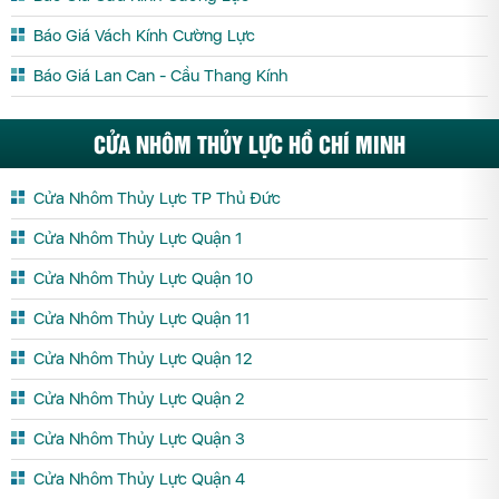
Báo Giá Vách Kính Cường Lực
Báo Giá Lan Can - Cầu Thang Kính
CỬA NHÔM THỦY LỰC HỒ CHÍ MINH
Cửa Nhôm Thủy Lực TP Thủ Đức
Cửa Nhôm Thủy Lực Quận 1
Cửa Nhôm Thủy Lực Quận 10
Cửa Nhôm Thủy Lực Quận 11
Cửa Nhôm Thủy Lực Quận 12
Cửa Nhôm Thủy Lực Quận 2
Cửa Nhôm Thủy Lực Quận 3
Cửa Nhôm Thủy Lực Quận 4