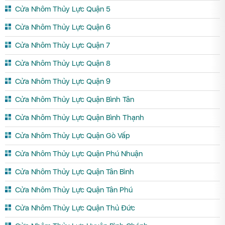
Cửa Nhôm Thủy Lực Quận 5
Cửa Nhôm Thủy Lực Quận 6
Cửa Nhôm Thủy Lực Quận 7
Cửa Nhôm Thủy Lực Quận 8
Cửa Nhôm Thủy Lực Quận 9
Cửa Nhôm Thủy Lực Quận Bình Tân
Cửa Nhôm Thủy Lực Quận Bình Thạnh
Cửa Nhôm Thủy Lực Quận Gò Vấp
Cửa Nhôm Thủy Lực Quận Phú Nhuận
Cửa Nhôm Thủy Lực Quận Tân Bình
Cửa Nhôm Thủy Lực Quận Tân Phú
Cửa Nhôm Thủy Lực Quận Thủ Đức