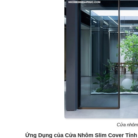
Cửa nhôm 
Ứng Dụng của Cửa Nhôm Slim Cover Tỉnh 