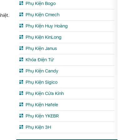
Phụ Kiện Bogo
Phụ Kiện Cmech
hiệt.
Phụ Kiện Huy Hoàng
Phụ Kiện KinLong
Phụ Kiện Janus
Khóa Điện Tử
Phụ Kiện Candy
Phụ Kiện Sigico
Phụ Kiện Cửa Kính
Phụ Kiện Hafele
Phụ Kiện YKEBR
Phụ Kiện 3H