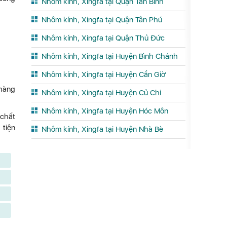
Nhôm kính, Xingfa tại Quận Tân Bình
Nhôm kính, Xingfa tại Quận Tân Phú
Nhôm kính, Xingfa tại Quận Thủ Đức
Nhôm kính, Xingfa tại Huyện Bình Chánh
Nhôm kính, Xingfa tại Huyện Cần Giờ
 hàng
Nhôm kính, Xingfa tại Huyện Củ Chi
Nhôm kính, Xingfa tại Huyện Hóc Môn
 chất
 tiện
Nhôm kính, Xingfa tại Huyện Nhà Bè