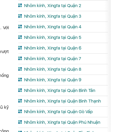
Nhôm kính, Xingfa tại Quận 2
Nhôm kính, Xingfa tại Quận 3
Nhôm kính, Xingfa tại Quận 4
. Với
Nhôm kính, Xingfa tại Quận 5
Nhôm kính, Xingfa tại Quận 6
trượt
Nhôm kính, Xingfa tại Quận 7
Nhôm kính, Xingfa tại Quận 8
hống
Nhôm kính, Xingfa tại Quận 9
Nhôm kính, Xingfa tại Quận Bình Tân
Nhôm kính, Xingfa tại Quận Bình Thạnh
gũ kỹ
Nhôm kính, Xingfa tại Quận Gò Vấp
Nhôm kính, Xingfa tại Quận Phú Nhuận
 công