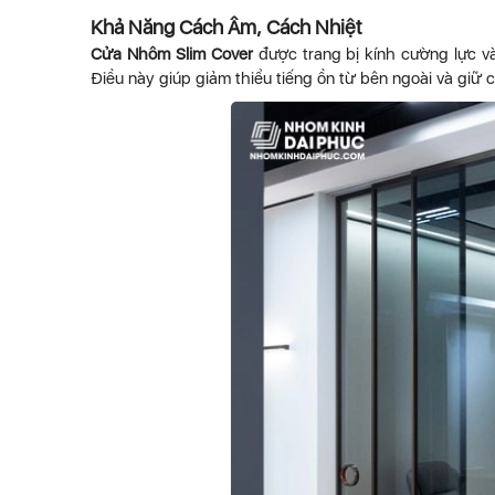
Khả Năng Cách Âm, Cách Nhiệt
Cửa Nhôm Slim Cover
được trang bị kính cường lực v
Điều này giúp giảm thiểu tiếng ồn từ bên ngoài và giữ 