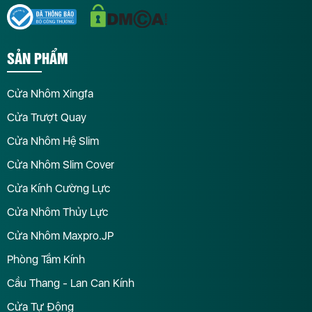
SẢN PHẨM
Cửa Nhôm Xingfa
Cửa Trượt Quay
Cửa Nhôm Hệ Slim
Cửa Nhôm Slim Cover
Cửa Kính Cường Lực
Cửa Nhôm Thủy Lực
Cửa Nhôm Maxpro.JP
Phòng Tắm Kính
Cầu Thang - Lan Can Kính
Cửa Tự Động