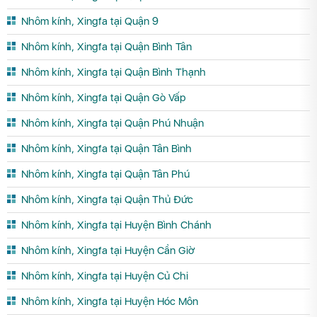
Nhôm kính, Xingfa tại Quận 9
Nhôm kính, Xingfa tại Quận Bình Tân
Nhôm kính, Xingfa tại Quận Bình Thạnh
Nhôm kính, Xingfa tại Quận Gò Vấp
Nhôm kính, Xingfa tại Quận Phú Nhuận
Nhôm kính, Xingfa tại Quận Tân Bình
Nhôm kính, Xingfa tại Quận Tân Phú
Nhôm kính, Xingfa tại Quận Thủ Đức
Nhôm kính, Xingfa tại Huyện Bình Chánh
Nhôm kính, Xingfa tại Huyện Cần Giờ
Nhôm kính, Xingfa tại Huyện Củ Chi
Nhôm kính, Xingfa tại Huyện Hóc Môn