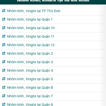
Nhôm kính, Xingfa tại TP Thủ Đức
Nhôm kính, Xingfa tại Quận 1
Nhôm kính, Xingfa tại Quận 10
Nhôm kính, Xingfa tại Quận 11
Nhôm kính, Xingfa tại Quận 12
Nhôm kính, Xingfa tại Quận 2
Nhôm kính, Xingfa tại Quận 3
Nhôm kính, Xingfa tại Quận 4
Nhôm kính, Xingfa tại Quận 5
Nhôm kính, Xingfa tại Quận 6
Nhôm kính, Xingfa tại Quận 7
Nhôm kính, Xingfa tại Quận 8