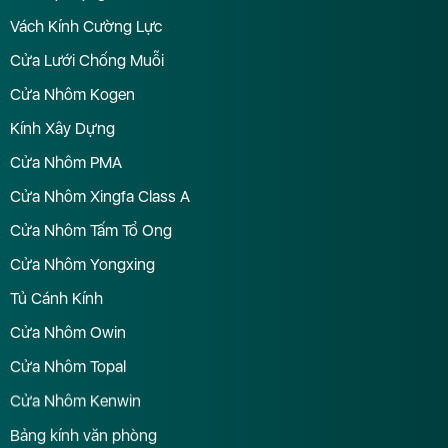
Vách Kính Cường Lực
Cửa Lưới Chống Muỗi
Cửa Nhôm Kogen
Kính Xây Dựng
Cửa Nhôm PMA
Cửa Nhôm Xingfa Class A
Cửa Nhôm Tấm Tổ Ong
Cửa Nhôm Yongxing
Tủ Cánh Kính
Cửa Nhôm Owin
Cửa Nhôm Topal
Cửa Nhôm Kenwin
Bảng kính văn phòng