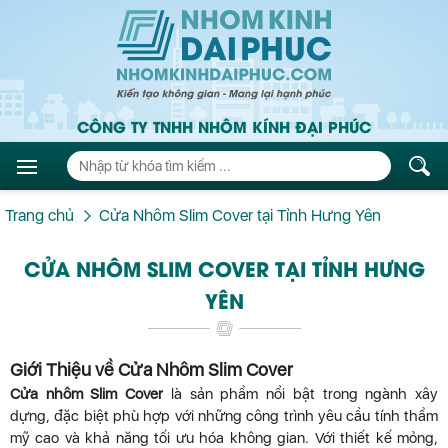
CÔNG TY TNHH NHÔM KÍNH ĐẠI PHÚC
Trang chủ
Cửa Nhôm Slim Cover tại Tỉnh Hưng Yên
CỬA NHÔM SLIM COVER TẠI TỈNH HƯNG
YÊN
Giới Thiệu về Cửa Nhôm Slim Cover
Cửa nhôm Slim Cover
là sản phẩm nổi bật trong ngành xây
dựng, đặc biệt phù hợp với những công trình yêu cầu tính thẩm
mỹ cao và khả năng tối ưu hóa không gian. Với thiết kế mỏng,