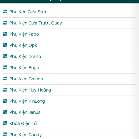
Phụ Kện Cửa Slim
Phụ Kiện Cửa Trượt Quay
Phụ Kiện Papo
Phụ Kiện Opk
Phụ Kiện Draho
Phụ Kiện Bogo
Phụ Kiện Cmech
Phụ Kiện Huy Hoàng
Phụ Kiện KinLong
Phụ Kiện Janus
Khóa Điện Tử
Phụ Kiện Candy