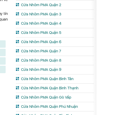
Cửa Nhôm PMA Quận 2
y tín
Cửa Nhôm PMA Quận 3
 quan
Cửa Nhôm PMA Quận 4
Cửa Nhôm PMA Quận 5
Cửa Nhôm PMA Quận 6
Cửa Nhôm PMA Quận 7
Cửa Nhôm PMA Quận 8
Cửa Nhôm PMA Quận 9
Cửa Nhôm PMA Quận Bình Tân
Cửa Nhôm PMA Quận Bình Thạnh
Cửa Nhôm PMA Quận Gò Vấp
Cửa Nhôm PMA Quận Phú Nhuận