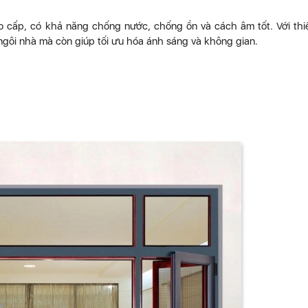
 cấp, có khả năng chống nước, chống ồn và cách âm tốt. Với thi
gôi nhà mà còn giúp tối ưu hóa ánh sáng và không gian.