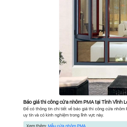
Báo giá thi công cửa nhôm PMA tại Tỉnh Vĩnh 
Để có thông tin chi tiết về báo giá thi công cửa nhôm P
uy tín và có kinh nghiệm trong lĩnh vực này.
Xem thêm:
Mẫu cửa nhôm PMA