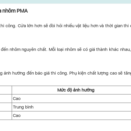
cửa nhôm PMA
 công. Cửa lớn hơn sẽ đòi hỏi nhiều vật liệu hơn và thời gian thi
đến nhôm nguyên chất. Mỗi loại nhôm sẽ có giá thành khác nhau
 ảnh hưởng đến báo giá thi công. Phụ kiện chất lượng cao sẽ tăn
Mức độ ảnh hưởng
Cao
Trung bình
Cao