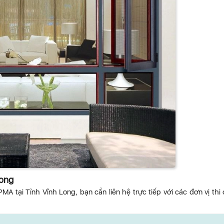
Long
MA tại Tỉnh Vĩnh Long, bạn cần liên hệ trực tiếp với các đơn vị thi