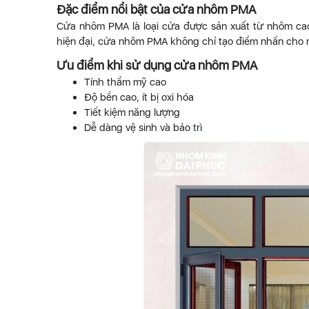
Đặc điểm nổi bật của cửa nhôm PMA
Cửa nhôm PMA là loại cửa được sản xuất từ nhôm cao
hiện đại, cửa nhôm PMA không chỉ tạo điểm nhấn cho n
Ưu điểm khi sử dụng cửa nhôm PMA
Tính thẩm mỹ cao
Độ bền cao, ít bị oxi hóa
Tiết kiệm năng lượng
Dễ dàng vệ sinh và bảo trì