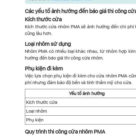
Các yếu tố ảnh hưởng đến báo giá thi công 
Kích thước cửa
Kích thước cửa nhôm PMA sẽ ảnh hưởng đến chi phí thi
cũng lâu hơn.
Loại nhôm sử dụng
Nhôm PMA có nhiều loại khác nhau, từ nhôm hợp kim 
hưởng đến báo giá thi công cửa nhôm.
Phụ kiện đi kèm
Việc lựa chọn phụ kiện đi kèm cho cửa nhôm PMA cũng
phí nhưng đảm bảo độ bền và tính thẩm mỹ cho cửa.
Yếu tố ảnh hưởng
Kích thước cửa
Loại nhôm
Phụ kiện
Quy trình thi công cửa nhôm PMA