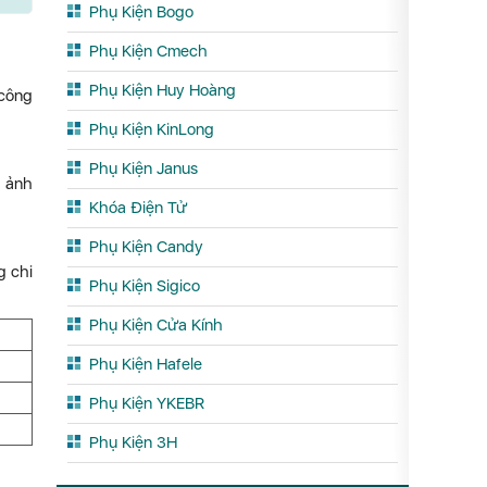
Phụ Kiện Bogo
Phụ Kiện Cmech
Phụ Kiện Huy Hoàng
 công
Phụ Kiện KinLong
Phụ Kiện Janus
, ảnh
Khóa Điện Tử
Phụ Kiện Candy
g chi
Phụ Kiện Sigico
Phụ Kiện Cửa Kính
Phụ Kiện Hafele
Phụ Kiện YKEBR
Phụ Kiện 3H