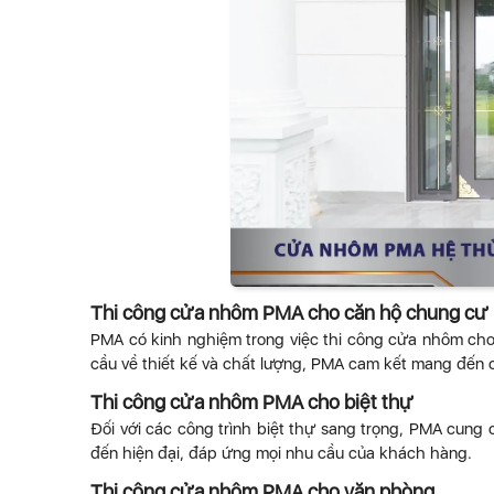
Thi công cửa nhôm PMA cho căn hộ chung cư
PMA có kinh nghiệm trong việc thi công cửa nhôm cho 
cầu về thiết kế và chất lượng, PMA cam kết mang đến
Thi công cửa nhôm
PMA
cho biệt thự
Đối với các công trình biệt thự sang trọng, PMA cung
đến hiện đại, đáp ứng mọi nhu cầu của khách hàng.
Thi công cửa nhôm
PMA
cho văn phòng