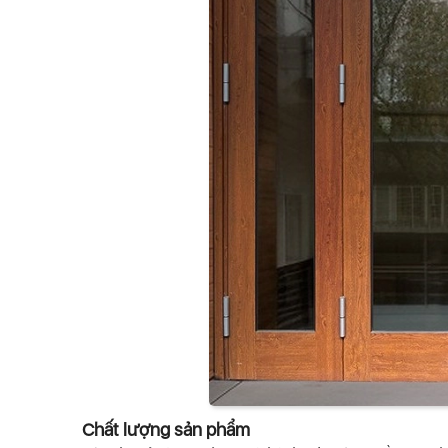
Chất lượng sản phẩm