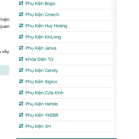
Phụ Kiện Bogo
Phụ Kiện Cmech
thiện
Phụ Kiện Huy Hoàng
 quan
Phụ Kiện KinLong
Phụ Kiện Janus
A xây
Khóa Điện Tử
Phụ Kiện Candy
Phụ Kiện Sigico
Phụ Kiện Cửa Kính
Phụ Kiện Hafele
Phụ Kiện YKEBR
Phụ Kiện 3H