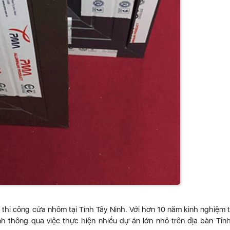
 thi công cửa nhôm tại Tỉnh Tây Ninh. Với hơn 10 năm kinh nghiệm 
h thông qua việc thực hiện nhiều dự án lớn nhỏ trên địa bàn Tỉn