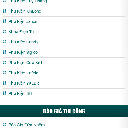
Phụ Kiện Huy Hoàng
Phụ Kiện KinLong
Phụ Kiện Janus
Khóa Điện Tử
Phụ Kiện Candy
Phụ Kiện Sigico
Phụ Kiện Cửa Kính
Phụ Kiện Hafele
Phụ Kiện YKEBR
Phụ Kiện 3H
BÁO GIÁ THI CÔNG
Báo Giá Cửa Nhôm