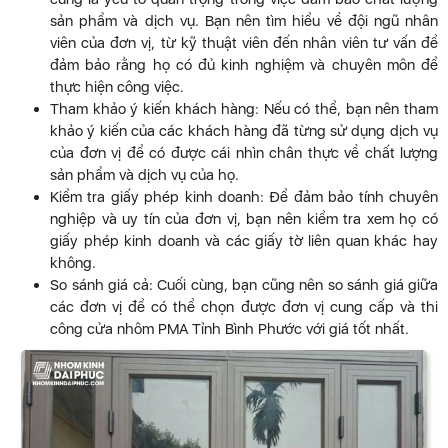
sản phẩm và dịch vụ. Bạn nên tìm hiểu về đội ngũ nhân
viên của đơn vị, từ kỹ thuật viên đến nhân viên tư vấn để
đảm bảo rằng họ có đủ kinh nghiệm và chuyên môn để
thực hiện công việc.
Tham khảo ý kiến khách hàng: Nếu có thể, bạn nên tham
khảo ý kiến của các khách hàng đã từng sử dụng dịch vụ
của đơn vị để có được cái nhìn chân thực về chất lượng
sản phẩm và dịch vụ của họ.
Kiểm tra giấy phép kinh doanh: Để đảm bảo tính chuyên
nghiệp và uy tín của đơn vị, bạn nên kiểm tra xem họ có
giấy phép kinh doanh và các giấy tờ liên quan khác hay
không.
So sánh giá cả: Cuối cùng, bạn cũng nên so sánh giá giữa
các đơn vị để có thể chọn được đơn vị cung cấp và thi
công cửa nhôm PMA Tỉnh Bình Phước với giá tốt nhất.