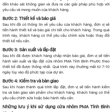
đến khảo sát không gian và đưa ra các giải pháp phù hợp với
yêu cầu và mong muốn của khách hàng.
Bước 2: Thiết kế và báo giá
Sau khi đã có thông tin về yêu cầu của khách hàng, đơn vị sẽ
tiến hành thiết kế và báo giá chi tiết cho khách hàng. Trong quá
trình này, khách hàng có thể yêu cầu chỉnh sửa hoặc thay đổi
thiết kế nếu cần.
Bước 3: Sản xuất và lắp đặt
Sau khi đã được khách hàng chấp nhận báo giá, đơn vị sẽ tiến
hành sản xuất và lắp đặt cửa nhôm PMA Tỉnh Bình Phước theo
thiết kế đã được thống nhất. Quá trình này thường mất từ 7-10
ngày tùy vào độ phức tạp của dự án.
Bước 4: Kiểm tra và bàn giao
Sau khi hoàn thành quá trình lắp đặt, đơn vị sẽ tiến hành kiểm
tra và bàn giao sản phẩm cho khách hàng. Khách hàng có thể
yêu cầu chỉnh sửa hoặc bảo hành nếu cần.
Những lưu ý khi sử dụng cửa nhôm PMA Tỉnh Bình