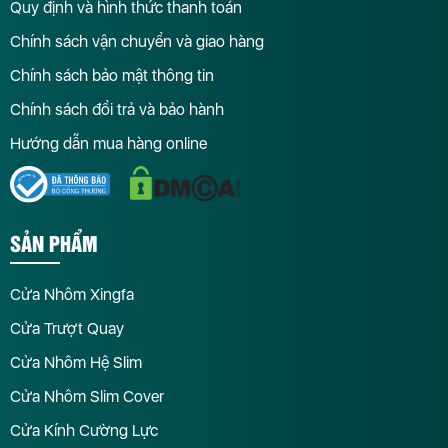
Quy định và hình thức thanh toán
Chính sách vận chuyển và giao hàng
Chính sách bảo mật thông tin
Chính sách đổi trả và bảo hành
Hướng dẫn mua hàng online
SẢN PHẨM
Cửa Nhôm Xingfa
Cửa Trượt Quay
Cửa Nhôm Hệ Slim
Cửa Nhôm Slim Cover
Cửa Kính Cường Lực