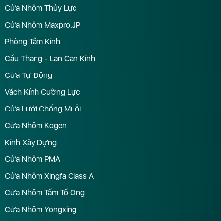
Cửa Nhôm Thủy Lực
Cửa Nhôm Maxpro.JP
Phòng Tắm Kính
Cầu Thang - Lan Can Kính
Cửa Tự Động
Vách Kính Cường Lực
Cửa Lưới Chống Muỗi
Cửa Nhôm Kogen
Kính Xây Dựng
Cửa Nhôm PMA
Cửa Nhôm Xingfa Class A
Cửa Nhôm Tấm Tổ Ong
Cửa Nhôm Yongxing