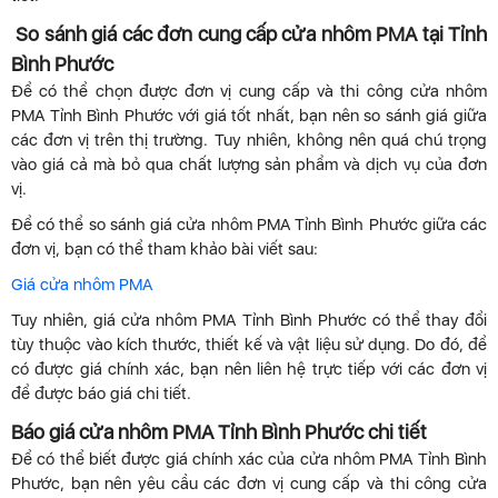
So sánh giá các đơn cung cấp cửa nhôm PMA tại Tỉnh
Bình Phước
Để có thể chọn được đơn vị cung cấp và thi công cửa nhôm
PMA Tỉnh Bình Phước với giá tốt nhất, bạn nên so sánh giá giữa
các đơn vị trên thị trường. Tuy nhiên, không nên quá chú trọng
vào giá cả mà bỏ qua chất lượng sản phẩm và dịch vụ của đơn
vị.
Để có thể so sánh giá cửa nhôm PMA Tỉnh Bình Phước giữa các
đơn vị, bạn có thể tham khảo bài viết sau:
Giá cửa nhôm PMA
Tuy nhiên, giá cửa nhôm PMA Tỉnh Bình Phước có thể thay đổi
tùy thuộc vào kích thước, thiết kế và vật liệu sử dụng. Do đó, để
có được giá chính xác, bạn nên liên hệ trực tiếp với các đơn vị
để được báo giá chi tiết.
Báo giá cửa nhôm PMA Tỉnh Bình Phước chi tiết
Để có thể biết được giá chính xác của cửa nhôm PMA Tỉnh Bình
Phước, bạn nên yêu cầu các đơn vị cung cấp và thi công cửa