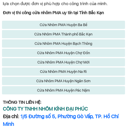
lựa chọn được đơn vị phù hợp cho công trình của mình.
Đơn vị thi công cửa nhôm PMA uy tín tại Tỉnh Bắc Kạn
Cửa Nhôm PMA Huyện Ba Bể
Cửa Nhôm PMA Thành phố Bắc Kạn
Cửa Nhôm PMA Huyện Bạch Thông
Cửa Nhôm PMA Huyện Chợ Đồn
Cửa Nhôm PMA Huyện Chợ Mới
Cửa Nhôm PMA Huyện Na Rì
Cửa Nhôm PMA Huyện Ngân Sơn
Cửa Nhôm PMA Huyện Pác Nặm
THÔNG TIN LIÊN HỆ:
CÔNG TY TNHH NHÔM KÍNH ĐẠI PHÚC
Địa chỉ:
1/5 Đường số 5, Phường Gò Vấp, TP. Hồ Chí
Minh