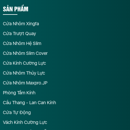
SẢN PHẨM
Cửa Nhôm Xingfa
Cửa Trượt Quay
Cửa Nhôm Hệ Slim
Cửa Nhôm Slim Cover
Cửa Kính Cường Lực
Cửa Nhôm Thủy Lực
Cửa Nhôm Maxpro.JP
Phòng Tắm Kính
Cầu Thang - Lan Can Kính
Cửa Tự Động
Vách Kính Cường Lực