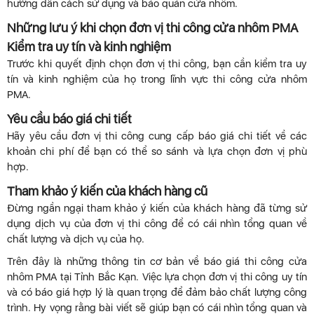
hướng dẫn cách sử dụng và bảo quản cửa nhôm.
Những lưu ý khi chọn đơn vị thi công cửa nhôm PMA
Kiểm tra uy tín và kinh nghiệm
Trước khi quyết định chọn đơn vị thi công, bạn cần kiểm tra uy
tín và kinh nghiệm của họ trong lĩnh vực thi công cửa nhôm
PMA.
Yêu cầu báo giá chi tiết
Hãy yêu cầu đơn vị thi công cung cấp báo giá chi tiết về các
khoản chi phí để bạn có thể so sánh và lựa chọn đơn vị phù
hợp.
Tham khảo ý kiến của khách hàng cũ
Đừng ngần ngại tham khảo ý kiến của khách hàng đã từng sử
dụng dịch vụ của đơn vị thi công để có cái nhìn tổng quan về
chất lượng và dịch vụ của họ.
Trên đây là những thông tin cơ bản về báo giá thi công cửa
nhôm PMA tại Tỉnh Bắc Kạn. Việc lựa chọn đơn vị thi công uy tín
và có báo giá hợp lý là quan trọng để đảm bảo chất lượng công
trình. Hy vọng rằng bài viết sẽ giúp bạn có cái nhìn tổng quan và