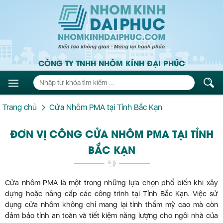
CÔNG TY TNHH NHÔM KÍNH ĐẠI PHÚC
Trang chủ
Cửa Nhôm PMA tại Tỉnh Bắc Kạn
ĐƠN VỊ CÔNG CỬA NHÔM PMA TẠI TỈNH
BẮC KẠN
Cửa nhôm PMA là một trong những lựa chọn phổ biến khi xây
dựng hoặc nâng cấp các công trình tại Tỉnh Bắc Kạn. Việc sử
dụng cửa nhôm không chỉ mang lại tính thẩm mỹ cao mà còn
đảm bảo tính an toàn và tiết kiệm năng lượng cho ngôi nhà của