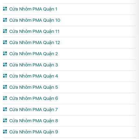
Cửa Nhôm PMA Quận 1
Cửa Nhôm PMA Quận 10
Cửa Nhôm PMA Quận 11
Cửa Nhôm PMA Quận 12
Cửa Nhôm PMA Quận 2
Cửa Nhôm PMA Quận 3
Cửa Nhôm PMA Quận 4
Cửa Nhôm PMA Quận 5
Cửa Nhôm PMA Quận 6
Cửa Nhôm PMA Quận 7
Cửa Nhôm PMA Quận 8
Cửa Nhôm PMA Quận 9