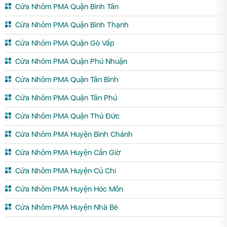
Cửa Nhôm PMA Quận Bình Tân
Cửa Nhôm PMA Quận Bình Thạnh
Cửa Nhôm PMA Quận Gò Vấp
Cửa Nhôm PMA Quận Phú Nhuận
Cửa Nhôm PMA Quận Tân Bình
Cửa Nhôm PMA Quận Tân Phú
Cửa Nhôm PMA Quận Thủ Đức
Cửa Nhôm PMA Huyện Bình Chánh
Cửa Nhôm PMA Huyện Cần Giờ
Cửa Nhôm PMA Huyện Củ Chi
Cửa Nhôm PMA Huyện Hóc Môn
Cửa Nhôm PMA Huyện Nhà Bè