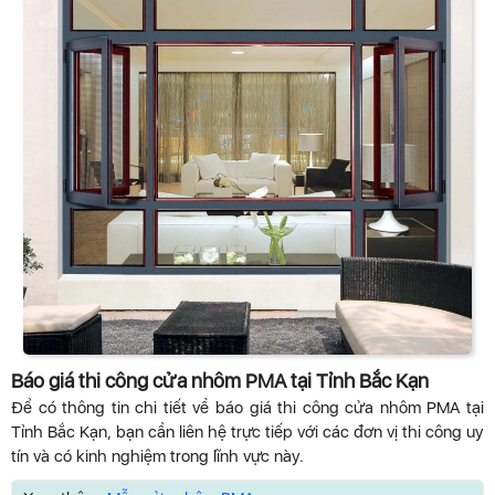
Báo giá thi công cửa nhôm PMA tại Tỉnh Bắc Kạn
Để có thông tin chi tiết về báo giá thi công cửa nhôm PMA tại
Tỉnh Bắc Kạn, bạn cần liên hệ trực tiếp với các đơn vị thi công uy
tín và có kinh nghiệm trong lĩnh vực này.