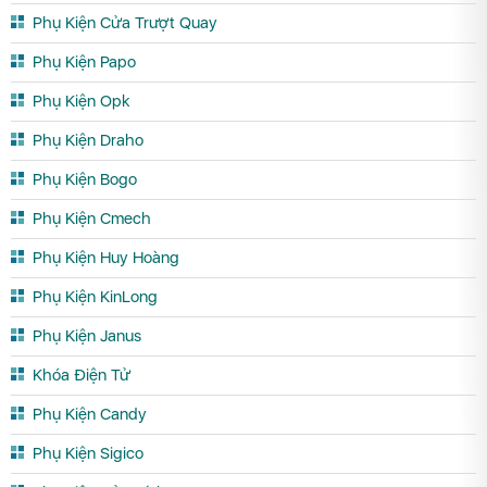
Phụ Kiện Cửa Trượt Quay
Phụ Kiện Papo
Phụ Kiện Opk
Phụ Kiện Draho
Phụ Kiện Bogo
Phụ Kiện Cmech
Phụ Kiện Huy Hoàng
Phụ Kiện KinLong
Phụ Kiện Janus
Khóa Điện Tử
Phụ Kiện Candy
Phụ Kiện Sigico