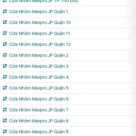
Cửa Nhôm Maxpro.JP TP Thủ Đức
Cửa Nhôm Maxpro.JP Quận 1
Cửa Nhôm Maxpro.JP Quận 10
Cửa Nhôm Maxpro.JP Quận 11
Cửa Nhôm Maxpro.JP Quận 12
Cửa Nhôm Maxpro.JP Quận 2
Cửa Nhôm Maxpro.JP Quận 3
Cửa Nhôm Maxpro.JP Quận 4
Cửa Nhôm Maxpro.JP Quận 5
Cửa Nhôm Maxpro.JP Quận 6
Cửa Nhôm Maxpro.JP Quận 7
Cửa Nhôm Maxpro.JP Quận 8
Cửa Nhôm Maxpro.JP Quận 9