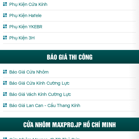
Phụ Kiện Cửa Kính
Phụ Kiện Hafele
Phụ Kiện YKEBR
Phụ Kiện 3H
BÁO GIÁ THI CÔNG
Báo Giá Cửa Nhôm
Báo Giá Cửa Kính Cường Lực
Báo Giá Vách Kính Cường Lực
Báo Giá Lan Can - Cầu Thang Kính
CỬA NHÔM MAXPRO.JP HỒ CHÍ MINH