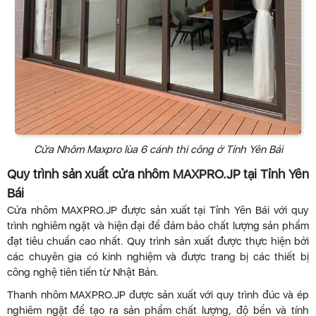
Cửa Nhôm Maxpro lùa 6 cánh thi công ở Tỉnh Yên Bái
Quy trình sản xuất cửa nhôm MAXPRO.JP tại Tỉnh Yên
Bái
Cửa nhôm MAXPRO.JP được sản xuất tại Tỉnh Yên Bái với quy
trình nghiêm ngặt và hiện đại để đảm bảo chất lượng sản phẩm
đạt tiêu chuẩn cao nhất. Quy trình sản xuất được thực hiện bởi
các chuyên gia có kinh nghiệm và được trang bị các thiết bị
công nghệ tiên tiến từ Nhật Bản.
Thanh nhôm MAXPRO.JP được sản xuất với quy trình đúc và ép
nghiêm ngặt để tạo ra sản phẩm chất lượng, độ bền và tính