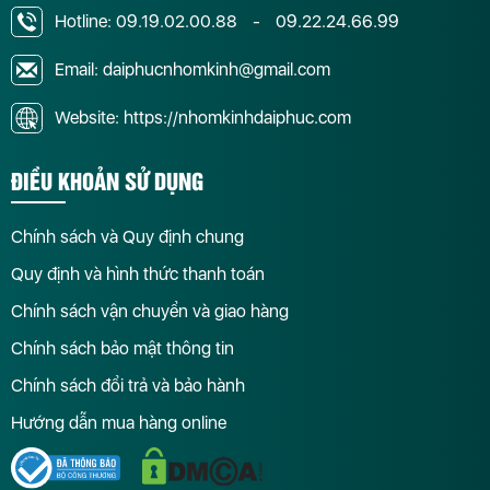
Hotline:
09.19.02.00.88
-
09.22.24.66.99
Email: daiphucnhomkinh@gmail.com
Website: https://nhomkinhdaiphuc.com
ĐIỀU KHOẢN SỬ DỤNG
Chính sách và Quy định chung
Quy định và hình thức thanh toán
Chính sách vận chuyển và giao hàng
Chính sách bảo mật thông tin
Chính sách đổi trả và bảo hành
Hướng dẫn mua hàng online