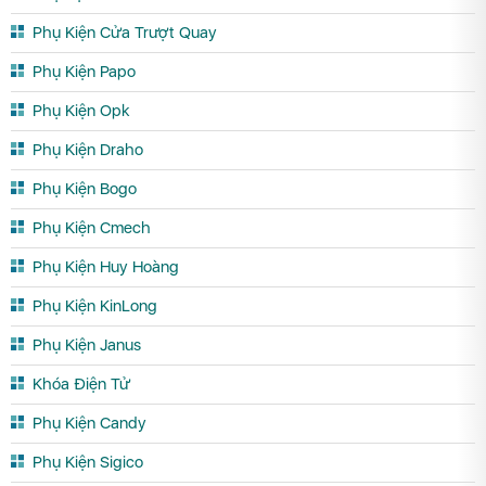
Phụ Kiện Cửa Trượt Quay
Phụ Kiện Papo
Phụ Kiện Opk
Phụ Kiện Draho
Phụ Kiện Bogo
Phụ Kiện Cmech
Phụ Kiện Huy Hoàng
Phụ Kiện KinLong
Phụ Kiện Janus
Khóa Điện Tử
Phụ Kiện Candy
Phụ Kiện Sigico