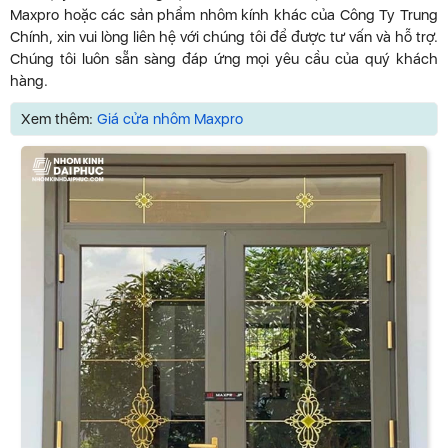
Maxpro hoặc các sản phẩm nhôm kính khác của Công Ty Trung
Chính, xin vui lòng liên hệ với chúng tôi để được tư vấn và hỗ trợ.
Chúng tôi luôn sẵn sàng đáp ứng mọi yêu cầu của quý khách
hàng.
Xem thêm:
Giá cửa nhôm Maxpro