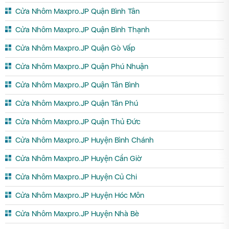
Cửa Nhôm Maxpro.JP Quận Bình Tân
Cửa Nhôm Maxpro.JP Quận Bình Thạnh
Cửa Nhôm Maxpro.JP Quận Gò Vấp
Cửa Nhôm Maxpro.JP Quận Phú Nhuận
Cửa Nhôm Maxpro.JP Quận Tân Bình
Cửa Nhôm Maxpro.JP Quận Tân Phú
Cửa Nhôm Maxpro.JP Quận Thủ Đức
Cửa Nhôm Maxpro.JP Huyện Bình Chánh
Cửa Nhôm Maxpro.JP Huyện Cần Giờ
Cửa Nhôm Maxpro.JP Huyện Củ Chi
Cửa Nhôm Maxpro.JP Huyện Hóc Môn
Cửa Nhôm Maxpro.JP Huyện Nhà Bè