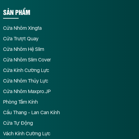
SẢN PHẨM
Cửa Nhôm Xingfa
Cửa Trượt Quay
Cửa Nhôm Hệ Slim
Cửa Nhôm Slim Cover
Cửa Kính Cường Lực
Cửa Nhôm Thủy Lực
Cửa Nhôm Maxpro.JP
Phòng Tắm Kính
Cầu Thang - Lan Can Kính
Cửa Tự Động
Vách Kính Cường Lực