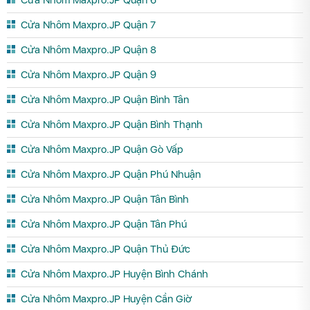
Cửa Nhôm Maxpro.JP Quận 6
Cửa Nhôm Maxpro.JP Quận 7
Cửa Nhôm Maxpro.JP Quận 8
Cửa Nhôm Maxpro.JP Quận 9
Cửa Nhôm Maxpro.JP Quận Bình Tân
Cửa Nhôm Maxpro.JP Quận Bình Thạnh
Cửa Nhôm Maxpro.JP Quận Gò Vấp
Cửa Nhôm Maxpro.JP Quận Phú Nhuận
Cửa Nhôm Maxpro.JP Quận Tân Bình
Cửa Nhôm Maxpro.JP Quận Tân Phú
Cửa Nhôm Maxpro.JP Quận Thủ Đức
Cửa Nhôm Maxpro.JP Huyện Bình Chánh
Cửa Nhôm Maxpro.JP Huyện Cần Giờ