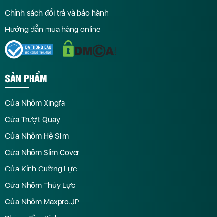
Chính sách đổi trả và bảo hành
Hướng dẫn mua hàng online
SẢN PHẨM
Cửa Nhôm Xingfa
Cửa Trượt Quay
Cửa Nhôm Hệ Slim
Cửa Nhôm Slim Cover
Cửa Kính Cường Lực
Cửa Nhôm Thủy Lực
Cửa Nhôm Maxpro.JP