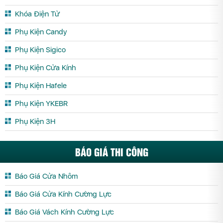
Khóa Điện Tử
Phụ Kiện Candy
Phụ Kiện Sigico
Phụ Kiện Cửa Kính
Phụ Kiện Hafele
Phụ Kiện YKEBR
Phụ Kiện 3H
BÁO GIÁ THI CÔNG
Báo Giá Cửa Nhôm
Báo Giá Cửa Kính Cường Lực
Báo Giá Vách Kính Cường Lực