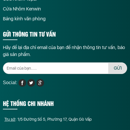
Cửa Nhôm Kenwin
Bảng kính văn phòng
GỬI THÔNG TIN TƯ VẤN
Hãy để lại địa chỉ email của bạn để nhận thông tin tư vấn, báo
giá sản phẩm.
GỬI
Social:
HỆ THỐNG CHI NHÁNH
Trụ sở
: 1/5 Đường Số 5, Phường 17, Quận Gò Vấp