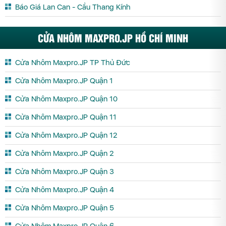
Báo Giá Lan Can - Cầu Thang Kính
CỬA NHÔM MAXPRO.JP HỒ CHÍ MINH
Cửa Nhôm Maxpro.JP TP Thủ Đức
Cửa Nhôm Maxpro.JP Quận 1
Cửa Nhôm Maxpro.JP Quận 10
Cửa Nhôm Maxpro.JP Quận 11
Cửa Nhôm Maxpro.JP Quận 12
Cửa Nhôm Maxpro.JP Quận 2
Cửa Nhôm Maxpro.JP Quận 3
Cửa Nhôm Maxpro.JP Quận 4
Cửa Nhôm Maxpro.JP Quận 5