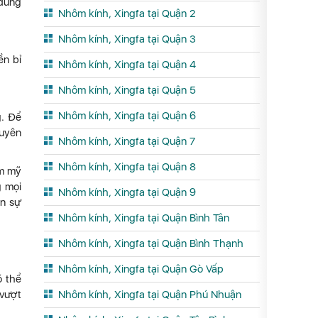
 đúng
Nhôm kính, Xingfa tại Quận 2
Nhôm kính, Xingfa tại Quận 3
ền bỉ
Nhôm kính, Xingfa tại Quận 4
Nhôm kính, Xingfa tại Quận 5
Nhôm kính, Xingfa tại Quận 6
g. Để
Tuyên
Nhôm kính, Xingfa tại Quận 7
Nhôm kính, Xingfa tại Quận 8
ẩm mỹ
g mọi
Nhôm kính, Xingfa tại Quận 9
ến sự
Nhôm kính, Xingfa tại Quận Bình Tân
Nhôm kính, Xingfa tại Quận Bình Thạnh
Nhôm kính, Xingfa tại Quận Gò Vấp
ó thể
 vượt
Nhôm kính, Xingfa tại Quận Phú Nhuận