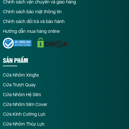
Chính sách vận chuyển và giao hàng
Chính sách bảo mật thông tin
Chính sách đổi trả và bảo hành
Hướng dẫn mua hàng online
SẢN PHẨM
Cửa Nhôm Xingfa
Cửa Trượt Quay
Cửa Nhôm Hệ Slim
Cửa Nhôm Slim Cover
Cửa Kính Cường Lực
Cửa Nhôm Thủy Lực