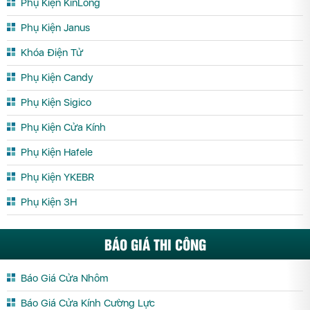
Phụ Kiện KinLong
Phụ Kiện Janus
Khóa Điện Tử
Phụ Kiện Candy
Phụ Kiện Sigico
Phụ Kiện Cửa Kính
Phụ Kiện Hafele
Phụ Kiện YKEBR
Phụ Kiện 3H
BÁO GIÁ THI CÔNG
Báo Giá Cửa Nhôm
Báo Giá Cửa Kính Cường Lực