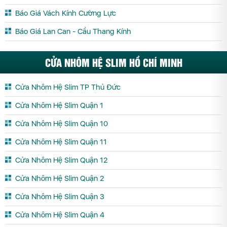
Báo Giá Vách Kính Cường Lực
Báo Giá Lan Can - Cầu Thang Kính
CỬA NHÔM HỆ SLIM HỒ CHÍ MINH
Cửa Nhôm Hệ Slim TP Thủ Đức
Cửa Nhôm Hệ Slim Quận 1
Cửa Nhôm Hệ Slim Quận 10
Cửa Nhôm Hệ Slim Quận 11
Cửa Nhôm Hệ Slim Quận 12
Cửa Nhôm Hệ Slim Quận 2
Cửa Nhôm Hệ Slim Quận 3
Cửa Nhôm Hệ Slim Quận 4