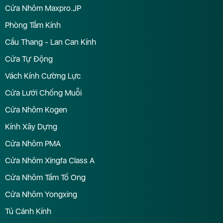
Cửa Nhôm Maxpro.JP
Phòng Tắm Kính
Cầu Thang - Lan Can Kính
Cửa Tự Động
Vách Kính Cường Lực
Cửa Lưới Chống Muỗi
Cửa Nhôm Kogen
Kính Xây Dựng
Cửa Nhôm PMA
Cửa Nhôm Xingfa Class A
Cửa Nhôm Tấm Tổ Ong
Cửa Nhôm Yongxing
Tủ Cánh Kính