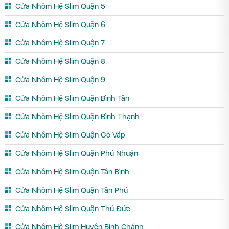
Cửa Nhôm Hệ Slim Quận 5
Cửa Nhôm Hệ Slim Quận 6
Cửa Nhôm Hệ Slim Quận 7
Cửa Nhôm Hệ Slim Quận 8
Cửa Nhôm Hệ Slim Quận 9
Cửa Nhôm Hệ Slim Quận Bình Tân
Cửa Nhôm Hệ Slim Quận Bình Thạnh
Cửa Nhôm Hệ Slim Quận Gò Vấp
Cửa Nhôm Hệ Slim Quận Phú Nhuận
Cửa Nhôm Hệ Slim Quận Tân Bình
Cửa Nhôm Hệ Slim Quận Tân Phú
Cửa Nhôm Hệ Slim Quận Thủ Đức
Cửa Nhôm Hệ Slim Huyện Bình Chánh