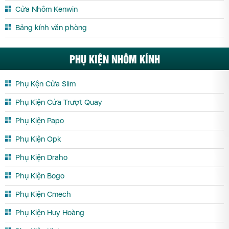
Cửa Nhôm Hệ Slim Yên Bái
Cửa Nhôm Kenwin
Bảng kính văn phòng
PHỤ KIỆN NHÔM KÍNH
Phụ Kện Cửa Slim
Phụ Kiện Cửa Trượt Quay
Phụ Kiện Papo
Phụ Kiện Opk
Phụ Kiện Draho
Phụ Kiện Bogo
Phụ Kiện Cmech
Phụ Kiện Huy Hoàng