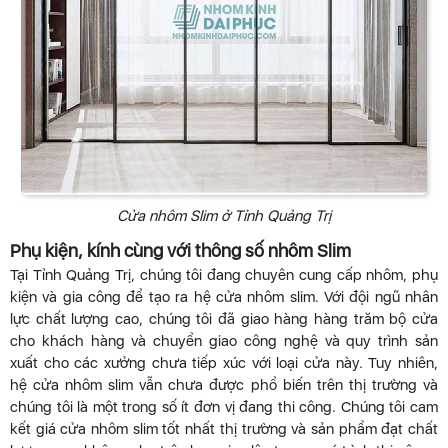
Cửa nhôm Slim ở Tỉnh Quảng Trị
Phụ kiện, kính cùng với thông số nhôm Slim
Tại Tỉnh Quảng Trị, chúng tôi đang chuyên cung cấp nhôm, phụ
kiện và gia công để tạo ra hệ cửa nhôm slim. Với đội ngũ nhân
lực chất lượng cao, chúng tôi đã giao hàng hàng trăm bộ cửa
cho khách hàng và chuyển giao công nghệ và quy trình sản
xuất cho các xưởng chưa tiếp xúc với loại cửa này. Tuy nhiên,
hệ cửa nhôm slim vẫn chưa được phổ biến trên thị trường và
chúng tôi là một trong số ít đơn vị đang thi công. Chúng tôi cam
kết giá cửa nhôm slim tốt nhất thị trường và sản phẩm đạt chất