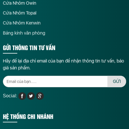
Cửa Nhôm Owin
Cửa Nhôm Topal
Cửa Nhôm Kenwin
Bảng kính văn phòng
GỬI THÔNG TIN TƯ VẤN
Hãy để lại địa chỉ email của bạn để nhận thông tin tư vấn, báo
giá sản phẩm.
GỬI
Social:
HỆ THỐNG CHI NHÁNH