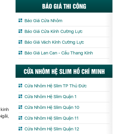
BÁO GIÁ THI CÔNG
Báo Giá Cửa Nhôm
Báo Giá Cửa Kính Cường Lực
Báo Giá Vách Kính Cường Lực
Báo Giá Lan Can - Cầu Thang Kính
CỬA NHÔM HỆ SLIM HỒ CHÍ MINH
Cửa Nhôm Hệ Slim TP Thủ Đức
Cửa Nhôm Hệ Slim Quận 1
Cửa Nhôm Hệ Slim Quận 10
 kinh
Ngãi,
Cửa Nhôm Hệ Slim Quận 11
Cửa Nhôm Hệ Slim Quận 12