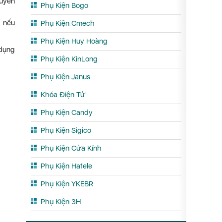
guyên
Phụ Kiện Bogo
c nếu
Phụ Kiện Cmech
Phụ Kiện Huy Hoàng
 dụng
Phụ Kiện KinLong
Phụ Kiện Janus
Khóa Điện Tử
Phụ Kiện Candy
Phụ Kiện Sigico
Phụ Kiện Cửa Kính
Phụ Kiện Hafele
Phụ Kiện YKEBR
Phụ Kiện 3H