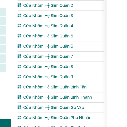
Cửa Nhôm Hệ Slim Quận 2
Cửa Nhôm Hệ Slim Quận 3
Cửa Nhôm Hệ Slim Quận 4
Cửa Nhôm Hệ Slim Quận 5
Cửa Nhôm Hệ Slim Quận 6
Cửa Nhôm Hệ Slim Quận 7
Cửa Nhôm Hệ Slim Quận 8
Cửa Nhôm Hệ Slim Quận 9
Cửa Nhôm Hệ Slim Quận Bình Tân
Cửa Nhôm Hệ Slim Quận Bình Thạnh
Cửa Nhôm Hệ Slim Quận Gò Vấp
Cửa Nhôm Hệ Slim Quận Phú Nhuận