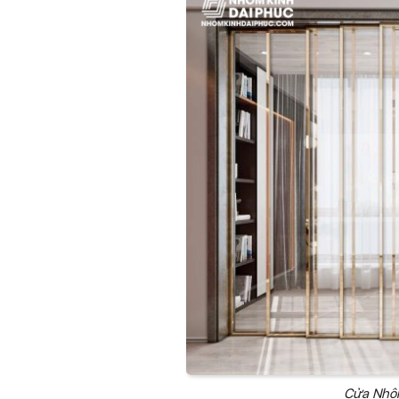
Cửa Nhôm