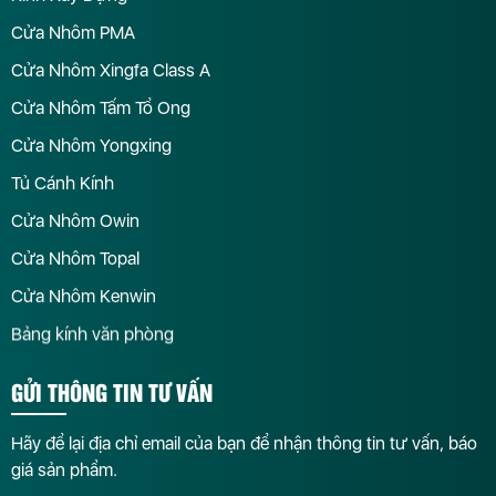
Cửa Nhôm PMA
Cửa Nhôm Xingfa Class A
Cửa Nhôm Tấm Tổ Ong
Cửa Nhôm Yongxing
Tủ Cánh Kính
Cửa Nhôm Owin
Cửa Nhôm Topal
Cửa Nhôm Kenwin
Bảng kính văn phòng
GỬI THÔNG TIN TƯ VẤN
Hãy để lại địa chỉ email của bạn để nhận thông tin tư vấn, báo
giá sản phẩm.