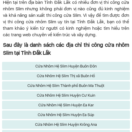
Hiện tại trên địa bàn Tỉnh Đắk Lắk có nhiều đơn vị thi công cửa
nhôm Slim nhưng không phải đơn vị nào cũng đủ kinh nghiệm
và khả năng sản xuất thi công cửa Slim. Vì vậy để tìm được đơn
vị thi công cửa nhôm Slim uy tín tại Tỉnh Đắk Lắk, bạn có thể
tham khảo ý kiến từ người có kinh nghiệm hoặc tìm hiểu trên
các trang web chuyên về kiến trúc và xây dựng.
Sau đây là danh sách các địa chỉ thi công cửa nhôm
Slim tại Tỉnh Đắk Lắk
Cửa Nhôm Hệ Slim Huyện Buôn Đôn
Cửa Nhôm Hệ Slim Thị xã Buôn Hồ
Cửa Nhôm Hệ Slim Thành phố Buôn Ma Thuột
Cửa Nhôm Hệ Slim Huyện Cư Kuin
Cửa Nhôm Hệ Slim Huyện Ea Kar
Cửa Nhôm Hệ Slim Huyện Ea Súp
Cửa Nhôm Hệ Slim Huyện Krông Ana