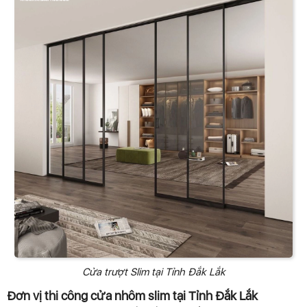
Cửa trượt Slim tại Tỉnh Đắk Lắk
Đơn vị thi công cửa nhôm slim tại Tỉnh Đắk Lắk