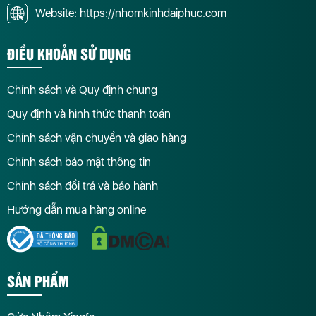
Website: https://nhomkinhdaiphuc.com
ĐIỀU KHOẢN SỬ DỤNG
Chính sách và Quy định chung
Quy định và hình thức thanh toán
Chính sách vận chuyển và giao hàng
Chính sách bảo mật thông tin
Chính sách đổi trả và bảo hành
Hướng dẫn mua hàng online
SẢN PHẨM