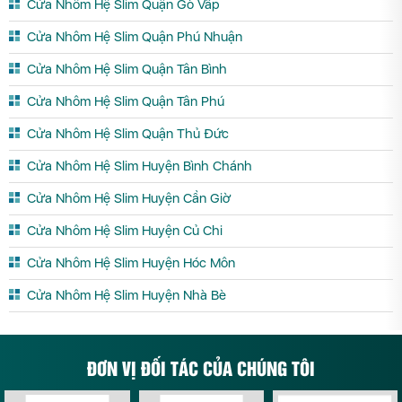
Cửa Nhôm Hệ Slim Quận Gò Vấp
Cửa Nhôm Hệ Slim Quận Phú Nhuận
Cửa Nhôm Hệ Slim Quận Tân Bình
Cửa Nhôm Hệ Slim Quận Tân Phú
Cửa Nhôm Hệ Slim Quận Thủ Đức
Cửa Nhôm Hệ Slim Huyện Bình Chánh
Cửa Nhôm Hệ Slim Huyện Cần Giờ
Cửa Nhôm Hệ Slim Huyện Củ Chi
Cửa Nhôm Hệ Slim Huyện Hóc Môn
Cửa Nhôm Hệ Slim Huyện Nhà Bè
ĐƠN VỊ ĐỐI TÁC CỦA CHÚNG TÔI