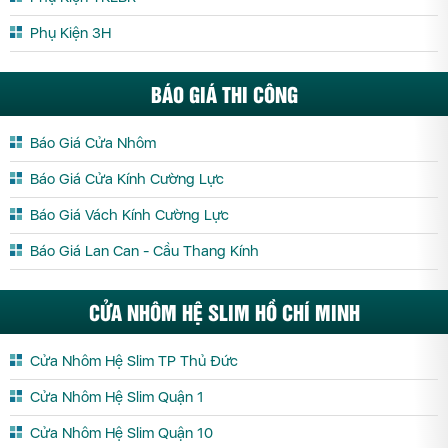
Phụ Kiện 3H
BÁO GIÁ THI CÔNG
Báo Giá Cửa Nhôm
Báo Giá Cửa Kính Cường Lực
Báo Giá Vách Kính Cường Lực
Báo Giá Lan Can - Cầu Thang Kính
CỬA NHÔM HỆ SLIM HỒ CHÍ MINH
Cửa Nhôm Hệ Slim TP Thủ Đức
Cửa Nhôm Hệ Slim Quận 1
Cửa Nhôm Hệ Slim Quận 10