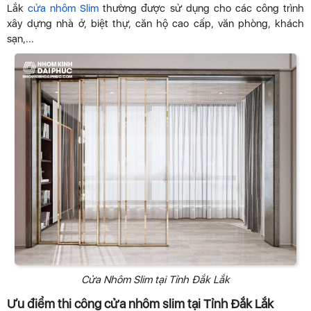
Lắk
cửa nhôm Slim
thường được sử dụng cho các công trình
xây dựng nhà ở, biệt thự, căn hộ cao cấp, văn phòng, khách
sạn,...
Cửa Nhôm Slim tại Tỉnh Đắk Lắk
Ưu điểm thi công cửa nhôm slim tại Tỉnh Đắk Lắk