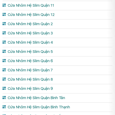
Cửa Nhôm Hệ Slim Quận 11
Cửa Nhôm Hệ Slim Quận 12
Cửa Nhôm Hệ Slim Quận 2
Cửa Nhôm Hệ Slim Quận 3
Cửa Nhôm Hệ Slim Quận 4
Cửa Nhôm Hệ Slim Quận 5
Cửa Nhôm Hệ Slim Quận 6
Cửa Nhôm Hệ Slim Quận 7
Cửa Nhôm Hệ Slim Quận 8
Cửa Nhôm Hệ Slim Quận 9
Cửa Nhôm Hệ Slim Quận Bình Tân
Cửa Nhôm Hệ Slim Quận Bình Thạnh