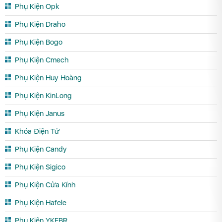
Phụ Kiện Opk
Phụ Kiện Draho
Phụ Kiện Bogo
Phụ Kiện Cmech
Phụ Kiện Huy Hoàng
Phụ Kiện KinLong
Phụ Kiện Janus
Khóa Điện Tử
Phụ Kiện Candy
Phụ Kiện Sigico
Phụ Kiện Cửa Kính
Phụ Kiện Hafele
Phụ Kiện YKEBR