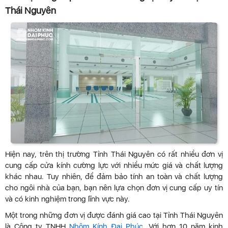
Thái Nguyên
Hiện nay, trên thị trường Tỉnh Thái Nguyên có rất nhiều đơn vị
cung cấp cửa kính cường lực với nhiều mức giá và chất lượng
khác nhau. Tuy nhiên, để đảm bảo tính an toàn và chất lượng
cho ngôi nhà của bạn, bạn nên lựa chọn đơn vị cung cấp uy tín
và có kinh nghiệm trong lĩnh vực này.
Một trong những đơn vị được đánh giá cao tại Tỉnh Thái Nguyên
là Công ty TNHH
Nhôm Kính Đại Phúc
. Với hơn 10 năm kinh