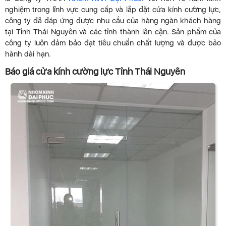
nghiệm trong lĩnh vực cung cấp và lắp đặt cửa kính cường lực,
công ty đã đáp ứng được nhu cầu của hàng ngàn khách hàng
tại Tỉnh Thái Nguyên và các tỉnh thành lân cận. Sản phẩm của
công ty luôn đảm bảo đạt tiêu chuẩn chất lượng và được bảo
hành dài hạn.
Báo giá cửa kính cường lực Tỉnh Thái Nguyên