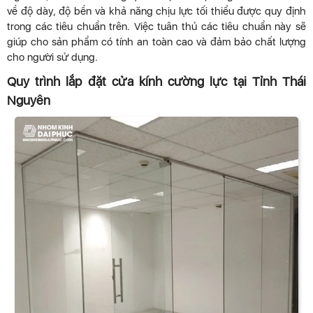
về độ dày, độ bền và khả năng chịu lực tối thiểu được quy định
trong các tiêu chuẩn trên. Việc tuân thủ các tiêu chuẩn này sẽ
giúp cho sản phẩm có tính an toàn cao và đảm bảo chất lượng
cho người sử dụng.
Quy trình lắp đặt cửa kính cường lực tại Tỉnh Thái
Nguyên