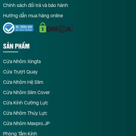
Chính sách đổi trả và bảo hành
Hướng dẫn mua hàng online
SẢN PHẨM
Cửa Nhôm Xingfa
Cửa Trượt Quay
Cửa Nhôm Hệ Slim
Cửa Nhôm Slim Cover
Cửa Kính Cường Lực
Cửa Nhôm Thủy Lực
Cửa Nhôm Maxpro.JP
Phòng Tắm Kính