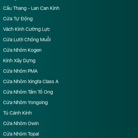
Cầu Thang - Lan Can Kính
Cửa Tự Động
Vách Kính Cường Lực
Cửa Lưới Chống Muỗi
Cửa Nhôm Kogen
Kính Xây Dựng
Cửa Nhôm PMA
Cửa Nhôm Xingfa Class A
Cửa Nhôm Tấm Tổ Ong
Cửa Nhôm Yongxing
Tủ Cánh Kính
Cửa Nhôm Owin
Cửa Nhôm Topal