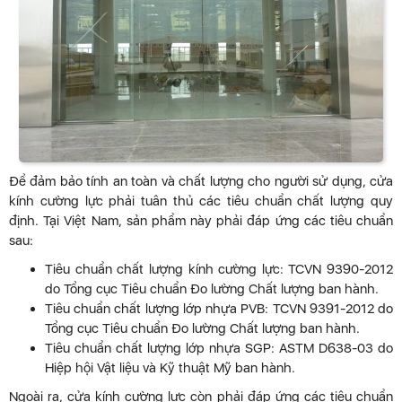
Để đảm bảo tính an toàn và chất lượng cho người sử dụng, cửa
kính cường lực phải tuân thủ các tiêu chuẩn chất lượng quy
định. Tại Việt Nam, sản phẩm này phải đáp ứng các tiêu chuẩn
sau:
Tiêu chuẩn chất lượng kính cường lực: TCVN 9390-2012
do Tổng cục Tiêu chuẩn Đo lường Chất lượng ban hành.
Tiêu chuẩn chất lượng lớp nhựa PVB: TCVN 9391-2012 do
Tổng cục Tiêu chuẩn Đo lường Chất lượng ban hành.
Tiêu chuẩn chất lượng lớp nhựa SGP: ASTM D638-03 do
Hiệp hội Vật liệu và Kỹ thuật Mỹ ban hành.
Ngoài ra, cửa kính cường lực còn phải đáp ứng các tiêu chuẩn