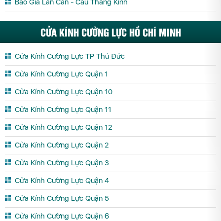
Báo Giá Lan Can - Cầu Thang Kính
CỬA KÍNH CƯỜNG LỰC HỒ CHÍ MINH
Cửa Kính Cường Lực TP Thủ Đức
Cửa Kính Cường Lực Quận 1
Cửa Kính Cường Lực Quận 10
Cửa Kính Cường Lực Quận 11
Cửa Kính Cường Lực Quận 12
Cửa Kính Cường Lực Quận 2
Cửa Kính Cường Lực Quận 3
Cửa Kính Cường Lực Quận 4
Cửa Kính Cường Lực Quận 5
Cửa Kính Cường Lực Quận 6