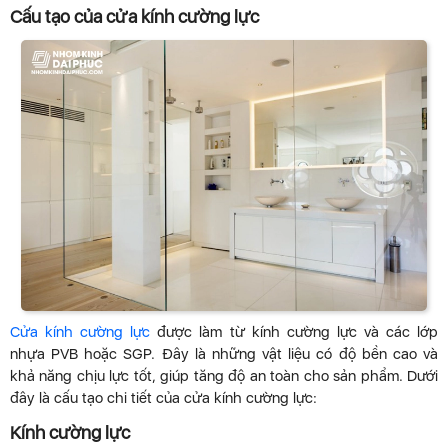
Cấu tạo của cửa kính cường lực
Cửa kính cường lực
được làm từ kính cường lực và các lớp
nhựa PVB hoặc SGP. Đây là những vật liệu có độ bền cao và
khả năng chịu lực tốt, giúp tăng độ an toàn cho sản phẩm. Dưới
đây là cấu tạo chi tiết của cửa kính cường lực:
Kính cường lực