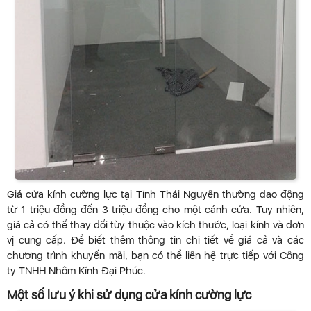
Giá cửa kính cường lực tại Tỉnh Thái Nguyên thường dao động
từ 1 triệu đồng đến 3 triệu đồng cho một cánh cửa. Tuy nhiên,
giá cả có thể thay đổi tùy thuộc vào kích thước, loại kính và đơn
vị cung cấp. Để biết thêm thông tin chi tiết về giá cả và các
chương trình khuyến mãi, bạn có thể liên hệ trực tiếp với Công
ty TNHH Nhôm Kính Đại Phúc.
Một số lưu ý khi sử dụng cửa kính cường lực