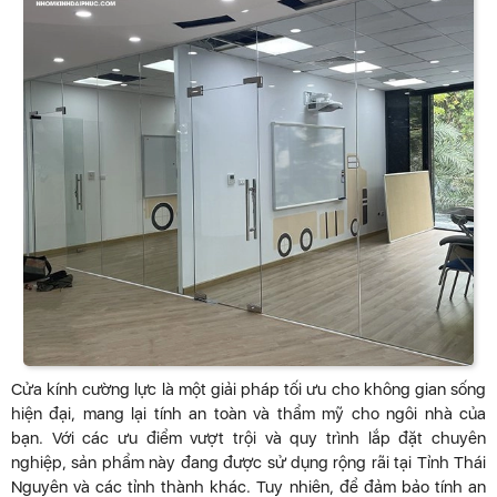
Cửa kính cường lực là một giải pháp tối ưu cho không gian sống
hiện đại, mang lại tính an toàn và thẩm mỹ cho ngôi nhà của
bạn. Với các ưu điểm vượt trội và quy trình lắp đặt chuyên
nghiệp, sản phẩm này đang được sử dụng rộng rãi tại Tỉnh Thái
Nguyên và các tỉnh thành khác. Tuy nhiên, để đảm bảo tính an