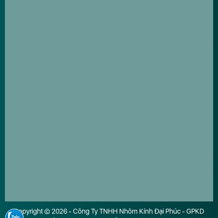
Copyright © 2026 - Công Ty TNHH Nhôm Kính Đại Phúc - GPKD