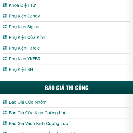
Khóa Điện Tử
Phụ Kiện Candy
Phụ Kiện Sigico
Phụ Kiện Cửa Kính
Phụ Kiện Hafele
Phụ Kiện YKEBR
Phụ Kiện 3H
BÁO GIÁ THI CÔNG
Báo Giá Cửa Nhôm
Báo Giá Cửa Kính Cường Lực
Báo Giá Vách Kính Cường Lực