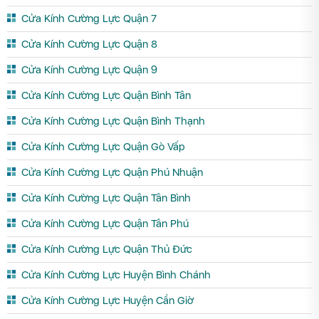
Cửa Kính Cường Lực Quận 7
Cửa Kính Cường Lực Quận 8
Cửa Kính Cường Lực Quận 9
Cửa Kính Cường Lực Quận Bình Tân
Cửa Kính Cường Lực Quận Bình Thạnh
Cửa Kính Cường Lực Quận Gò Vấp
Cửa Kính Cường Lực Quận Phú Nhuận
Cửa Kính Cường Lực Quận Tân Bình
Cửa Kính Cường Lực Quận Tân Phú
Cửa Kính Cường Lực Quận Thủ Đức
Cửa Kính Cường Lực Huyện Bình Chánh
Cửa Kính Cường Lực Huyện Cần Giờ