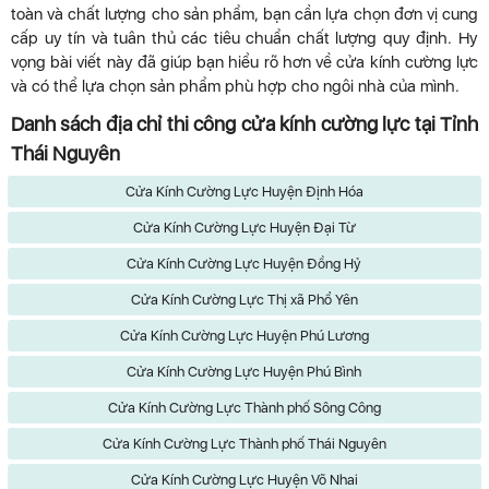
toàn và chất lượng cho sản phẩm, bạn cần lựa chọn đơn vị cung
cấp uy tín và tuân thủ các tiêu chuẩn chất lượng quy định. Hy
vọng bài viết này đã giúp bạn hiểu rõ hơn về cửa kính cường lực
và có thể lựa chọn sản phẩm phù hợp cho ngôi nhà của mình.
Danh sách địa chỉ thi công cửa kính cường lực tại Tỉnh
Thái Nguyên
Cửa Kính Cường Lực Huyện Định Hóa
Cửa Kính Cường Lực Huyện Đại Từ
Cửa Kính Cường Lực Huyện Đồng Hỷ
Cửa Kính Cường Lực Thị xã Phổ Yên
Cửa Kính Cường Lực Huyện Phú Lương
Cửa Kính Cường Lực Huyện Phú Bình
Cửa Kính Cường Lực Thành phố Sông Công
Cửa Kính Cường Lực Thành phố Thái Nguyên
Cửa Kính Cường Lực Huyện Võ Nhai