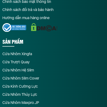
Chính sách bảo mật thông tin
Chính sách đổi trả và bảo hành
Hướng dẫn mua hàng online
SẢN PHẨM
Cửa Nhôm Xingfa
Cửa Trượt Quay
Cửa Nhôm Hệ Slim
Cửa Nhôm Slim Cover
Cửa Kính Cường Lực
Cửa Nhôm Thủy Lực
Cửa Nhôm Maxpro.JP