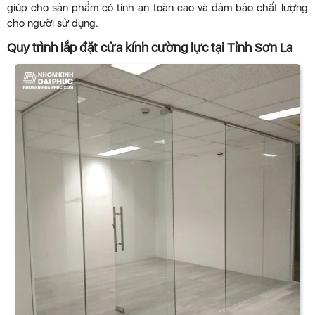
giúp cho sản phẩm có tính an toàn cao và đảm bảo chất lượng
cho người sử dụng.
Quy trình lắp đặt cửa kính cường lực tại Tỉnh Sơn La