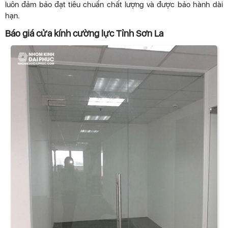
luôn đảm bảo đạt tiêu chuẩn chất lượng và được bảo hành dài
hạn.
Báo giá cửa kính cường lực Tỉnh Sơn La