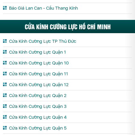
Báo Giá Lan Can - Cầu Thang Kính
CỬA KÍNH CƯỜNG LỰC HỒ CHÍ MINH
Cửa Kính Cường Lực TP Thủ Đức
Cửa Kính Cường Lực Quận 1
Cửa Kính Cường Lực Quận 10
Cửa Kính Cường Lực Quận 11
Cửa Kính Cường Lực Quận 12
Cửa Kính Cường Lực Quận 2
Cửa Kính Cường Lực Quận 3
Cửa Kính Cường Lực Quận 4
Cửa Kính Cường Lực Quận 5