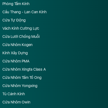
Phòng Tắm Kính
Cầu Thang - Lan Can Kính
Cửa Tự Động
Vách Kính Cường Lực
Cửa Lưới Chống Muỗi
Cửa Nhôm Kogen
Kính Xây Dựng
Cửa Nhôm PMA
Cửa Nhôm Xingfa Class A
Cửa Nhôm Tấm Tổ Ong
Cửa Nhôm Yongxing
Tủ Cánh Kính
Cửa Nhôm Owin