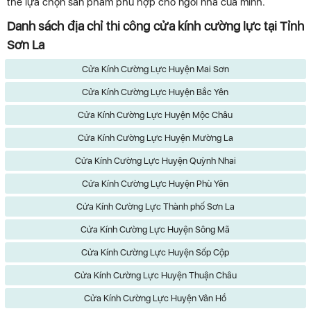
thể lựa chọn sản phẩm phù hợp cho ngôi nhà của mình.
Danh sách địa chỉ thi công cửa kính cường lực tại Tỉnh
Sơn La
Cửa Kính Cường Lực Huyện Mai Sơn
Cửa Kính Cường Lực Huyện Bắc Yên
Cửa Kính Cường Lực Huyện Mộc Châu
Cửa Kính Cường Lực Huyện Mường La
Cửa Kính Cường Lực Huyện Quỳnh Nhai
Cửa Kính Cường Lực Huyện Phù Yên
Cửa Kính Cường Lực Thành phố Sơn La
Cửa Kính Cường Lực Huyện Sông Mã
Cửa Kính Cường Lực Huyện Sốp Cộp
Cửa Kính Cường Lực Huyện Thuận Châu
Cửa Kính Cường Lực Huyện Vân Hồ