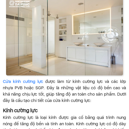
Cửa kính cường lực
được làm từ kính cường lực và các lớp
nhựa PVB hoặc SGP. Đây là những vật liệu có độ bền cao và
khả năng chịu lực tốt, giúp tăng độ an toàn cho sản phẩm. Dưới
đây là cấu tạo chi tiết của cửa kính cường lực:
Kính cường lực
Kính cường lực là loại kính được gia cố bằng quá trình nung
nóng để tăng độ bền và tính an toàn. Kính cường lực có độ dày