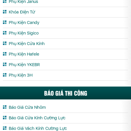
Phụ Kiện Janus
Khóa Điện Tử
Phụ Kiện Candy
Phụ Kiện Sigico
Phụ Kiện Cửa Kính
Phụ Kiện Hafele
Phụ Kiện YKEBR
Phụ Kiện 3H
BÁO GIÁ THI CÔNG
Báo Giá Cửa Nhôm
Báo Giá Cửa Kính Cường Lực
Báo Giá Vách Kính Cường Lực