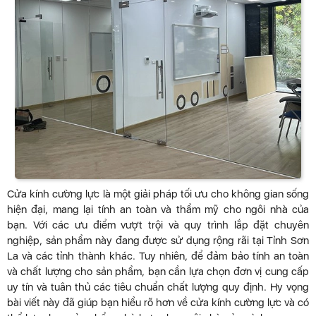
Cửa kính cường lực là một giải pháp tối ưu cho không gian sống
hiện đại, mang lại tính an toàn và thẩm mỹ cho ngôi nhà của
bạn. Với các ưu điểm vượt trội và quy trình lắp đặt chuyên
nghiệp, sản phẩm này đang được sử dụng rộng rãi tại Tỉnh Sơn
La và các tỉnh thành khác. Tuy nhiên, để đảm bảo tính an toàn
và chất lượng cho sản phẩm, bạn cần lựa chọn đơn vị cung cấp
uy tín và tuân thủ các tiêu chuẩn chất lượng quy định. Hy vọng
bài viết này đã giúp bạn hiểu rõ hơn về cửa kính cường lực và có