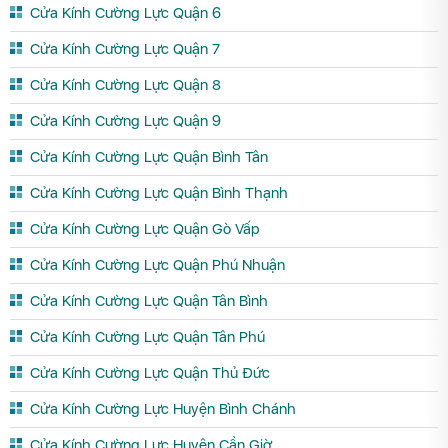
Cửa Kính Cường Lực Quận 6
Cửa Kính Cường Lực Quận 7
Cửa Kính Cường Lực Quận 8
Cửa Kính Cường Lực Quận 9
Cửa Kính Cường Lực Quận Bình Tân
Cửa Kính Cường Lực Quận Bình Thạnh
Cửa Kính Cường Lực Quận Gò Vấp
Cửa Kính Cường Lực Quận Phú Nhuận
Cửa Kính Cường Lực Quận Tân Bình
Cửa Kính Cường Lực Quận Tân Phú
Cửa Kính Cường Lực Quận Thủ Đức
Cửa Kính Cường Lực Huyện Bình Chánh
Cửa Kính Cường Lực Huyện Cần Giờ