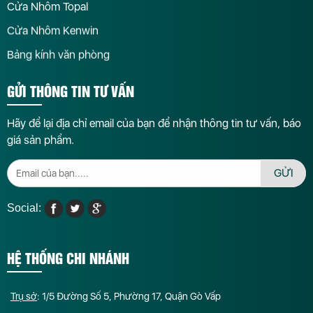
Cửa Nhôm Topal
Cửa Nhôm Kenwin
Bảng kính văn phòng
GỬI THÔNG TIN TƯ VẤN
Hãy để lại địa chỉ email của bạn để nhận thông tin tư vấn, báo
giá sản phẩm.
GỬI
Social:
HỆ THỐNG CHI NHÁNH
Trụ sở
: 1/5 Đường Số 5, Phường 17, Quận Gò Vấp