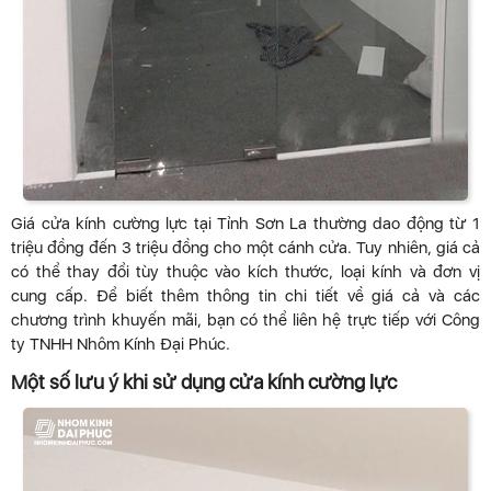
Giá cửa kính cường lực tại Tỉnh Sơn La thường dao động từ 1
triệu đồng đến 3 triệu đồng cho một cánh cửa. Tuy nhiên, giá cả
có thể thay đổi tùy thuộc vào kích thước, loại kính và đơn vị
cung cấp. Để biết thêm thông tin chi tiết về giá cả và các
chương trình khuyến mãi, bạn có thể liên hệ trực tiếp với Công
ty TNHH Nhôm Kính Đại Phúc.
Một số lưu ý khi sử dụng cửa kính cường lực