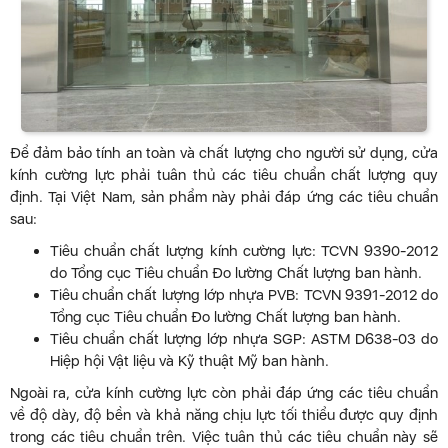
Để đảm bảo tính an toàn và chất lượng cho người sử dụng, cửa
kính cường lực phải tuân thủ các tiêu chuẩn chất lượng quy
định. Tại Việt Nam, sản phẩm này phải đáp ứng các tiêu chuẩn
sau:
Tiêu chuẩn chất lượng kính cường lực: TCVN 9390-2012
do Tổng cục Tiêu chuẩn Đo lường Chất lượng ban hành.
Tiêu chuẩn chất lượng lớp nhựa PVB: TCVN 9391-2012 do
Tổng cục Tiêu chuẩn Đo lường Chất lượng ban hành.
Tiêu chuẩn chất lượng lớp nhựa SGP: ASTM D638-03 do
Hiệp hội Vật liệu và Kỹ thuật Mỹ ban hành.
Ngoài ra, cửa kính cường lực còn phải đáp ứng các tiêu chuẩn
về độ dày, độ bền và khả năng chịu lực tối thiểu được quy định
trong các tiêu chuẩn trên. Việc tuân thủ các tiêu chuẩn này sẽ