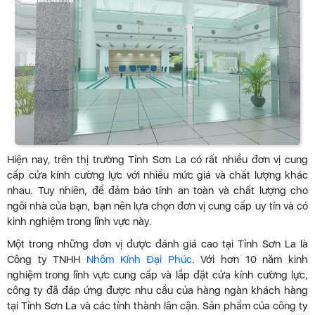
Hiện nay, trên thị trường Tỉnh Sơn La có rất nhiều đơn vị cung
cấp cửa kính cường lực với nhiều mức giá và chất lượng khác
nhau. Tuy nhiên, để đảm bảo tính an toàn và chất lượng cho
ngôi nhà của bạn, bạn nên lựa chọn đơn vị cung cấp uy tín và có
kinh nghiệm trong lĩnh vực này.
Một trong những đơn vị được đánh giá cao tại Tỉnh Sơn La là
Công ty TNHH
Nhôm Kính Đại Phúc
. Với hơn 10 năm kinh
nghiệm trong lĩnh vực cung cấp và lắp đặt cửa kính cường lực,
công ty đã đáp ứng được nhu cầu của hàng ngàn khách hàng
tại Tỉnh Sơn La và các tỉnh thành lân cận. Sản phẩm của công ty