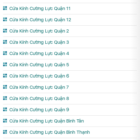
Cửa Kính Cường Lực Quận 11
Cửa Kính Cường Lực Quận 12
Cửa Kính Cường Lực Quận 2
Cửa Kính Cường Lực Quận 3
Cửa Kính Cường Lực Quận 4
Cửa Kính Cường Lực Quận 5
Cửa Kính Cường Lực Quận 6
Cửa Kính Cường Lực Quận 7
Cửa Kính Cường Lực Quận 8
Cửa Kính Cường Lực Quận 9
Cửa Kính Cường Lực Quận Bình Tân
Cửa Kính Cường Lực Quận Bình Thạnh