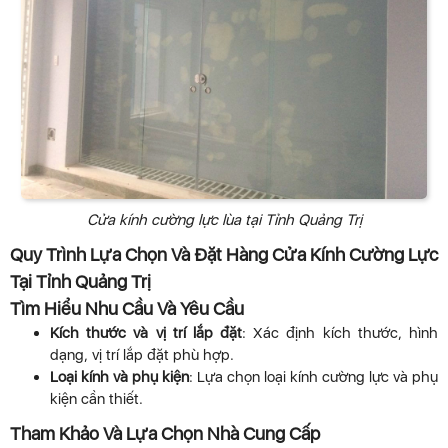
Cửa kính cường lực lùa tại Tỉnh Quảng Trị
Quy Trình Lựa Chọn Và Đặt Hàng Cửa Kính Cường Lực
Tại Tỉnh Quảng Trị
Tìm Hiểu Nhu Cầu Và Yêu Cầu
Kích thước và vị trí lắp đặt
: Xác định kích thước, hình
dạng, vị trí lắp đặt phù hợp.
Loại kính và phụ kiện
: Lựa chọn loại kính cường lực và phụ
kiện cần thiết.
Tham Khảo Và Lựa Chọn Nhà Cung Cấp