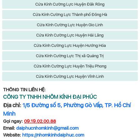
Cửa Kính Cường Lực Huyện Đăk Rông
Cửa Kính Cường Lực Thành phố Đông Hà
Cửa Kính Cường Lực Huyện Gio Linh
Cửa Kính Cường Lực Huyện Hải Lăng
Cửa Kính Cường Lực Huyện Hướng Hóa
Cửa Kính Cường Lực Thị xã Quảng Trị
Cửa Kính Cường Lực Huyện Triệu Phong
Cửa Kính Cường Lực Huyện Vĩnh Linh
THÔNG TIN LIÊN HỆ:
CÔNG TY TNHH NHÔM KÍNH ĐẠI PHÚC
Địa chỉ:
1/5 Đường số 5, Phường Gò Vấp, TP. Hồ Chí
Minh
Gọi ngay:
09.19.02.00.88
Email:
daiphucnhomkinh@gmail.com
Website:
https://nhomkinhdaiphuc.com