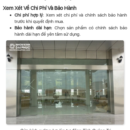
Xem Xét Về Chi Phí Và Bảo Hành
Chi phí hợp lý
: Xem xét chi phí và chính sách bảo hành
trước khi quyết định mua.
Bảo hành dài hạn
: Chọn sản phẩm có chính sách bảo
hành dài hạn để yên tâm sử dụng.