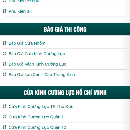
Phụ Kiện YKEBR
Phụ Kiện 3H
BÁO GIÁ THI CÔNG
Báo Giá Cửa Nhôm
Báo Giá Cửa Kính Cường Lực
Báo Giá Vách Kính Cường Lực
Báo Giá Lan Can - Cầu Thang Kính
CỬA KÍNH CƯỜNG LỰC HỒ CHÍ MINH
Cửa Kính Cường Lực TP Thủ Đức
Cửa Kính Cường Lực Quận 1
Cửa Kính Cường Lực Quận 10