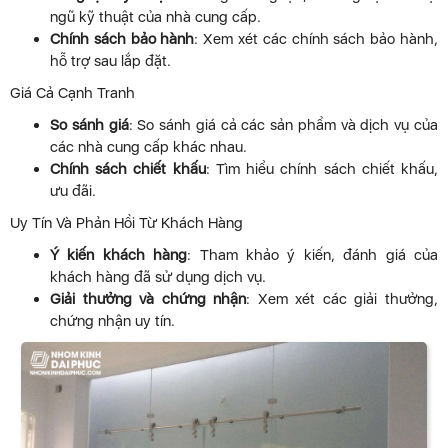
ngũ kỹ thuật của nhà cung cấp.
Chính sách bảo hành
: Xem xét các chính sách bảo hành,
hỗ trợ sau lắp đặt.
Giá Cả Cạnh Tranh
So sánh giá
: So sánh giá cả các sản phẩm và dịch vụ của
các nhà cung cấp khác nhau.
Chính sách chiết khấu
: Tìm hiểu chính sách chiết khấu,
ưu đãi.
Uy Tín Và Phản Hồi Từ Khách Hàng
Ý kiến khách hàng
: Tham khảo ý kiến, đánh giá của
khách hàng đã sử dụng dịch vụ.
Giải thưởng và chứng nhận
: Xem xét các giải thưởng,
chứng nhận uy tín.