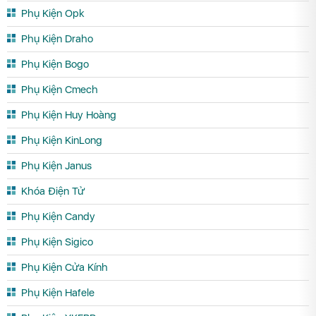
Phụ Kiện Opk
Phụ Kiện Draho
Phụ Kiện Bogo
Phụ Kiện Cmech
Phụ Kiện Huy Hoàng
Phụ Kiện KinLong
Phụ Kiện Janus
Khóa Điện Tử
Phụ Kiện Candy
Phụ Kiện Sigico
Phụ Kiện Cửa Kính
Phụ Kiện Hafele