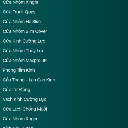
Cửa Nhôm Xingfa
Cửa Trượt Quay
Cửa Nhôm Hệ Slim
Cửa Nhôm Slim Cover
Cửa Kính Cường Lực
Cửa Nhôm Thủy Lực
Cửa Nhôm Maxpro.JP
Phòng Tắm Kính
Cầu Thang - Lan Can Kính
Cửa Tự Động
Vách Kính Cường Lực
Cửa Lưới Chống Muỗi
Cửa Nhôm Kogen