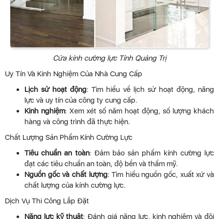
Cửa kính cường lực Tỉnh Quảng Trị
Uy Tín Và Kinh Nghiệm Của Nhà Cung Cấp
Lịch sử hoạt động
: Tìm hiểu về lịch sử hoạt động, năng
lực và uy tín của công ty cung cấp.
Kinh nghiệm
: Xem xét số năm hoạt động, số lượng khách
hàng và công trình đã thực hiện.
Chất Lượng Sản Phẩm Kính Cường Lực
Tiêu chuẩn an toàn
: Đảm bảo sản phẩm kính cường lực
đạt các tiêu chuẩn an toàn, độ bền và thẩm mỹ.
Nguồn gốc và chất lượng
: Tìm hiểu nguồn gốc, xuất xứ và
chất lượng của kính cường lực.
Dịch Vụ Thi Công Lắp Đặt
Năng lực kỹ thuật
: Đánh giá năng lực, kinh nghiệm và đội