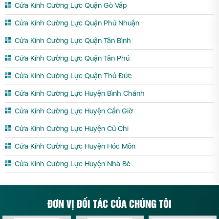
Cửa Kính Cường Lực Quận Gò Vấp
Cửa Kính Cường Lực Quận Phú Nhuận
Cửa Kính Cường Lực Quận Tân Bình
Cửa Kính Cường Lực Quận Tân Phú
Cửa Kính Cường Lực Quận Thủ Đức
Cửa Kính Cường Lực Huyện Bình Chánh
Cửa Kính Cường Lực Huyện Cần Giờ
Cửa Kính Cường Lực Huyện Củ Chi
Cửa Kính Cường Lực Huyện Hóc Môn
Cửa Kính Cường Lực Huyện Nhà Bè
ĐƠN VỊ ĐỐI TÁC CỦA CHÚNG TÔI