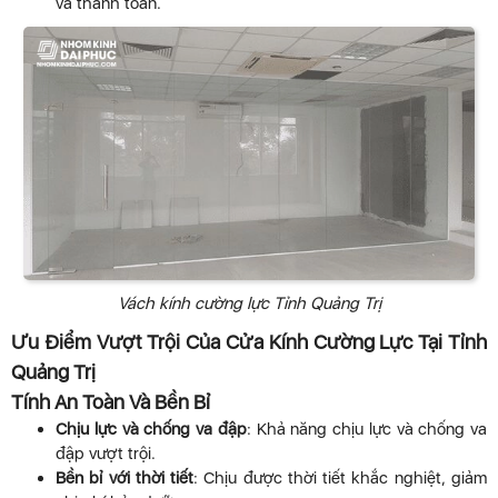
và thanh toán.
Vách kính cường lực Tỉnh Quảng Trị
Ưu Điểm Vượt Trội Của Cửa Kính Cường Lực Tại Tỉnh
Quảng Trị
Tính An Toàn Và Bền Bỉ
Chịu lực và chống va đập
: Khả năng chịu lực và chống va
đập vượt trội.
Bền bỉ với thời tiết
: Chịu được thời tiết khắc nghiệt, giảm