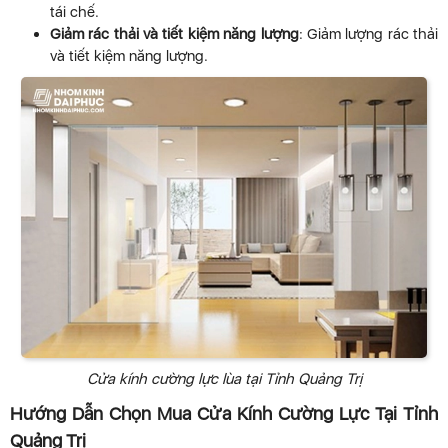
tái chế.
Giảm rác thải và tiết kiệm năng lượng
: Giảm lượng rác thải
và tiết kiệm năng lượng.
Cửa kính cường lực lùa tại Tỉnh Quảng Trị
Hướng Dẫn Chọn Mua Cửa Kính Cường Lực Tại Tỉnh
Quảng Trị