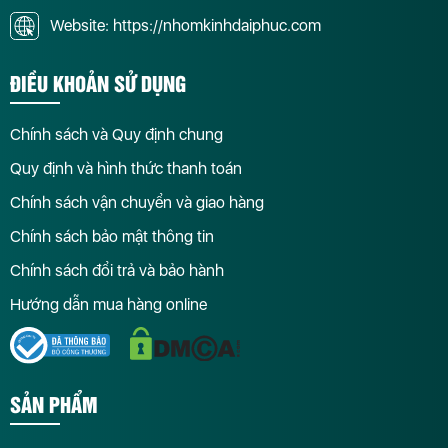
Website: https://nhomkinhdaiphuc.com
ĐIỀU KHOẢN SỬ DỤNG
Chính sách và Quy định chung
Quy định và hình thức thanh toán
Chính sách vận chuyển và giao hàng
Chính sách bảo mật thông tin
Chính sách đổi trả và bảo hành
Hướng dẫn mua hàng online
SẢN PHẨM