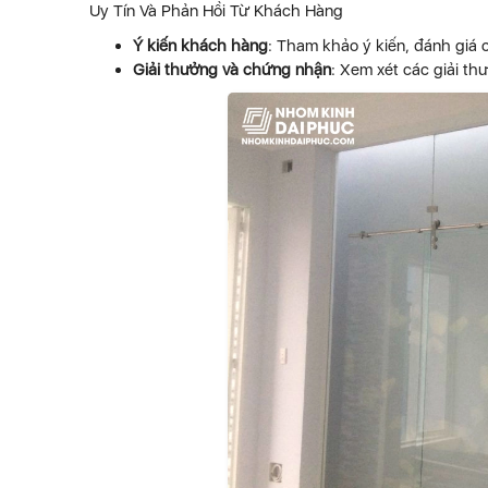
Uy Tín Và Phản Hồi Từ Khách Hàng
Ý kiến khách hàng
: Tham khảo ý kiến, đánh giá
Giải thưởng và chứng nhận
: Xem xét các giải th