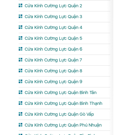
Cửa Kính Cường Lực Quận 2
Cửa Kính Cường Lực Quận 3
Cửa Kính Cường Lực Quận 4
Cửa Kính Cường Lực Quận 5
Cửa Kính Cường Lực Quận 6
Cửa Kính Cường Lực Quận 7
Cửa Kính Cường Lực Quận 8
Cửa Kính Cường Lực Quận 9
Cửa Kính Cường Lực Quận Bình Tân
Cửa Kính Cường Lực Quận Bình Thạnh
Cửa Kính Cường Lực Quận Gò Vấp
Cửa Kính Cường Lực Quận Phú Nhuận