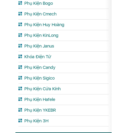
Phụ Kiện Bogo
Phụ Kiện Cmech
Phụ Kiện Huy Hoàng
Phụ Kiện KinLong
Phụ Kiện Janus
Khóa Điện Tử
Phụ Kiện Candy
Phụ Kiện Sigico
Phụ Kiện Cửa Kính
Phụ Kiện Hafele
Phụ Kiện YKEBR
Phụ Kiện 3H