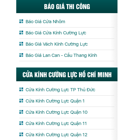
BÁO GIÁ THI CÔNG
Báo Giá Cửa Nhôm
Báo Giá Cửa Kính Cường Lực
Báo Giá Vách Kính Cường Lực
Báo Giá Lan Can - Cầu Thang Kính
CỬA KÍNH CƯỜNG LỰC HỒ CHÍ MINH
Cửa Kính Cường Lực TP Thủ Đức
Cửa Kính Cường Lực Quận 1
Cửa Kính Cường Lực Quận 10
Cửa Kính Cường Lực Quận 11
Cửa Kính Cường Lực Quận 12