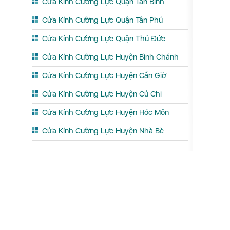
Cửa Kính Cường Lực Quận Tân Bình
Cửa Kính Cường Lực Quận Tân Phú
Cửa Kính Cường Lực Quận Thủ Đức
Cửa Kính Cường Lực Huyện Bình Chánh
Cửa Kính Cường Lực Huyện Cần Giờ
Cửa Kính Cường Lực Huyện Củ Chi
Cửa Kính Cường Lực Huyện Hóc Môn
Cửa Kính Cường Lực Huyện Nhà Bè