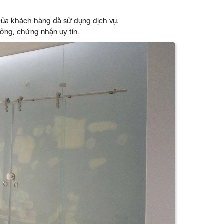
 của khách hàng đã sử dụng dịch vụ.
ưởng, chứng nhận uy tín.