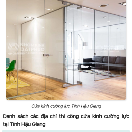
Cửa kính cường lực Tỉnh Hậu Giang
Danh sách các địa chỉ thi công cửa kính cường lực
tại Tỉnh Hậu Giang