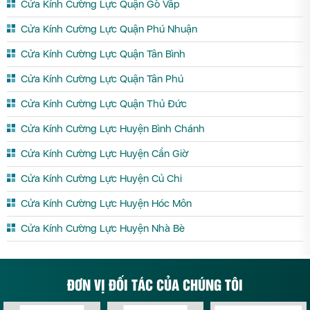
Cửa Kính Cường Lực Quận Gò Vấp
Cửa Kính Cường Lực Quận Phú Nhuận
Cửa Kính Cường Lực Quận Tân Bình
Cửa Kính Cường Lực Quận Tân Phú
Cửa Kính Cường Lực Quận Thủ Đức
Cửa Kính Cường Lực Huyện Bình Chánh
Cửa Kính Cường Lực Huyện Cần Giờ
Cửa Kính Cường Lực Huyện Củ Chi
Cửa Kính Cường Lực Huyện Hóc Môn
Cửa Kính Cường Lực Huyện Nhà Bè
ĐƠN VỊ ĐỐI TÁC CỦA CHÚNG TÔI