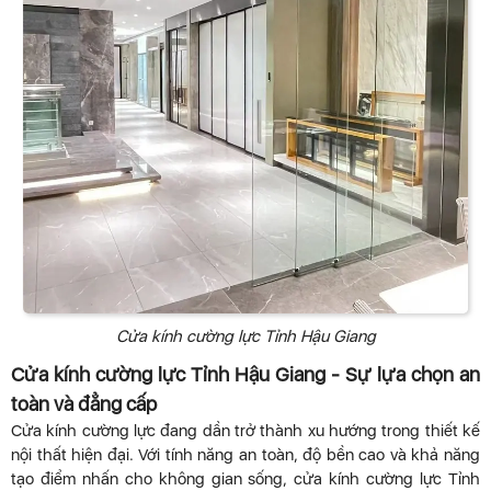
Cửa kính cường lực Tỉnh Hậu Giang
Cửa kính cường lực Tỉnh Hậu Giang - Sự lựa chọn an
toàn và đẳng cấp
Cửa kính cường lực đang dần trở thành xu hướng trong thiết kế
nội thất hiện đại. Với tính năng an toàn, độ bền cao và khả năng
tạo điểm nhấn cho không gian sống, cửa kính cường lực Tỉnh