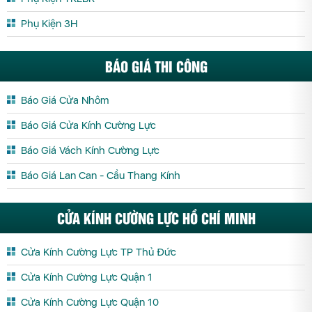
Phụ Kiện 3H
BÁO GIÁ THI CÔNG
Báo Giá Cửa Nhôm
Báo Giá Cửa Kính Cường Lực
Báo Giá Vách Kính Cường Lực
Báo Giá Lan Can - Cầu Thang Kính
CỬA KÍNH CƯỜNG LỰC HỒ CHÍ MINH
Cửa Kính Cường Lực TP Thủ Đức
Cửa Kính Cường Lực Quận 1
Cửa Kính Cường Lực Quận 10