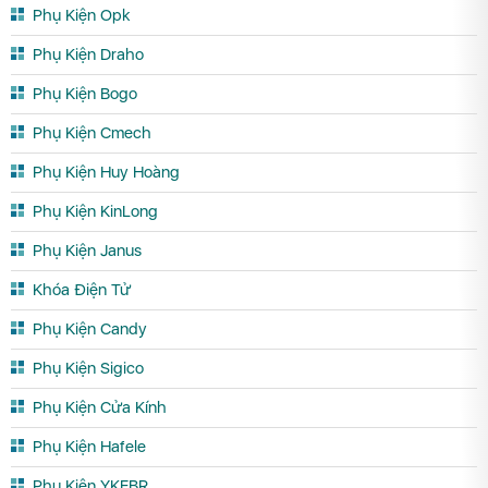
Phụ Kiện Opk
Phụ Kiện Draho
Phụ Kiện Bogo
Phụ Kiện Cmech
Phụ Kiện Huy Hoàng
Phụ Kiện KinLong
Phụ Kiện Janus
Khóa Điện Tử
Phụ Kiện Candy
Phụ Kiện Sigico
Phụ Kiện Cửa Kính
Phụ Kiện Hafele
Phụ Kiện YKEBR