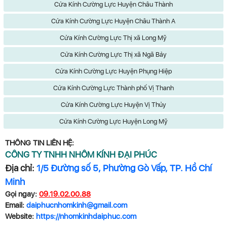
Cửa Kính Cường Lực Huyện Châu Thành
Cửa Kính Cường Lực Huyện Châu Thành A
Cửa Kính Cường Lực Thị xã Long Mỹ
Cửa Kính Cường Lực Thị xã Ngã Bảy
Cửa Kính Cường Lực Huyện Phụng Hiệp
Cửa Kính Cường Lực Thành phố Vị Thanh
Cửa Kính Cường Lực Huyện Vị Thủy
Cửa Kính Cường Lực Huyện Long Mỹ
THÔNG TIN LIÊN HỆ:
CÔNG TY TNHH NHÔM KÍNH ĐẠI PHÚC
Địa chỉ:
1/5 Đường số 5, Phường Gò Vấp, TP. Hồ Chí
Minh
Gọi ngay:
09.19.02.00.88
Email:
daiphucnhomkinh@gmail.com
Website:
https://nhomkinhdaiphuc.com