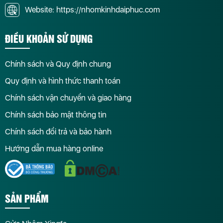
Website: https://nhomkinhdaiphuc.com
ĐIỀU KHOẢN SỬ DỤNG
Chính sách và Quy định chung
Quy định và hình thức thanh toán
Chính sách vận chuyển và giao hàng
Chính sách bảo mật thông tin
Chính sách đổi trả và bảo hành
Hướng dẫn mua hàng online
SẢN PHẨM