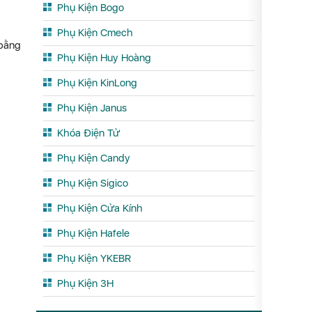
Phụ Kiện Bogo
.
Phụ Kiện Cmech
 bằng
Phụ Kiện Huy Hoàng
Phụ Kiện KinLong
Phụ Kiện Janus
Khóa Điện Tử
Phụ Kiện Candy
Phụ Kiện Sigico
Phụ Kiện Cửa Kính
Phụ Kiện Hafele
Phụ Kiện YKEBR
Phụ Kiện 3H