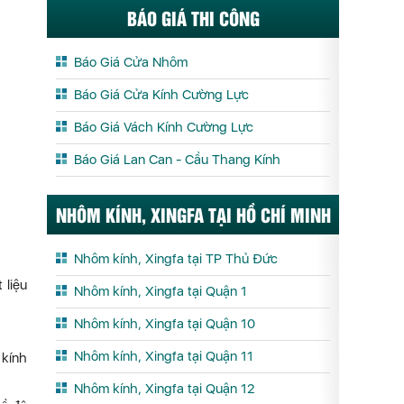
BÁO GIÁ THI CÔNG
Báo Giá Cửa Nhôm
Báo Giá Cửa Kính Cường Lực
Báo Giá Vách Kính Cường Lực
Báo Giá Lan Can - Cầu Thang Kính
NHÔM KÍNH, XINGFA TẠI HỒ CHÍ MINH
Nhôm kính, Xingfa tại TP Thủ Đức
 liệu
Nhôm kính, Xingfa tại Quận 1
Nhôm kính, Xingfa tại Quận 10
Nhôm kính, Xingfa tại Quận 11
 kính
Nhôm kính, Xingfa tại Quận 12