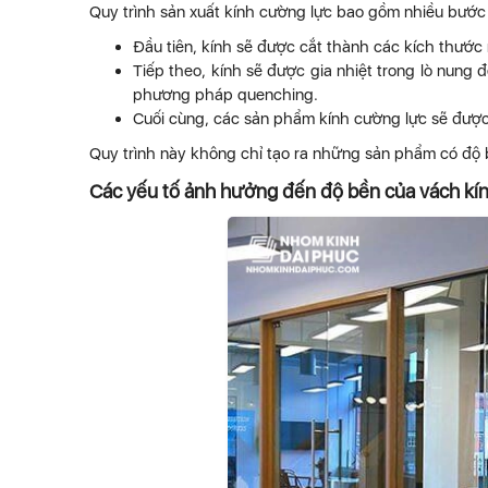
Quy trình sản xuất kính cường lực bao gồm nhiều bước 
Đầu tiên, kính sẽ được cắt thành các kích thước
Tiếp theo, kính sẽ được gia nhiệt trong lò nun
phương pháp quenching.
Cuối cùng, các sản phẩm kính cường lực sẽ được
Quy trình này không chỉ tạo ra những sản phẩm có độ 
Các yếu tố ảnh hưởng đến độ bền của vách kí