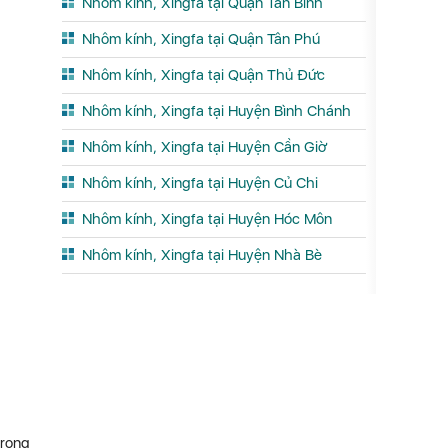
Nhôm kính, Xingfa tại Quận Tân Bình
Nhôm kính, Xingfa tại Quận Tân Phú
Nhôm kính, Xingfa tại Quận Thủ Đức
Nhôm kính, Xingfa tại Huyện Bình Chánh
Nhôm kính, Xingfa tại Huyện Cần Giờ
Nhôm kính, Xingfa tại Huyện Củ Chi
Nhôm kính, Xingfa tại Huyện Hóc Môn
Nhôm kính, Xingfa tại Huyện Nhà Bè
trong