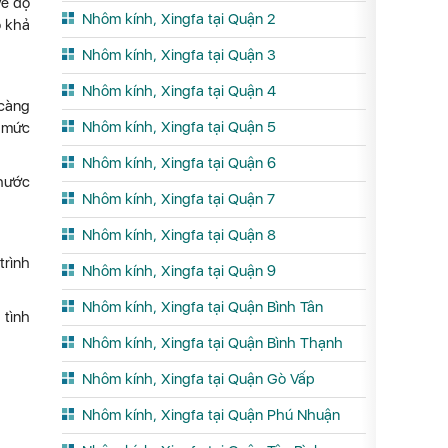
về độ
Nhôm kính, Xingfa tại Quận 2
ó khả
Nhôm kính, Xingfa tại Quận 3
Nhôm kính, Xingfa tại Quận 4
 càng
Nhôm kính, Xingfa tại Quận 5
ó mức
Nhôm kính, Xingfa tại Quận 6
thước
Nhôm kính, Xingfa tại Quận 7
Nhôm kính, Xingfa tại Quận 8
trình
Nhôm kính, Xingfa tại Quận 9
Nhôm kính, Xingfa tại Quận Bình Tân
 tình
Nhôm kính, Xingfa tại Quận Bình Thạnh
Nhôm kính, Xingfa tại Quận Gò Vấp
Nhôm kính, Xingfa tại Quận Phú Nhuận