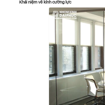
Khái niệm về kính cường lực