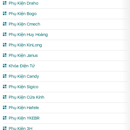
Phụ Kiện Draho
Phụ Kiện Bogo
Phụ Kiện Cmech
Phụ Kiện Huy Hoàng
Phụ Kiện KinLong
Phụ Kiện Janus
Khóa Điện Tử
Phụ Kiện Candy
Phụ Kiện Sigico
Phụ Kiện Cửa Kính
Phụ Kiện Hafele
Phụ Kiện YKEBR
Phụ Kiện 3H