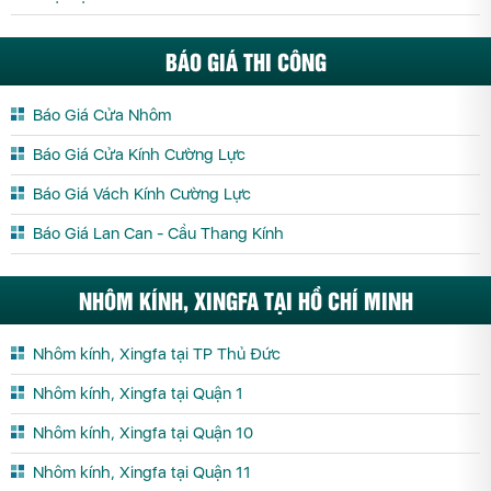
BÁO GIÁ THI CÔNG
Báo Giá Cửa Nhôm
Báo Giá Cửa Kính Cường Lực
Báo Giá Vách Kính Cường Lực
Báo Giá Lan Can - Cầu Thang Kính
NHÔM KÍNH, XINGFA TẠI HỒ CHÍ MINH
Nhôm kính, Xingfa tại TP Thủ Đức
Nhôm kính, Xingfa tại Quận 1
Nhôm kính, Xingfa tại Quận 10
Nhôm kính, Xingfa tại Quận 11