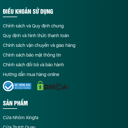
ĐIỀU KHOẢN SỬ DỤNG
Chính sách và Quy định chung
Quy định và hình thức thanh toán
Chính sách vận chuyển và giao hàng
Chính sách bảo mật thông tin
Chính sách đổi trả và bảo hành
Hướng dẫn mua hàng online
SẢN PHẨM
Cửa Nhôm Xingfa
Cửa Trượt Quay