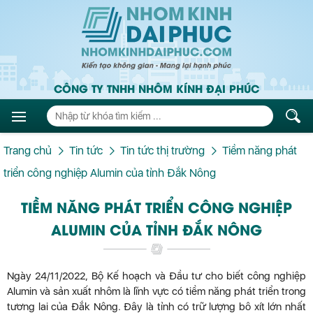
CÔNG TY TNHH NHÔM KÍNH ĐẠI PHÚC
Trang chủ
Tin tức
Tin tức thị trường
Tiềm năng phát
triển công nghiệp Alumin của tỉnh Đắk Nông
TIỀM NĂNG PHÁT TRIỂN CÔNG NGHIỆP
ALUMIN CỦA TỈNH ĐẮK NÔNG
Ngày 24/11/2022, Bộ Kế hoạch và Đầu tư cho biết công nghiệp
Alumin và sản xuất nhôm là lĩnh vực có tiềm năng phát triển trong
tương lai của Đắk Nông. Đây là tỉnh có trữ lượng bô xít lớn nhất