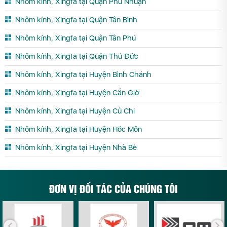
Nhôm kính, Xingfa tại Quận Phú Nhuận
Nhôm kính, Xingfa tại Quận Tân Bình
Nhôm kính, Xingfa tại Quận Tân Phú
Nhôm kính, Xingfa tại Quận Thủ Đức
Nhôm kính, Xingfa tại Huyện Bình Chánh
Nhôm kính, Xingfa tại Huyện Cần Giờ
Nhôm kính, Xingfa tại Huyện Củ Chi
Nhôm kính, Xingfa tại Huyện Hóc Môn
Nhôm kính, Xingfa tại Huyện Nhà Bè
ĐƠN VỊ ĐỐI TÁC CỦA CHÚNG TÔI