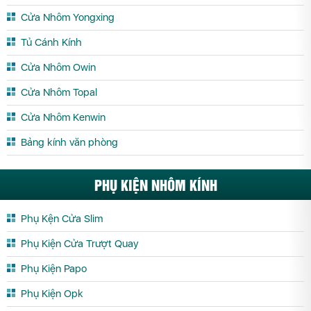
Cửa Nhôm Yongxing
Tủ Cánh Kính
Cửa Nhôm Owin
Cửa Nhôm Topal
Cửa Nhôm Kenwin
Bảng kính văn phòng
PHỤ KIỆN NHÔM KÍNH
Phụ Kện Cửa Slim
Phụ Kiện Cửa Trượt Quay
Phụ Kiện Papo
Phụ Kiện Opk