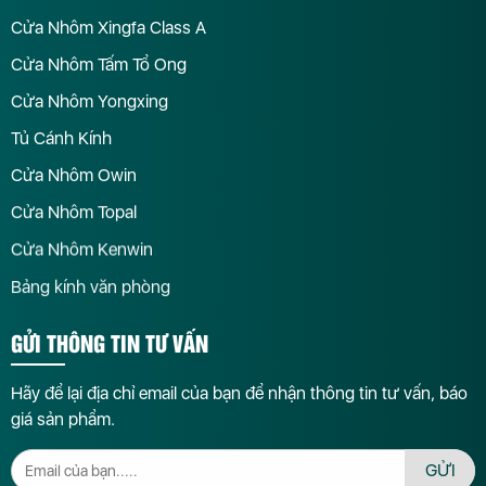
Cửa Nhôm Xingfa Class A
Cửa Nhôm Tấm Tổ Ong
Cửa Nhôm Yongxing
Tủ Cánh Kính
Cửa Nhôm Owin
Cửa Nhôm Topal
Cửa Nhôm Kenwin
Bảng kính văn phòng
GỬI THÔNG TIN TƯ VẤN
Hãy để lại địa chỉ email của bạn để nhận thông tin tư vấn, báo
giá sản phẩm.
GỬI