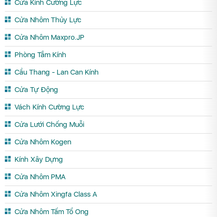
Cửa Kính Cường Lực
Cửa Nhôm Thủy Lực
Cửa Nhôm Maxpro.JP
Phòng Tắm Kính
Cầu Thang - Lan Can Kính
Cửa Tự Động
Vách Kính Cường Lực
Cửa Lưới Chống Muỗi
Cửa Nhôm Kogen
Kính Xây Dựng
Cửa Nhôm PMA
Cửa Nhôm Xingfa Class A
Cửa Nhôm Tấm Tổ Ong