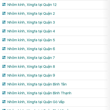
Nhôm kính, Xingfa tại Quận 12
Nhôm kính, Xingfa tại Quận 2
Nhôm kính, Xingfa tại Quận 3
Nhôm kính, Xingfa tại Quận 4
Nhôm kính, Xingfa tại Quận 5
Nhôm kính, Xingfa tại Quận 6
Nhôm kính, Xingfa tại Quận 7
Nhôm kính, Xingfa tại Quận 8
Nhôm kính, Xingfa tại Quận 9
Nhôm kính, Xingfa tại Quận Bình Tân
Nhôm kính, Xingfa tại Quận Bình Thạnh
Nhôm kính, Xingfa tại Quận Gò Vấp