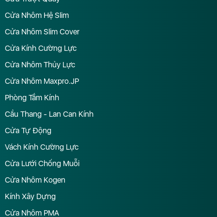
Cửa Nhôm Hệ Slim
Cửa Nhôm Slim Cover
Cửa Kính Cường Lực
Cửa Nhôm Thủy Lực
Cửa Nhôm Maxpro.JP
Phòng Tắm Kính
Cầu Thang - Lan Can Kính
Cửa Tự Động
Vách Kính Cường Lực
Cửa Lưới Chống Muỗi
Cửa Nhôm Kogen
Kính Xây Dựng
Cửa Nhôm PMA