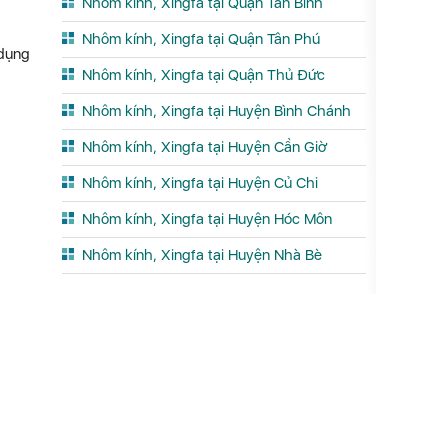
Nhôm kính, Xingfa tại Quận Tân Bình
Nhôm kính, Xingfa tại Quận Tân Phú
 dụng
Nhôm kính, Xingfa tại Quận Thủ Đức
Nhôm kính, Xingfa tại Huyện Bình Chánh
Nhôm kính, Xingfa tại Huyện Cần Giờ
Nhôm kính, Xingfa tại Huyện Củ Chi
Nhôm kính, Xingfa tại Huyện Hóc Môn
Nhôm kính, Xingfa tại Huyện Nhà Bè