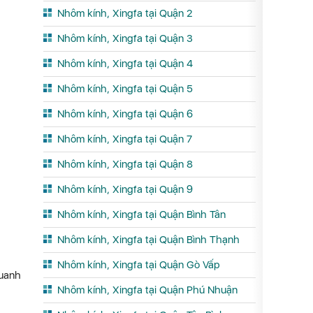
Nhôm kính, Xingfa tại Quận 2
Nhôm kính, Xingfa tại Quận 3
Nhôm kính, Xingfa tại Quận 4
Nhôm kính, Xingfa tại Quận 5
Nhôm kính, Xingfa tại Quận 6
Nhôm kính, Xingfa tại Quận 7
Nhôm kính, Xingfa tại Quận 8
Nhôm kính, Xingfa tại Quận 9
Nhôm kính, Xingfa tại Quận Bình Tân
Nhôm kính, Xingfa tại Quận Bình Thạnh
Nhôm kính, Xingfa tại Quận Gò Vấp
quanh
Nhôm kính, Xingfa tại Quận Phú Nhuận