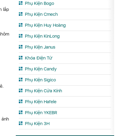
Phụ Kiện Bogo
h lắp
Phụ Kiện Cmech
Phụ Kiện Huy Hoàng
nhôm
Phụ Kiện KinLong
Phụ Kiện Janus
Khóa Điện Tử
Phụ Kiện Candy
Phụ Kiện Sigico
ê.
Phụ Kiện Cửa Kính
Phụ Kiện Hafele
Phụ Kiện YKEBR
h ảnh
Phụ Kiện 3H