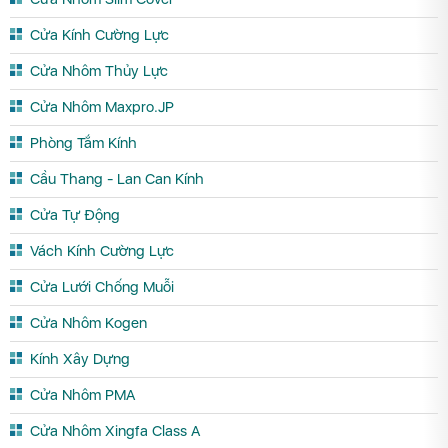
Cửa Kính Cường Lực
Cửa Nhôm Thủy Lực
Cửa Nhôm Maxpro.JP
Phòng Tắm Kính
Cầu Thang - Lan Can Kính
Cửa Tự Động
Vách Kính Cường Lực
Cửa Lưới Chống Muỗi
Cửa Nhôm Kogen
Kính Xây Dựng
Cửa Nhôm PMA
Cửa Nhôm Xingfa Class A