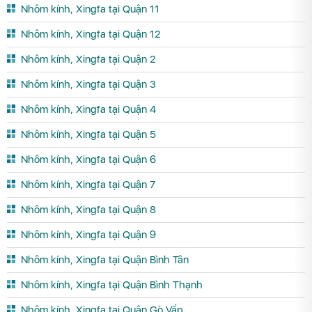
Nhôm kính, Xingfa tại Quận 11
Nhôm kính, Xingfa tại Quận 12
Nhôm kính, Xingfa tại Quận 2
Nhôm kính, Xingfa tại Quận 3
Nhôm kính, Xingfa tại Quận 4
Nhôm kính, Xingfa tại Quận 5
Nhôm kính, Xingfa tại Quận 6
Nhôm kính, Xingfa tại Quận 7
Nhôm kính, Xingfa tại Quận 8
Nhôm kính, Xingfa tại Quận 9
Nhôm kính, Xingfa tại Quận Bình Tân
Nhôm kính, Xingfa tại Quận Bình Thạnh
Nhôm kính, Xingfa tại Quận Gò Vấp