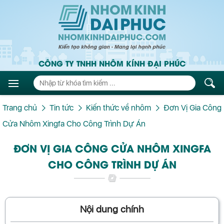
CÔNG TY TNHH NHÔM KÍNH ĐẠI PHÚC
Trang chủ
Tin tức
Kiến thức về nhôm
Đơn Vị Gia Công
Cửa Nhôm Xingfa Cho Công Trình Dự Án
ĐƠN VỊ GIA CÔNG CỬA NHÔM XINGFA
CHO CÔNG TRÌNH DỰ ÁN
Nội dung chính