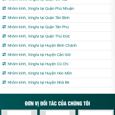
Nhôm kính, Xingfa tại Quận Phú Nhuận
Nhôm kính, Xingfa tại Quận Tân Bình
Nhôm kính, Xingfa tại Quận Tân Phú
Nhôm kính, Xingfa tại Quận Thủ Đức
Nhôm kính, Xingfa tại Huyện Bình Chánh
Nhôm kính, Xingfa tại Huyện Cần Giờ
Nhôm kính, Xingfa tại Huyện Củ Chi
Nhôm kính, Xingfa tại Huyện Hóc Môn
Nhôm kính, Xingfa tại Huyện Nhà Bè
ĐƠN VỊ ĐỐI TÁC CỦA CHÚNG TÔI