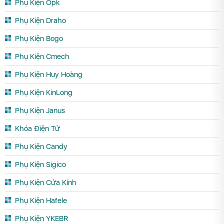
Phụ Kiện Opk
Phụ Kiện Draho
Phụ Kiện Bogo
Phụ Kiện Cmech
Phụ Kiện Huy Hoàng
Phụ Kiện KinLong
Phụ Kiện Janus
Khóa Điện Tử
Phụ Kiện Candy
Phụ Kiện Sigico
Phụ Kiện Cửa Kính
Phụ Kiện Hafele
Phụ Kiện YKEBR