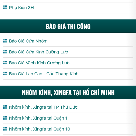
Phụ Kiện 3H
BÁO GIÁ THI CÔNG
Báo Giá Cửa Nhôm
Báo Giá Cửa Kính Cường Lực
Báo Giá Vách Kính Cường Lực
Báo Giá Lan Can - Cầu Thang Kính
NHÔM KÍNH, XINGFA TẠI HỒ CHÍ MINH
Nhôm kính, Xingfa tại TP Thủ Đức
Nhôm kính, Xingfa tại Quận 1
Nhôm kính, Xingfa tại Quận 10