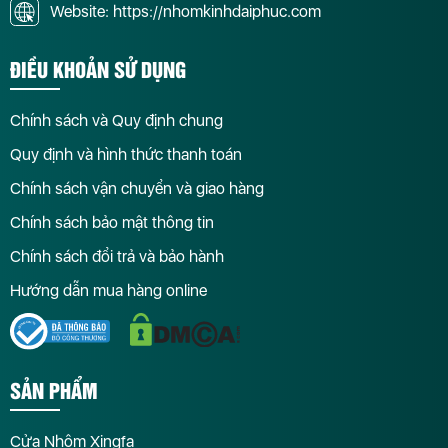
Website: https://nhomkinhdaiphuc.com
ĐIỀU KHOẢN SỬ DỤNG
Chính sách và Quy định chung
Quy định và hình thức thanh toán
Chính sách vận chuyển và giao hàng
Chính sách bảo mật thông tin
Chính sách đổi trả và bảo hành
Hướng dẫn mua hàng online
SẢN PHẨM
Cửa Nhôm Xingfa