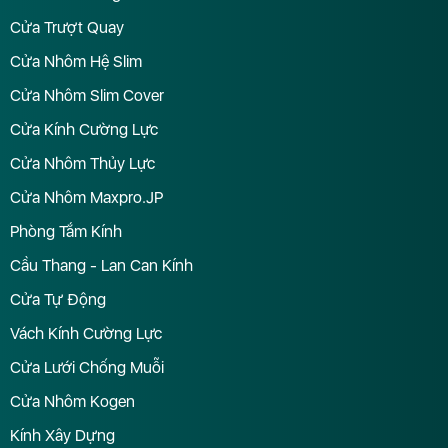
Cửa Trượt Quay
Cửa Nhôm Hệ Slim
Cửa Nhôm Slim Cover
Cửa Kính Cường Lực
Cửa Nhôm Thủy Lực
Cửa Nhôm Maxpro.JP
Phòng Tắm Kính
Cầu Thang - Lan Can Kính
Cửa Tự Động
Vách Kính Cường Lực
Cửa Lưới Chống Muỗi
Cửa Nhôm Kogen
Kính Xây Dựng