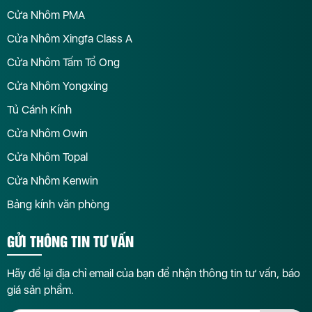
Cửa Nhôm PMA
Cửa Nhôm Xingfa Class A
Cửa Nhôm Tấm Tổ Ong
Cửa Nhôm Yongxing
Tủ Cánh Kính
Cửa Nhôm Owin
Cửa Nhôm Topal
Cửa Nhôm Kenwin
Bảng kính văn phòng
GỬI THÔNG TIN TƯ VẤN
Hãy để lại địa chỉ email của bạn để nhận thông tin tư vấn, báo
giá sản phẩm.