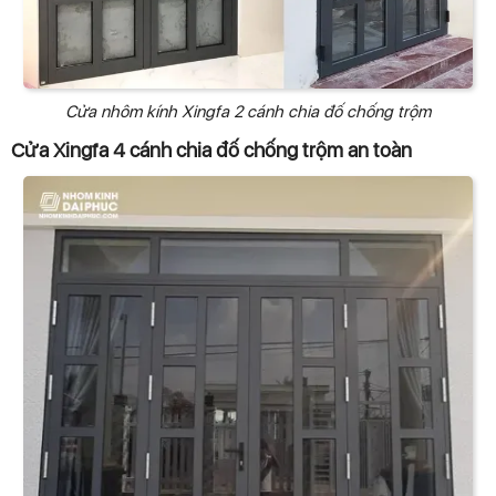
Cửa nhôm kính Xingfa 2 cánh chia đố chống trộm
Cửa Xingfa 4 cánh chia đố chống trộm an toàn