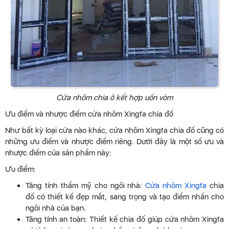
Cửa nhôm chia ô kết hợp uốn vòm
Ưu điểm và nhược điểm cửa nhôm Xingfa chia đố
Như bất kỳ loại cửa nào khác, cửa nhôm Xingfa chia đố cũng có
những ưu điểm và nhược điểm riêng. Dưới đây là một số ưu và
nhược điểm của sản phẩm này:
Ưu điểm:
Tăng tính thẩm mỹ cho ngôi nhà:
Cửa nhôm Xingfa
chia
đố có thiết kế đẹp mắt, sang trọng và tạo điểm nhấn cho
ngôi nhà của bạn.
Tăng tính an toàn: Thiết kế chia đố giúp cửa nhôm Xingfa