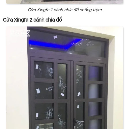
Cửa Xingfa 1 cánh chia đố chống trộm
Cửa Xingfa 2 cánh chia đố