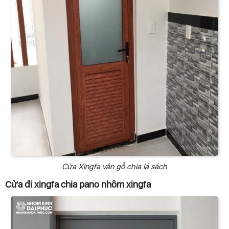
Cửa Xingfa vân gỗ chia lá sách
Cửa đi xingfa chia pano nhôm xingfa