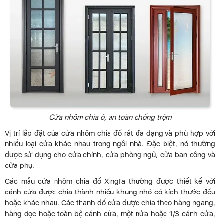
Cửa nhôm chia ô, an toàn chống trộm
Vị trí lắp đặt của cửa nhôm chia đố rất đa dạng và phù hợp với
nhiều loại cửa khác nhau trong ngôi nhà. Đặc biệt, nó thường
được sử dụng cho cửa chính, cửa phòng ngủ, cửa ban công và
cửa phụ.
Các mẫu cửa nhôm chia đố Xingfa thường được thiết kế với
cánh cửa được chia thành nhiều khung nhỏ có kích thước đều
hoặc khác nhau. Các thanh đố cửa được chia theo hàng ngang,
hàng dọc hoặc toàn bộ cánh cửa, một nửa hoặc 1/3 cánh cửa,