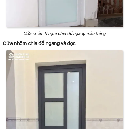
Cửa nhôm Xingfa chia đố ngang màu trắng
Cửa nhôm chia đố ngang và dọc