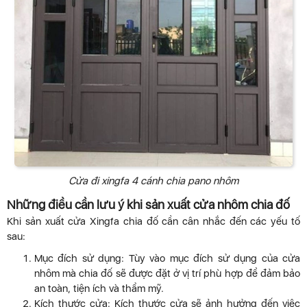
Cửa đi xingfa 4 cánh chia pano nhôm
Những điều cần lưu ý khi sản xuất cửa nhôm chia đố
Khi sản xuất cửa Xingfa chia đố cần cân nhắc đến các yếu tố
sau:
Mục đích sử dụng: Tùy vào mục đích sử dụng của cửa
nhôm mà chia đố sẽ được đặt ở vị trí phù hợp để đảm bảo
an toàn, tiện ích và thẩm mỹ.
Kích thước cửa: Kích thước cửa sẽ ảnh hưởng đến việc