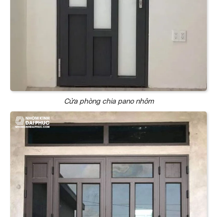
Cửa phòng chia pano nhôm