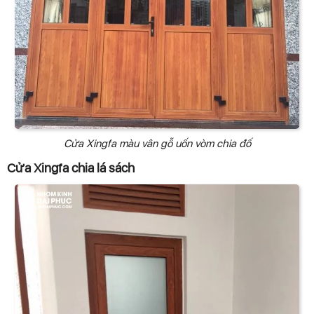
Cửa Xingfa màu vân gỗ uốn vòm chia đố
Cửa Xingfa chia lá sách