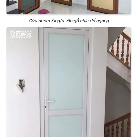
Cửa nhôm Xingfa vân gỗ chia đố ngang