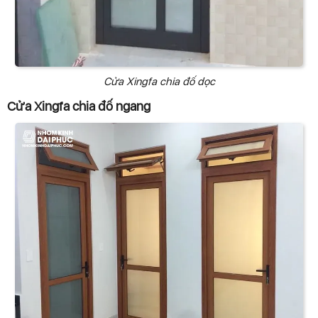
Cửa Xingfa chia đố dọc
Cửa Xingfa chia đố ngang