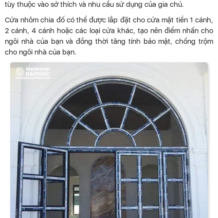
tùy thuộc vào sở thích và nhu cầu sử dụng của gia chủ.
Cửa nhôm chia đố có thể được lắp đặt cho cửa mặt tiền 1 cánh,
2 cánh, 4 cánh hoặc các loại cửa khác, tạo nên điểm nhấn cho
ngôi nhà của bạn và đồng thời tăng tính bảo mật, chống trộm
cho ngôi nhà của bạn.