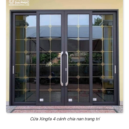
Cửa Xingfa 4 cánh chia nan trang trí