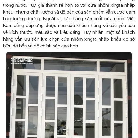
trong nước. Tuy giá thành rẻ hơn so với cửa nhôm xingfa nhập
khẩu, nhưng chất lượng và độ bền của sản phẩm vẫn được đảm
bảo tương đương. Ngoài ra, các hãng sản xuất cửa nhôm Việt
Nam cũng đáp ứng được nhu cầu khách hàng về các yêu cầu
về kích thước, màu sắc và kiểu dáng. Tuy nhiên, một số khách
hàng vẫn ưu tiên lựa chọn cửa nhôm xingfa nhập khẩu do sở
hữu độ bền và độ chính xác cao hơn.