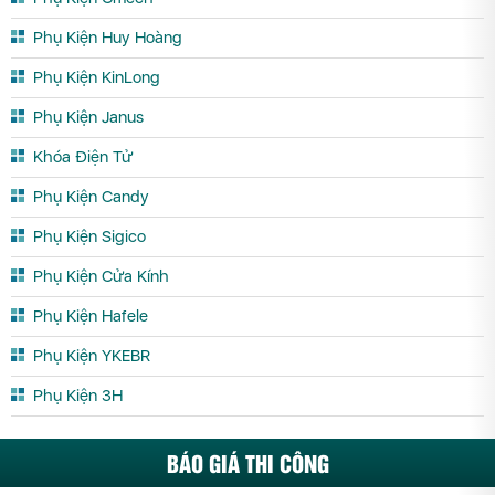
Phụ Kiện Huy Hoàng
Phụ Kiện KinLong
Phụ Kiện Janus
Khóa Điện Tử
Phụ Kiện Candy
Phụ Kiện Sigico
Phụ Kiện Cửa Kính
Phụ Kiện Hafele
Phụ Kiện YKEBR
Phụ Kiện 3H
BÁO GIÁ THI CÔNG