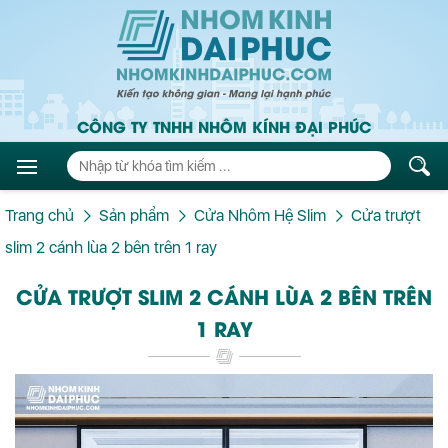
CÔNG TY TNHH NHÔM KÍNH ĐẠI PHÚC
Trang chủ
Sản phẩm
Cửa Nhôm Hệ Slim
Cửa trượt
slim 2 cánh lùa 2 bên trên 1 ray
CỬA TRƯỢT SLIM 2 CÁNH LÙA 2 BÊN TRÊN
1 RAY