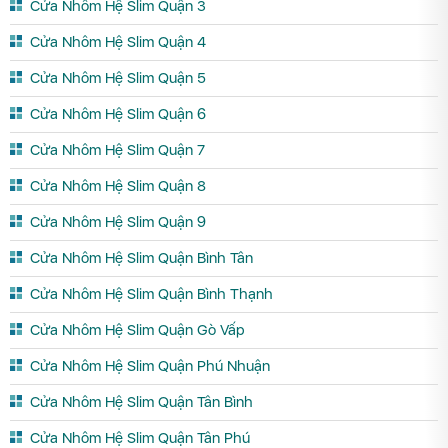
Cửa Nhôm Hệ Slim Quận 3
Cửa Nhôm Hệ Slim Quận 4
Cửa Nhôm Hệ Slim Quận 5
Cửa Nhôm Hệ Slim Quận 6
Cửa Nhôm Hệ Slim Quận 7
Cửa Nhôm Hệ Slim Quận 8
Cửa Nhôm Hệ Slim Quận 9
Cửa Nhôm Hệ Slim Quận Bình Tân
Cửa Nhôm Hệ Slim Quận Bình Thạnh
Cửa Nhôm Hệ Slim Quận Gò Vấp
Cửa Nhôm Hệ Slim Quận Phú Nhuận
Cửa Nhôm Hệ Slim Quận Tân Bình
Cửa Nhôm Hệ Slim Quận Tân Phú