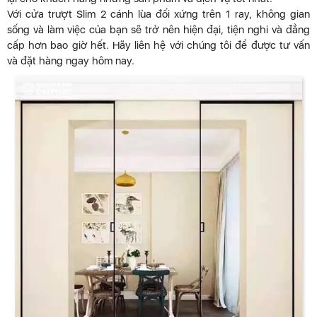
Với cửa trượt Slim 2 cánh lùa đối xứng trên 1 ray, không gian
sống và làm việc của bạn sẽ trở nên hiện đại, tiện nghi và đẳng
cấp hơn bao giờ hết. Hãy liên hệ với chúng tôi để được tư vấn
và đặt hàng ngay hôm nay.