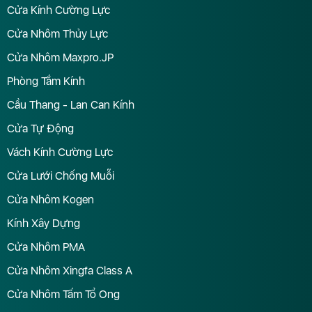
Cửa Kính Cường Lực
Cửa Nhôm Thủy Lực
Cửa Nhôm Maxpro.JP
Phòng Tắm Kính
Cầu Thang - Lan Can Kính
Cửa Tự Động
Vách Kính Cường Lực
Cửa Lưới Chống Muỗi
Cửa Nhôm Kogen
Kính Xây Dựng
Cửa Nhôm PMA
Cửa Nhôm Xingfa Class A
Cửa Nhôm Tấm Tổ Ong