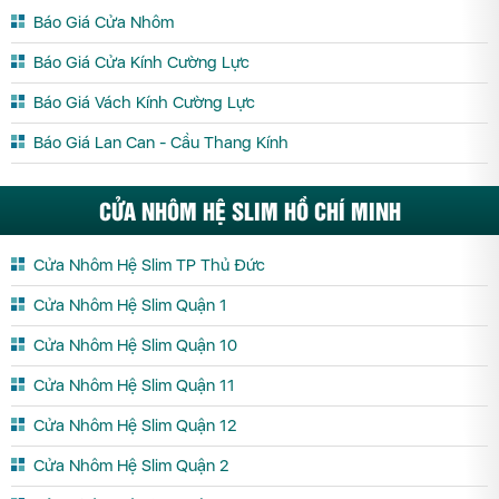
Báo Giá Cửa Nhôm
Báo Giá Cửa Kính Cường Lực
Báo Giá Vách Kính Cường Lực
Báo Giá Lan Can - Cầu Thang Kính
CỬA NHÔM HỆ SLIM HỒ CHÍ MINH
Cửa Nhôm Hệ Slim TP Thủ Đức
Cửa Nhôm Hệ Slim Quận 1
Cửa Nhôm Hệ Slim Quận 10
Cửa Nhôm Hệ Slim Quận 11
Cửa Nhôm Hệ Slim Quận 12
Cửa Nhôm Hệ Slim Quận 2