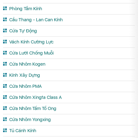
Phòng Tắm Kính
Cầu Thang - Lan Can Kính
Cửa Tự Động
Vách Kính Cường Lực
Cửa Lưới Chống Muỗi
Cửa Nhôm Kogen
Kính Xây Dựng
Cửa Nhôm PMA
Cửa Nhôm Xingfa Class A
Cửa Nhôm Tấm Tổ Ong
Cửa Nhôm Yongxing
Tủ Cánh Kính