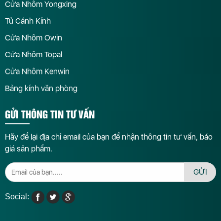
Cửa Nhôm Yongxing
Tủ Cánh Kính
Cửa Nhôm Owin
Cửa Nhôm Topal
Cửa Nhôm Kenwin
Bảng kính văn phòng
GỬI THÔNG TIN TƯ VẤN
Hãy để lại địa chỉ email của bạn để nhận thông tin tư vấn, báo
giá sản phẩm.
GỬI
Social: