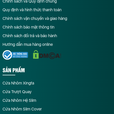
Chính sách và Quy định chung
Quy định và hình thức thanh toán
Chính sách vận chuyển và giao hàng
Chính sách bảo mật thông tin
Chính sách đổi trả và bảo hành
Hướng dẫn mua hàng online
SẢN PHẨM
Cửa Nhôm Xingfa
Cửa Trượt Quay
Cửa Nhôm Hệ Slim
Cửa Nhôm Slim Cover