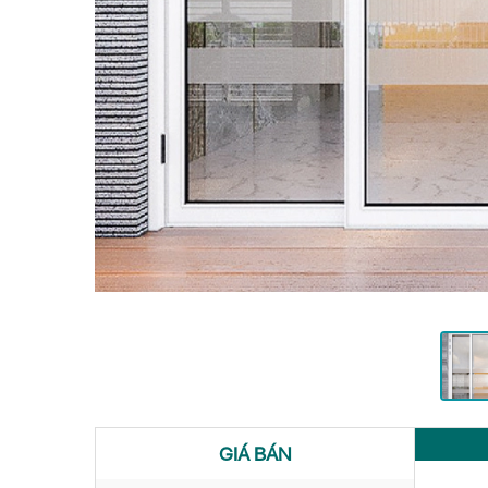
GIÁ BÁN