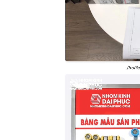
Profil