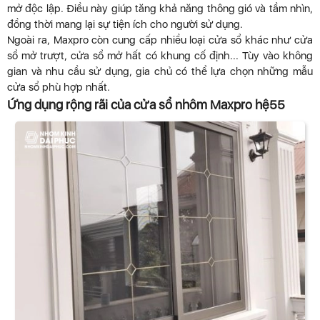
mở độc lập. Điều này giúp tăng khả năng thông gió và tầm nhìn,
đồng thời mang lại sự tiện ích cho người sử dụng.
Ngoài ra, Maxpro còn cung cấp nhiều loại cửa sổ khác như cửa
sổ mở trượt, cửa sổ mở hất có khung cố định... Tùy vào không
gian và nhu cầu sử dụng, gia chủ có thể lựa chọn những mẫu
cửa sổ phù hợp nhất.
Ứng dụng rộng rãi của cửa sổ nhôm Maxpro hệ55