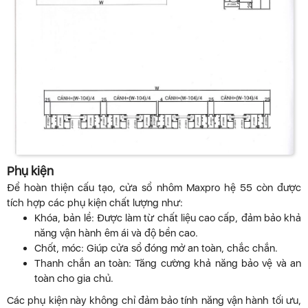
Phụ kiện
Để hoàn thiện cấu tạo, cửa sổ nhôm Maxpro hệ 55 còn được
tích hợp các phụ kiện chất lượng như:
Khóa, bản lề: Được làm từ chất liệu cao cấp, đảm bảo khả
năng vận hành êm ái và độ bền cao.
Chốt, móc: Giúp cửa sổ đóng mở an toàn, chắc chắn.
Thanh chắn an toàn: Tăng cường khả năng bảo vệ và an
toàn cho gia chủ.
Các phụ kiện này không chỉ đảm bảo tính năng vận hành tối ưu,