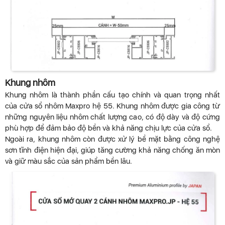
Khung nhôm
Khung nhôm là thành phần cấu tạo chính và quan trọng nhất
của cửa sổ nhôm Maxpro hệ 55. Khung nhôm được gia công từ
những nguyên liệu nhôm chất lượng cao, có độ dày và độ cứng
phù hợp để đảm bảo độ bền và khả năng chịu lực của cửa sổ.
Ngoài ra, khung nhôm còn được xử lý bề mặt bằng công nghệ
sơn tĩnh điện hiện đại, giúp tăng cường khả năng chống ăn mòn
và giữ màu sắc của sản phẩm bền lâu.