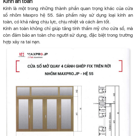
Kính an toàn
Kính là một trong những thành phần quan trọng khác của cửa
sổ nhôm Maxpro hệ 55. Sản phẩm này sử dụng loại kính an
toàn, có khả năng chịu lực, chịu nhiệt và cách âm tốt.
Kính an toàn không chỉ giúp tăng tính thẩm mỹ cho cửa sổ, mà
còn đảm bảo an toàn cho người sử dụng, đặc biệt trong trường
hợp xảy ra tai nạn.