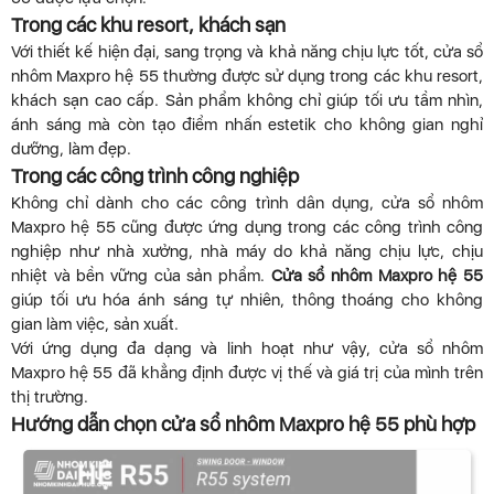
Trong các khu resort, khách sạn
Với thiết kế hiện đại, sang trọng và khả năng chịu lực tốt, cửa sổ
nhôm Maxpro hệ 55 thường được sử dụng trong các khu resort,
khách sạn cao cấp. Sản phẩm không chỉ giúp tối ưu tầm nhìn,
ánh sáng mà còn tạo điểm nhấn estetik cho không gian nghỉ
dưỡng, làm đẹp.
Trong các công trình công nghiệp
Không chỉ dành cho các công trình dân dụng, cửa sổ nhôm
Maxpro hệ 55 cũng được ứng dụng trong các công trình công
nghiệp như nhà xưởng, nhà máy do khả năng chịu lực, chịu
nhiệt và bền vững của sản phẩm.
Cửa sổ nhôm Maxpro hệ 55
giúp tối ưu hóa ánh sáng tự nhiên, thông thoáng cho không
gian làm việc, sản xuất.
Với ứng dụng đa dạng và linh hoạt như vậy, cửa sổ nhôm
Maxpro hệ 55 đã khẳng định được vị thế và giá trị của mình trên
thị trường.
Hướng dẫn chọn cửa sổ nhôm Maxpro hệ 55 phù hợp