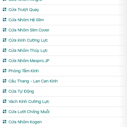
Cửa Trượt Quay
Cửa Nhôm Hệ Slim
Cửa Nhôm Slim Cover
Cửa Kính Cường Lực
Cửa Nhôm Thủy Lực
Cửa Nhôm Maxpro.JP
Phòng Tắm Kính
Cầu Thang - Lan Can Kính
Cửa Tự Động
Vách Kính Cường Lực
Cửa Lưới Chống Muỗi
Cửa Nhôm Kogen