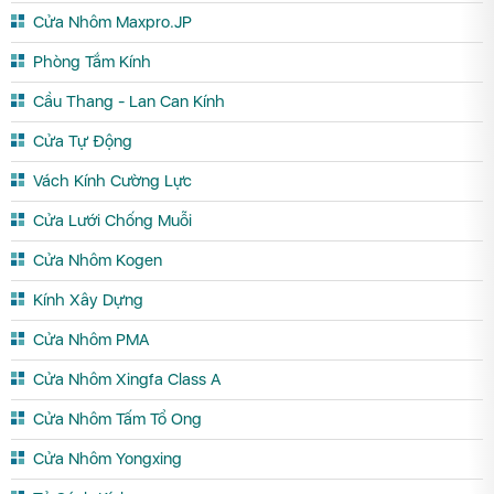
Cửa Nhôm Maxpro.JP
Phòng Tắm Kính
Cầu Thang - Lan Can Kính
Cửa Tự Động
Vách Kính Cường Lực
Cửa Lưới Chống Muỗi
Cửa Nhôm Kogen
Kính Xây Dựng
Cửa Nhôm PMA
Cửa Nhôm Xingfa Class A
Cửa Nhôm Tấm Tổ Ong
Cửa Nhôm Yongxing