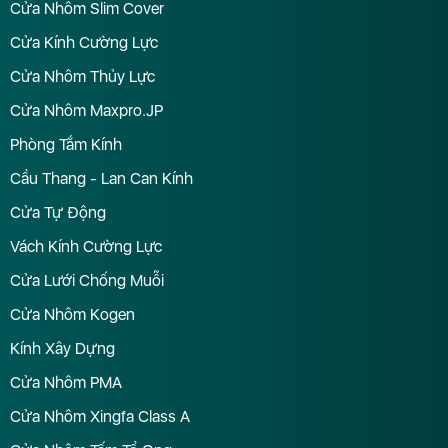
Cửa Nhôm Slim Cover
Cửa Kính Cường Lực
Cửa Nhôm Thủy Lực
Cửa Nhôm Maxpro.JP
Phòng Tắm Kính
Cầu Thang - Lan Can Kính
Cửa Tự Động
Vách Kính Cường Lực
Cửa Lưới Chống Muỗi
Cửa Nhôm Kogen
Kính Xây Dựng
Cửa Nhôm PMA
Cửa Nhôm Xingfa Class A