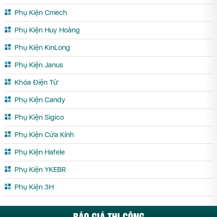
Phụ Kiện Cmech
Phụ Kiện Huy Hoàng
Phụ Kiện KinLong
Phụ Kiện Janus
Khóa Điện Tử
Phụ Kiện Candy
Phụ Kiện Sigico
Phụ Kiện Cửa Kính
Phụ Kiện Hafele
Phụ Kiện YKEBR
Phụ Kiện 3H
BÁO GIÁ THI CÔNG