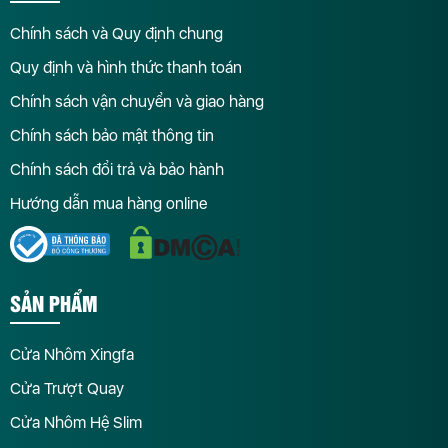
Chính sách và Quy định chung
Quy định và hình thức thanh toán
Chính sách vận chuyển và giao hàng
Chính sách bảo mật thông tin
Chính sách đổi trả và bảo hành
Hướng dẫn mua hàng online
SẢN PHẨM
Cửa Nhôm Xingfa
Cửa Trượt Quay
Cửa Nhôm Hệ Slim