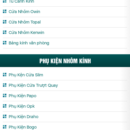
Tủ Cánh Kính
Cửa Nhôm Owin
Cửa Nhôm Topal
Cửa Nhôm Kenwin
Bảng kính văn phòng
PHỤ KIỆN NHÔM KÍNH
Phụ Kện Cửa Slim
Phụ Kiện Cửa Trượt Quay
Phụ Kiện Papo
Phụ Kiện Opk
Phụ Kiện Draho
Phụ Kiện Bogo