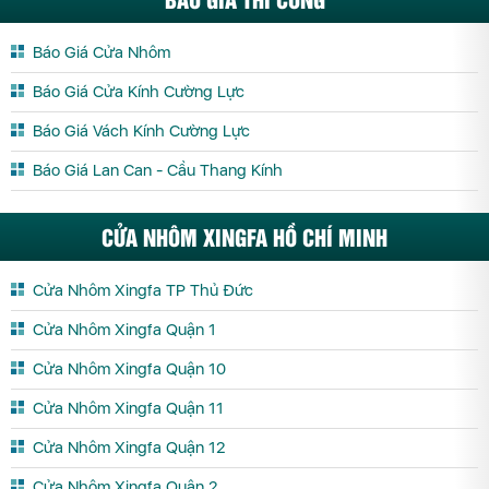
Báo Giá Cửa Nhôm
Báo Giá Cửa Kính Cường Lực
Báo Giá Vách Kính Cường Lực
Báo Giá Lan Can - Cầu Thang Kính
CỬA NHÔM XINGFA HỒ CHÍ MINH
Cửa Nhôm Xingfa TP Thủ Đức
Cửa Nhôm Xingfa Quận 1
Cửa Nhôm Xingfa Quận 10
Cửa Nhôm Xingfa Quận 11
Cửa Nhôm Xingfa Quận 12
Cửa Nhôm Xingfa Quận 2