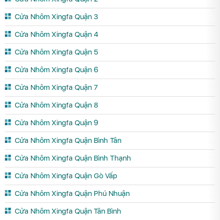
Cửa Nhôm Xingfa Quận 3
Cửa Nhôm Xingfa Quận 4
Cửa Nhôm Xingfa Quận 5
Cửa Nhôm Xingfa Quận 6
Cửa Nhôm Xingfa Quận 7
Cửa Nhôm Xingfa Quận 8
Cửa Nhôm Xingfa Quận 9
Cửa Nhôm Xingfa Quận Bình Tân
Cửa Nhôm Xingfa Quận Bình Thạnh
Cửa Nhôm Xingfa Quận Gò Vấp
Cửa Nhôm Xingfa Quận Phú Nhuận
Cửa Nhôm Xingfa Quận Tân Bình