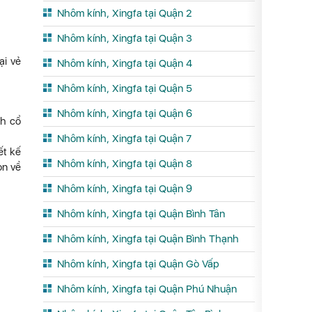
Nhôm kính, Xingfa tại Quận 2
Nhôm kính, Xingfa tại Quận 3
ại vẻ
Nhôm kính, Xingfa tại Quận 4
Nhôm kính, Xingfa tại Quận 5
Nhôm kính, Xingfa tại Quận 6
nh cổ
Nhôm kính, Xingfa tại Quận 7
ết kế
Nhôm kính, Xingfa tại Quận 8
òn về
Nhôm kính, Xingfa tại Quận 9
Nhôm kính, Xingfa tại Quận Bình Tân
Nhôm kính, Xingfa tại Quận Bình Thạnh
Nhôm kính, Xingfa tại Quận Gò Vấp
Nhôm kính, Xingfa tại Quận Phú Nhuận